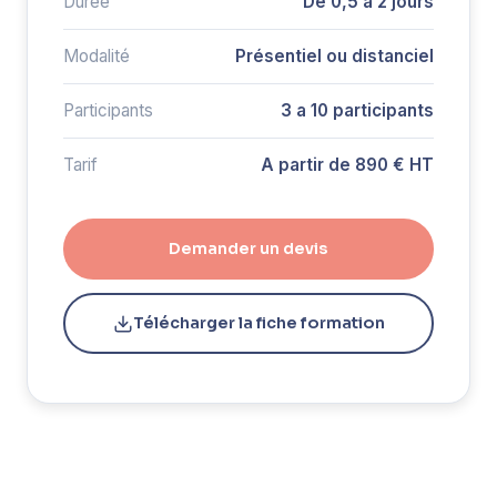
Durée
De 0,5 a 2 jours
Modalité
Présentiel ou distanciel
Participants
3 a 10 participants
Tarif
A partir de 890 € HT
Demander un devis
Télécharger la fiche formation