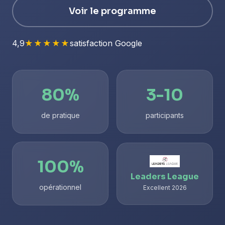
Voir le programme
4,9
★★★★★
satisfaction Google
80%
3-10
de pratique
participants
100%
Leaders League
opérationnel
Excellent 2026