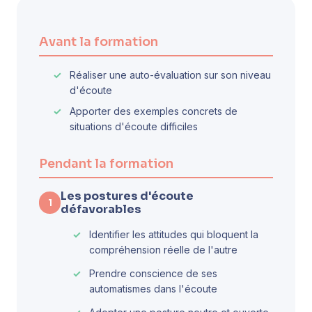
Avant la formation
Réaliser une auto-évaluation sur son niveau
d'écoute
Apporter des exemples concrets de
situations d'écoute difficiles
Pendant la formation
Les postures d'écoute
1
défavorables
Identifier les attitudes qui bloquent la
compréhension réelle de l'autre
Prendre conscience de ses
automatismes dans l'écoute