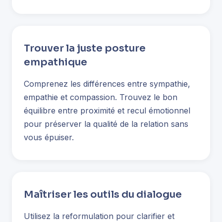
Trouver la juste posture
empathique
Comprenez les différences entre sympathie,
empathie et compassion. Trouvez le bon
équilibre entre proximité et recul émotionnel
pour préserver la qualité de la relation sans
vous épuiser.
Maîtriser les outils du dialogue
Utilisez la reformulation pour clarifier et