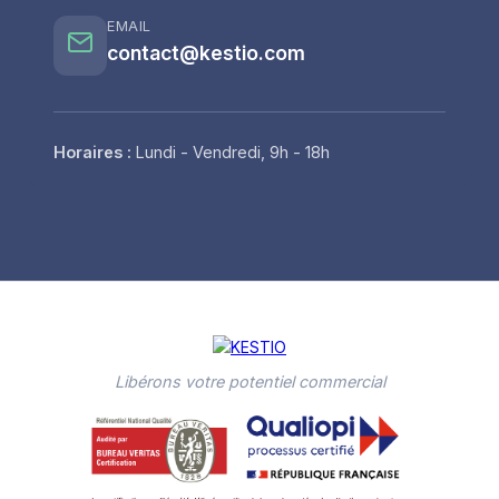
EMAIL
contact@kestio.com
Horaires :
Lundi - Vendredi, 9h - 18h
Libérons votre potentiel commercial