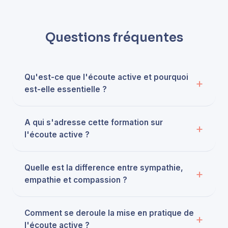
Questions fréquentes
Qu'est-ce que l'écoute active et pourquoi
est-elle essentielle ?
A qui s'adresse cette formation sur
l'écoute active ?
Quelle est la difference entre sympathie,
empathie et compassion ?
Comment se deroule la mise en pratique de
l'écoute active ?