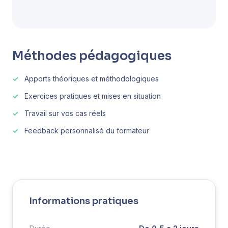
Méthodes pédagogiques
Apports théoriques et méthodologiques
Exercices pratiques et mises en situation
Travail sur vos cas réels
Feedback personnalisé du formateur
Informations pratiques