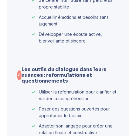
Se centrer sur l'autre sans perdre sa
propre stabilite
Accueillir émotions et besoins sans
jugement
Développer une écoute active,
bienveillante et sincere
Les outils du dialogue dans leurs
nuances : reformulations et
4
questionnements
Utiliser la reformulation pour clarifier et
valider la compréhension
Poser des questions ouvertes pour
approfondir le besoin
Adapter son langage pour créer une
relation fluide et constructive