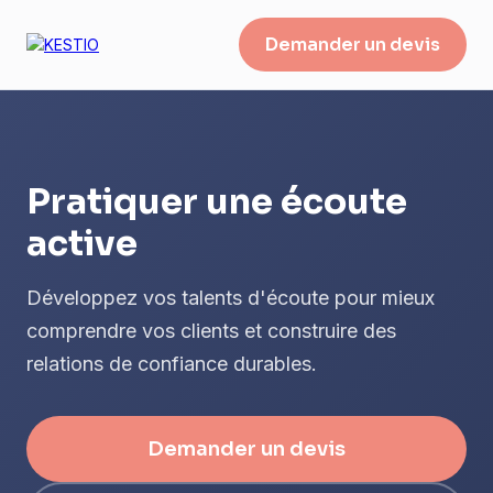
Demander un devis
Pratiquer une écoute
active
Développez vos talents d'écoute pour mieux
comprendre vos clients et construire des
relations de confiance durables.
Demander un devis