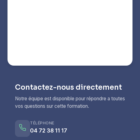
Contactez-nous directement
Notre équipe est disponible pour répondre a toutes
vos questions sur cette formation.
TÉLÉPHONE
04 72 38 11 17