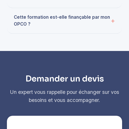
Cette formation est-elle finançable par mon
OPCO ?
Demander un devis
Un expert vous rappelle pour échanger sur vos
besoins et vous accompagner.