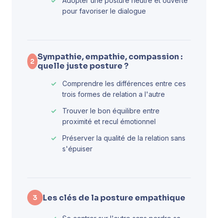
Adopter une posture neutre et ouverte
pour favoriser le dialogue
Sympathie, empathie, compassion :
2
quelle juste posture ?
Comprendre les différences entre ces
trois formes de relation a l'autre
Trouver le bon équilibre entre
proximité et recul émotionnel
Préserver la qualité de la relation sans
s'épuiser
Les clés de la posture empathique
3