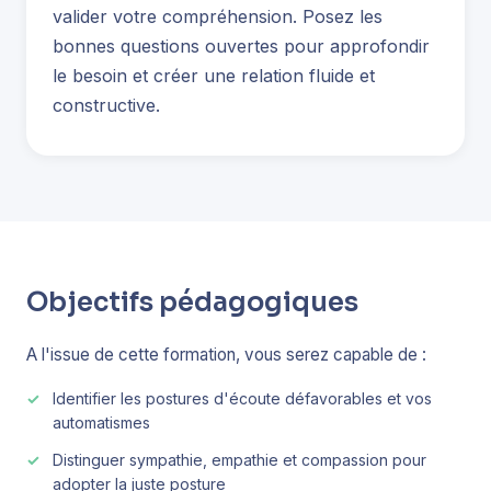
valider votre compréhension. Posez les
bonnes questions ouvertes pour approfondir
le besoin et créer une relation fluide et
constructive.
Objectifs pédagogiques
A l'issue de cette formation, vous serez capable de :
Identifier les postures d'écoute défavorables et vos
automatismes
Distinguer sympathie, empathie et compassion pour
adopter la juste posture