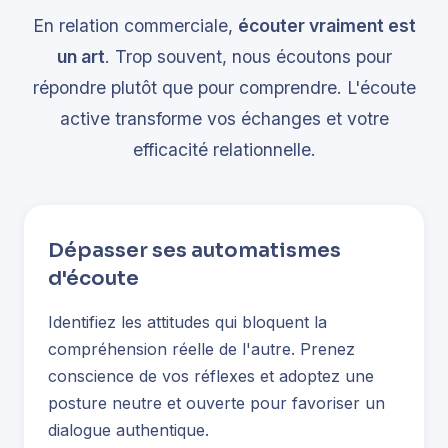
En relation commerciale,
écouter vraiment est
un art
. Trop souvent, nous écoutons pour
répondre plutôt que pour comprendre. L'écoute
active transforme vos échanges et votre
efficacité relationnelle.
Dépasser ses automatismes
d'écoute
Identifiez les attitudes qui bloquent la
compréhension réelle de l'autre. Prenez
conscience de vos réflexes et adoptez une
posture neutre et ouverte pour favoriser un
dialogue authentique.