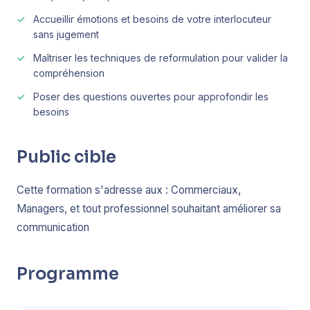
Accueillir émotions et besoins de votre interlocuteur
sans jugement
Maîtriser les techniques de reformulation pour valider la
compréhension
Poser des questions ouvertes pour approfondir les
besoins
Public cible
Cette formation s'adresse aux : Commerciaux,
Managers, et tout professionnel souhaitant améliorer sa
communication
Programme