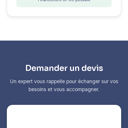
Demander un devis
Un expert vous rappelle pour échanger sur vos
besoins et vous accompagner.