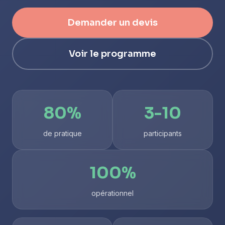
Demander un devis
Voir le programme
80%
3-10
de pratique
participants
100%
opérationnel