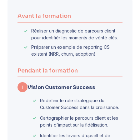
Avant la formation
Réaliser un diagnostic de parcours client
pour identifiér les moments de vérité clés.
Préparer un exemple de reporting CS
existant (NRR, churn, adoption).
Pendant la formation
Vision Customer Success
1
Redéfinir le role strategique du
Customer Success dans la croissance.
Cartographier le parcours client et les
points d'impact sur la fidélisation.
Identifier les leviers d'upsell et de