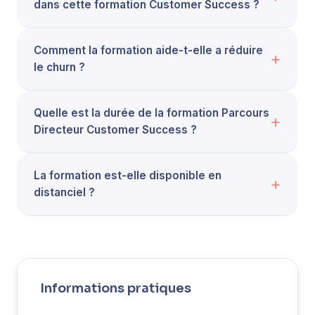
dans cette formation Customer Success ?
Comment la formation aide-t-elle a réduire
le churn ?
Quelle est la durée de la formation Parcours
Directeur Customer Success ?
La formation est-elle disponible en
distanciel ?
Informations pratiques