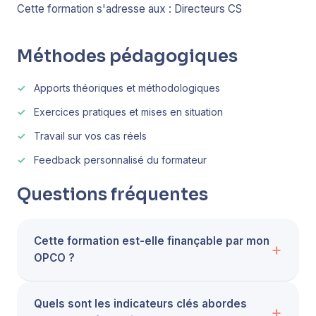
Cette formation s'adresse aux : Directeurs CS
Méthodes pédagogiques
Apports théoriques et méthodologiques
Exercices pratiques et mises en situation
Travail sur vos cas réels
Feedback personnalisé du formateur
Questions fréquentes
Cette formation est-elle finançable par mon
OPCO ?
Quels sont les indicateurs clés abordes