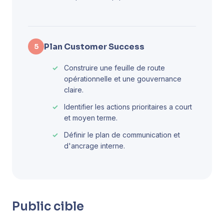
Plan Customer Success
5
Construire une feuille de route
opérationnelle et une gouvernance
claire.
Identifier les actions prioritaires a court
et moyen terme.
Définir le plan de communication et
d'ancrage interne.
Public cible