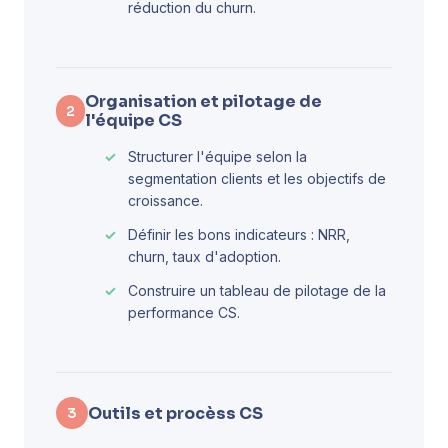
réduction du churn.
Organisation et pilotage de
2
l'équipe CS
Structurer l'équipe selon la
segmentation clients et les objectifs de
croissance.
Définir les bons indicateurs : NRR,
churn, taux d'adoption.
Construire un tableau de pilotage de la
performance CS.
Outils et procèss CS
3