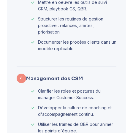
Mettre en oeuvre les outils de suivi
CRM, playbook CS, QBR.
Structurer les routines de gestion
proactive : relances, alertes,
priorisation.
Documenter les procèss clients dans un
modèle replicable.
Management des CSM
4
Clarifier les roles et postures du
manager Customer Success.
Développer la culture de coaching et
d'accompagnement continu.
Utiliser les trames de QBR pour animer
les points d'équipe.