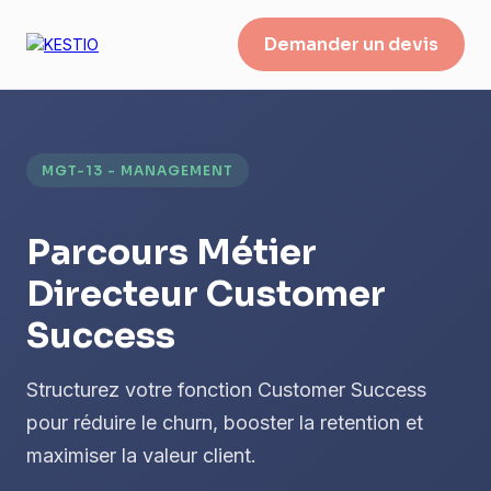
Demander un devis
MGT-13 - MANAGEMENT
Parcours Métier
Directeur Customer
Success
Structurez votre fonction Customer Success
pour réduire le churn, booster la retention et
maximiser la valeur client.