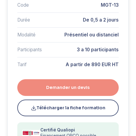
Code
MGT-13
Durée
De 0,5 a 2 jours
Modalité
Présentiel ou distanciel
Participants
3 a 10 participants
Tarif
A partir de 890 EUR HT
Demander un devis
Télécharger la fiche formation
Certifié Qualiopi
Financement OPCO possible