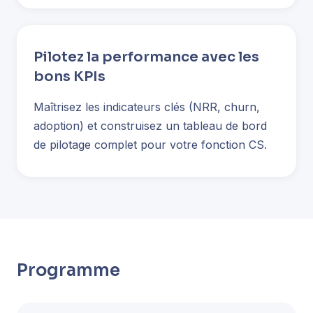
Pilotez la performance avec les
bons KPIs
Maîtrisez les indicateurs clés (NRR, churn,
adoption) et construisez un tableau de bord
de pilotage complet pour votre fonction CS.
Programme