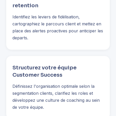
retention
Identifiez les leviers de fidélisation,
cartographiez le parcours client et mettez en
place des alertes proactives pour anticiper les
departs.
Structurez votre équipe
Customer Success
Définissez l'organisation optimale selon la
segmentation clients, clarifiez les roles et
développez une culture de coaching au sein
de votre équipe.