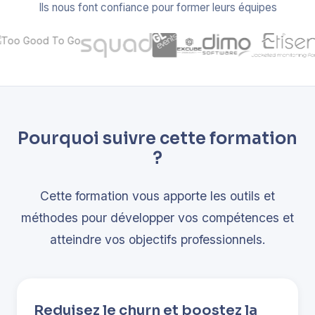
Ils nous font confiance pour former leurs équipes
Pourquoi suivre cette formation
?
Cette formation vous apporte les outils et
méthodes pour développer vos compétences et
atteindre vos objectifs professionnels.
Reduisez le churn et boostez la