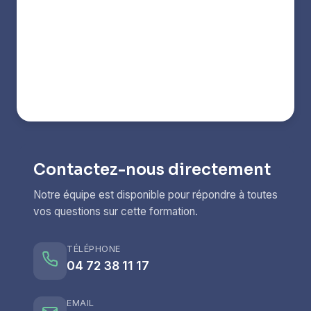
Contactez-nous directement
Notre équipe est disponible pour répondre à toutes
vos questions sur cette formation.
TÉLÉPHONE
04 72 38 11 17
EMAIL