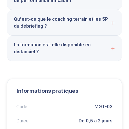
de performance efficace ?
Qu'est-ce que le coaching terrain et les 5P
du debriefing ?
La formation est-elle disponible en
distanciel ?
Informations pratiques
Code
MGT-03
Duree
De 0,5 a 2 jours