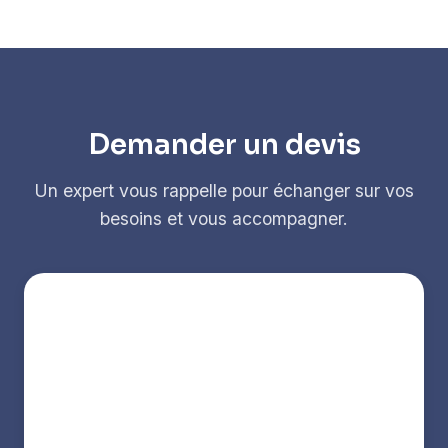
Demander un devis
Un expert vous rappelle pour échanger sur vos
besoins et vous accompagner.