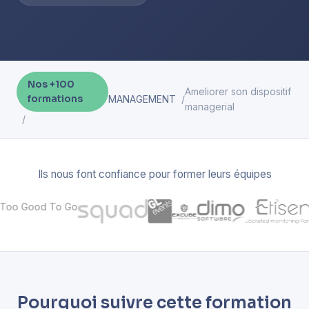
Nos +100
Ameliorer son dispositif
formations
MANAGEMENT
managerial
Ils nous font confiance pour former leurs équipes
Pourquoi suivre cette formation