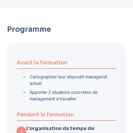
Programme
Avant la formation
Cartographier leur dispositif managerial
actuel.
Apporter 2 situations concretes de
management a travailler.
Pendant la formation
L'organisation du temps de
1