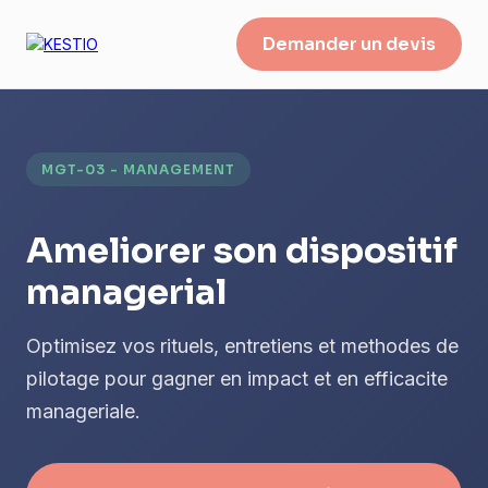
Demander un devis
MGT-03 - MANAGEMENT
Ameliorer son dispositif
managerial
Optimisez vos rituels, entretiens et methodes de
pilotage pour gagner en impact et en efficacite
manageriale.