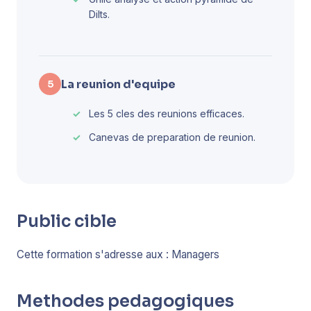
Dilts.
La reunion d'equipe
5
Les 5 cles des reunions efficaces.
Canevas de preparation de reunion.
Public cible
Cette formation s'adresse aux : Managers
Methodes pedagogiques