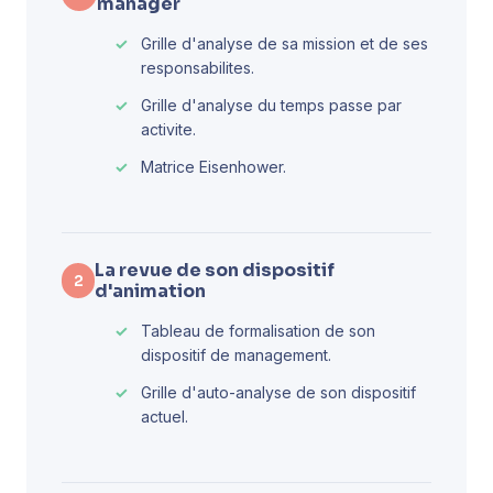
manager
Grille d'analyse de sa mission et de ses
responsabilites.
Grille d'analyse du temps passe par
activite.
Matrice Eisenhower.
La revue de son dispositif
2
d'animation
Tableau de formalisation de son
dispositif de management.
Grille d'auto-analyse de son dispositif
actuel.