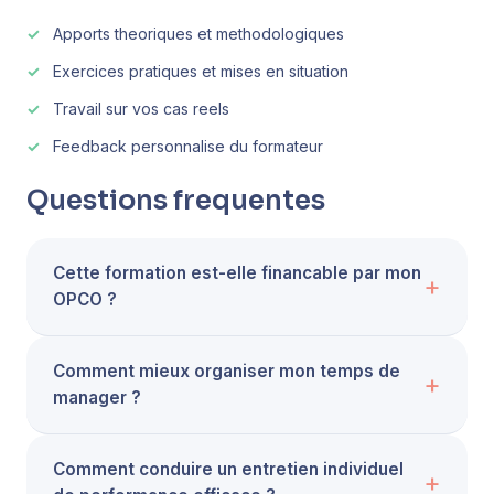
Apports theoriques et methodologiques
Exercices pratiques et mises en situation
Travail sur vos cas reels
Feedback personnalise du formateur
Questions frequentes
Cette formation est-elle financable par mon
OPCO ?
Comment mieux organiser mon temps de
manager ?
Comment conduire un entretien individuel