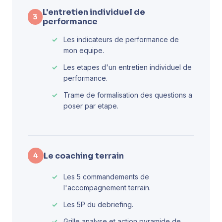
L'entretien individuel de
3
performance
Les indicateurs de performance de
mon equipe.
Les etapes d'un entretien individuel de
performance.
Trame de formalisation des questions a
poser par etape.
Le coaching terrain
4
Les 5 commandements de
l'accompagnement terrain.
Les 5P du debriefing.
Grille analyse et action pyramide de