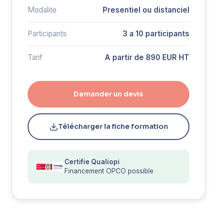
Modalite
Presentiel ou distanciel
Participants
3 a 10 participants
Tarif
A partir de 890 EUR HT
Demander un devis
Télécharger la fiche formation
Certifie Qualiopi
Financement OPCO possible