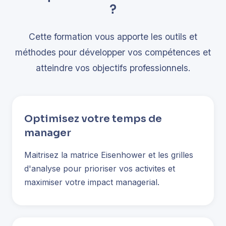
?
Cette formation vous apporte les outils et
méthodes pour développer vos compétences et
atteindre vos objectifs professionnels.
Optimisez votre temps de
manager
Maitrisez la matrice Eisenhower et les grilles
d'analyse pour prioriser vos activites et
maximiser votre impact managerial.