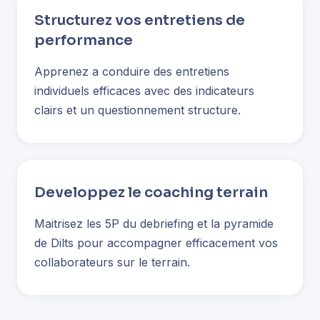
Structurez vos entretiens de
performance
Apprenez a conduire des entretiens
individuels efficaces avec des indicateurs
clairs et un questionnement structure.
Developpez le coaching terrain
Maitrisez les 5P du debriefing et la pyramide
de Dilts pour accompagner efficacement vos
collaborateurs sur le terrain.