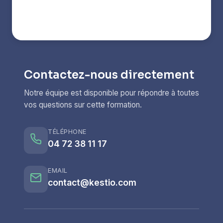
Contactez-nous directement
Notre équipe est disponible pour répondre à toutes
vos questions sur cette formation.
TÉLÉPHONE
04 72 38 11 17
EMAIL
contact@kestio.com