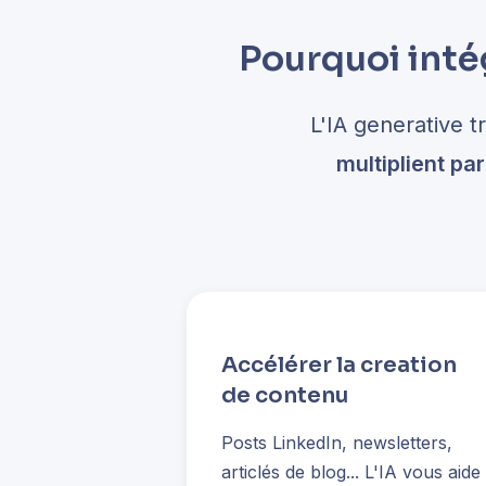
Pourquoi inté
L'IA generative 
multiplient pa
Accélérer la creation
de contenu
Posts LinkedIn, newsletters,
articlés de blog... L'IA vous aide