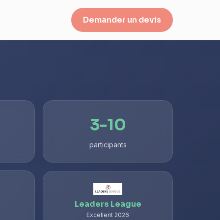
Demander un devis
3-10
participants
Leaders League
Excellent 2026