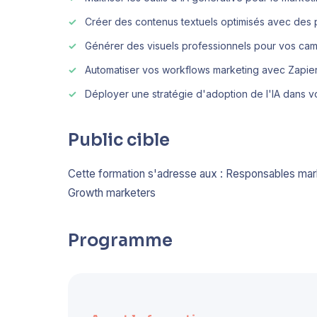
Créer des contenus textuels optimisés avec des 
Générer des visuels professionnels pour vos c
Automatiser vos workflows marketing avec Zapie
Déployer une stratégie d'adoption de l'IA dans v
Public cible
Cette formation s'adresse aux : Responsables ma
Growth marketers
Programme