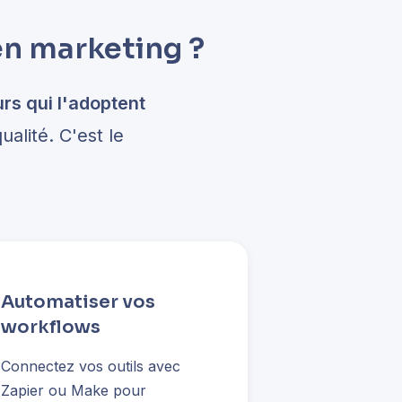
en marketing ?
rs qui l'adoptent
ualité. C'est le
Automatiser vos
workflows
Connectez vos outils avec
Zapier ou Make pour