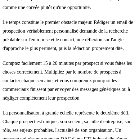
comme une corvée plutôt qu'une opportunité.
Le temps constitue le premier obstacle majeur. Rédiger un email de
prospection véritablement personnalisé demande de la recherche
préalable sur l'entreprise et le contact, une réflexion sur l'angle
d'approche le plus pertinent, puis la rédaction proprement dite.
Comptez facilement 15 à 20 minutes par prospect si vous faites les
choses correctement. Multipliez par le nombre de prospects à
contacter chaque semaine, et vous comprenez pourquoi les
commerciaux finissent par envoyer des messages génériques ou à
négliger complètement leur prospection.
La personnalisation à grande échelle représente le deuxième défi.
Chaque prospect est unique : son secteur, sa taille d'entreprise, son
rôle, ses enjeux probables, l'actualité de son organisation. Un
message qui résonne avec un DAF d'une ETI industrielle n'aura