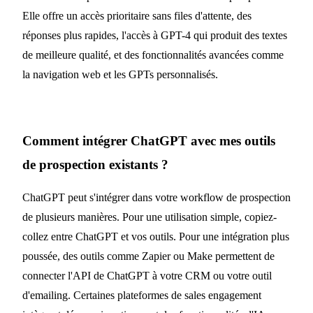
Elle offre un accès prioritaire sans files d'attente, des
réponses plus rapides, l'accès à GPT-4 qui produit des textes
de meilleure qualité, et des fonctionnalités avancées comme
la navigation web et les GPTs personnalisés.
Comment intégrer ChatGPT avec mes outils
de prospection existants ?
ChatGPT peut s'intégrer dans votre workflow de prospection
de plusieurs manières. Pour une utilisation simple, copiez-
collez entre ChatGPT et vos outils. Pour une intégration plus
poussée, des outils comme Zapier ou Make permettent de
connecter l'API de ChatGPT à votre CRM ou votre outil
d'emailing. Certaines plateformes de sales engagement