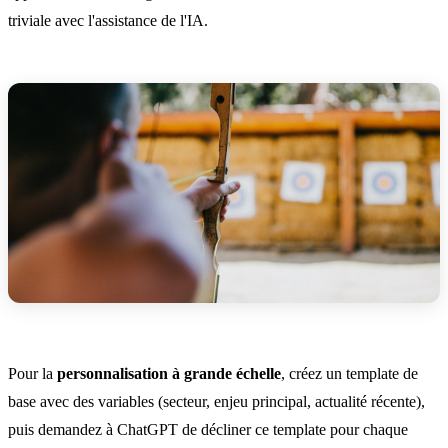
triviale avec l'assistance de l'IA.
Pour la
personnalisation à grande échelle
, créez un template de
base avec des variables (secteur, enjeu principal, actualité récente),
puis demandez à ChatGPT de décliner ce template pour chaque