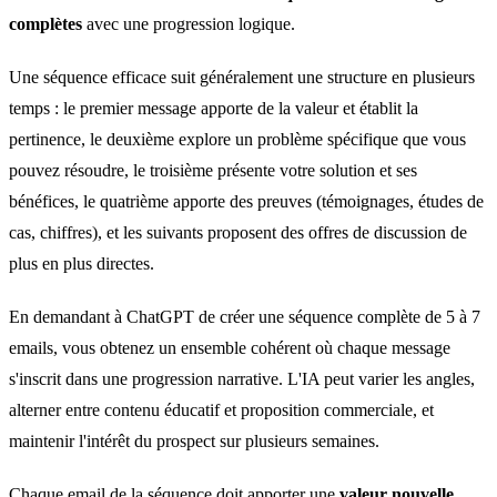
complètes
avec une progression logique.
Une séquence efficace suit généralement une structure en plusieurs
temps : le premier message apporte de la valeur et établit la
pertinence, le deuxième explore un problème spécifique que vous
pouvez résoudre, le troisième présente votre solution et ses
bénéfices, le quatrième apporte des preuves (témoignages, études de
cas, chiffres), et les suivants proposent des offres de discussion de
plus en plus directes.
En demandant à ChatGPT de créer une séquence complète de 5 à 7
emails, vous obtenez un ensemble cohérent où chaque message
s'inscrit dans une progression narrative. L'IA peut varier les angles,
alterner entre contenu éducatif et proposition commerciale, et
maintenir l'intérêt du prospect sur plusieurs semaines.
Chaque email de la séquence doit apporter une
valeur nouvelle