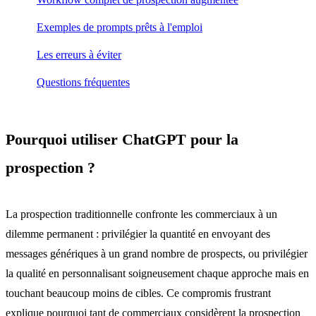
Exemples de prompts prêts à l'emploi
Les erreurs à éviter
Questions fréquentes
Pourquoi utiliser ChatGPT pour la
prospection ?
La prospection traditionnelle confronte les commerciaux à un
dilemme permanent : privilégier la quantité en envoyant des
messages génériques à un grand nombre de prospects, ou privilégier
la qualité en personnalisant soigneusement chaque approche mais en
touchant beaucoup moins de cibles. Ce compromis frustrant
explique pourquoi tant de commerciaux considèrent la prospection