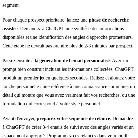
segment.
Pour chaque prospect prioritaire, lancez une
phase de recherche
assistée
. Demandez à ChatGPT une synthèse des informations
disponibles et une identification des angles d'approche prometteurs.
Cette étape ne devrait pas prendre plus de 2-3 minutes par prospect.
Passez ensuite à la
génération de l'email personnalisé
. Avec un
prompt bien construit incluant les informations collectées, ChatGPT
produit un premier jet en quelques secondes. Relisez et ajoutez votre
touche personnelle : une référence à une connaissance commune, un
détail qui montre que vous avez vraiment fait vos recherches, ou une
formulation qui correspond à votre style personnel.
Avant d'envoyer,
préparez votre séquence de relance
. Demandez
à ChatGPT de créer 3-4 emails de suivi avec des angles variés et un
espacement approprié. Programmez ces relances dans votre outil