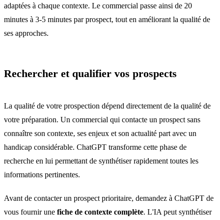
adaptées à chaque contexte. Le commercial passe ainsi de 20
minutes à 3-5 minutes par prospect, tout en améliorant la qualité de
ses approches.
Rechercher et qualifier vos prospects
La qualité de votre prospection dépend directement de la qualité de
votre préparation. Un commercial qui contacte un prospect sans
connaître son contexte, ses enjeux et son actualité part avec un
handicap considérable. ChatGPT transforme cette phase de
recherche en lui permettant de synthétiser rapidement toutes les
informations pertinentes.
Avant de contacter un prospect prioritaire, demandez à ChatGPT de
vous fournir une
fiche de contexte complète
. L'IA peut synthétiser