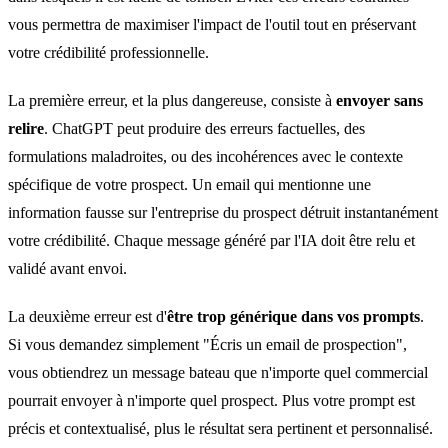
vous permettra de maximiser l'impact de l'outil tout en préservant
votre crédibilité professionnelle.
La première erreur, et la plus dangereuse, consiste à
envoyer sans
relire
. ChatGPT peut produire des erreurs factuelles, des
formulations maladroites, ou des incohérences avec le contexte
spécifique de votre prospect. Un email qui mentionne une
information fausse sur l'entreprise du prospect détruit instantanément
votre crédibilité. Chaque message généré par l'IA doit être relu et
validé avant envoi.
La deuxième erreur est d'
être trop générique dans vos prompts
.
Si vous demandez simplement "Écris un email de prospection",
vous obtiendrez un message bateau que n'importe quel commercial
pourrait envoyer à n'importe quel prospect. Plus votre prompt est
précis et contextualisé, plus le résultat sera pertinent et personnalisé.