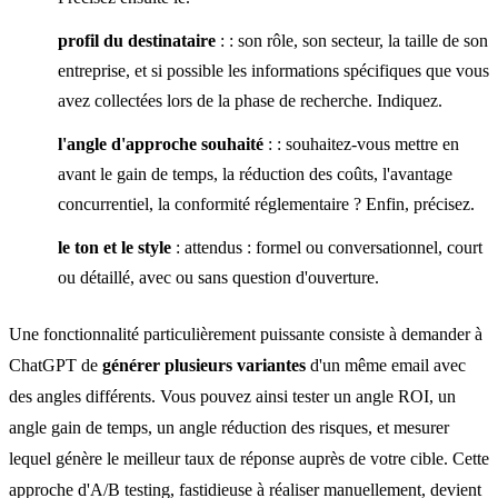
profil du destinataire
: : son rôle, son secteur, la taille de son
entreprise, et si possible les informations spécifiques que vous
avez collectées lors de la phase de recherche. Indiquez.
l'angle d'approche souhaité
: : souhaitez-vous mettre en
avant le gain de temps, la réduction des coûts, l'avantage
concurrentiel, la conformité réglementaire ? Enfin, précisez.
le ton et le style
: attendus : formel ou conversationnel, court
ou détaillé, avec ou sans question d'ouverture.
Une fonctionnalité particulièrement puissante consiste à demander à
ChatGPT de
générer plusieurs variantes
d'un même email avec
des angles différents. Vous pouvez ainsi tester un angle ROI, un
angle gain de temps, un angle réduction des risques, et mesurer
lequel génère le meilleur taux de réponse auprès de votre cible. Cette
approche d'A/B testing, fastidieuse à réaliser manuellement, devient