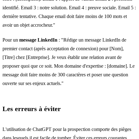
identifié. Email 3 : notre solution. Email 4 : preuve sociale. Email 5 :
dernière tentative. Chaque email doit faire moins de 100 mots et
avoir un objet accrocheur."
Pour un
message LinkedIn
: "Rédige un message LinkedIn de
premier contact (après acceptation de connexion) pour [Nom],
[Titre] chez [Entreprise]. Je veux établir une relation avant de
proposer quoi que ce soit. Mon domaine d'expertise : [domaine]. Le
message doit faire moins de 300 caractères et poser une question
ouverte sur ses enjeux actuels."
Les erreurs à éviter
L'utilisation de ChatGPT pour la prospection comporte des pièges
dans lesquels il est facile de tomber. Éviter ces erreurs courantes