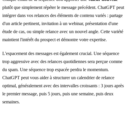
plutôt que simplement répéter le message précédent. ChatGPT peut
intégrer dans vos relances des éléments de contenu variés : partage
d'un article pertinent, invitation à un webinar, présentation d'une
étude de cas, ou simple relance avec un nouvel angle. Cette variété
maintient l'intérêt du prospect et démontre votre expertise.
L'espacement des messages est également crucial. Une séquence
trop aggressive avec des relances quotidiennes sera perçue comme
du spam. Une séquence trop espacée perdra le momentum.
ChatGPT peut vous aider à structurer un calendrier de relance
optimal, généralement avec des intervalles croissants : 3 jours après
le premier message, puis 5 jours, puis une semaine, puis deux
semaines.