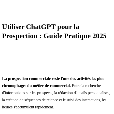
AUTOMATISATION / IA / CRM
Utiliser ChatGPT pour la
Prospection : Guide Pratique 2025
La prospection commerciale reste l'une des activités les plus
chronophages du métier de commercial.
Entre la recherche
d'informations sur les prospects, la rédaction d'emails personnalisés,
la création de séquences de relance et le suivi des interactions, les
heures s'accumulent rapidement.