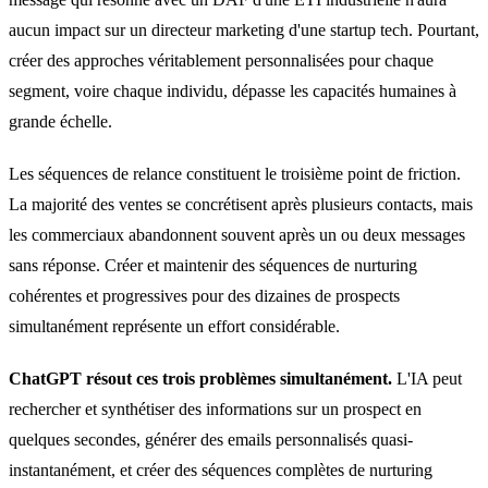
aucun impact sur un directeur marketing d'une startup tech. Pourtant,
créer des approches véritablement personnalisées pour chaque
segment, voire chaque individu, dépasse les capacités humaines à
grande échelle.
Les séquences de relance constituent le troisième point de friction.
La majorité des ventes se concrétisent après plusieurs contacts, mais
les commerciaux abandonnent souvent après un ou deux messages
sans réponse. Créer et maintenir des séquences de nurturing
cohérentes et progressives pour des dizaines de prospects
simultanément représente un effort considérable.
ChatGPT résout ces trois problèmes simultanément.
L'IA peut
rechercher et synthétiser des informations sur un prospect en
quelques secondes, générer des emails personnalisés quasi-
instantanément, et créer des séquences complètes de nurturing