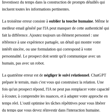
Investissez du temps dans la construction de prompts détaillés qui
incluent toutes les informations pertinentes.
La troisième erreur consiste à
oublier la touche humaine
. Même le
meilleur email généré par l'IA peut manquer de cette authenticité qui
fait la différence. Ajoutez toujours un élément personnel : une
référence à une expérience partagée, un détail qui montre votre
intérêt sincère, ou une formulation qui correspond à votre
personnalité. Le prospect doit sentir qu'il communique avec un
humain, pas avec un robot.
La quatrième erreur est de
négliger le suivi relationnel
. ChatGPT
prépare le terrain, mais c'est vous qui construisez la relation. Une
fois qu'un prospect répond, l'IA ne peut pas remplacer votre capacité
à écouter, à comprendre les nuances, et à adapter votre approche en
temps réel. L'outil optimise les tâches répétitives pour vous libérer
du temps que vous devez réinvestir dans l'interaction humaine.