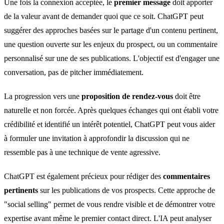
Une fois la connexion acceptée, le
premier message
doit apporter
de la valeur avant de demander quoi que ce soit. ChatGPT peut
suggérer des approches basées sur le partage d'un contenu pertinent,
une question ouverte sur les enjeux du prospect, ou un commentaire
personnalisé sur une de ses publications. L'objectif est d'engager une
conversation, pas de pitcher immédiatement.
La progression vers une
proposition de rendez-vous
doit être
naturelle et non forcée. Après quelques échanges qui ont établi votre
crédibilité et identifié un intérêt potentiel, ChatGPT peut vous aider
à formuler une invitation à approfondir la discussion qui ne
ressemble pas à une technique de vente agressive.
ChatGPT est également précieux pour rédiger des
commentaires
pertinents
sur les publications de vos prospects. Cette approche de
"social selling" permet de vous rendre visible et de démontrer votre
expertise avant même le premier contact direct. L'IA peut analyser