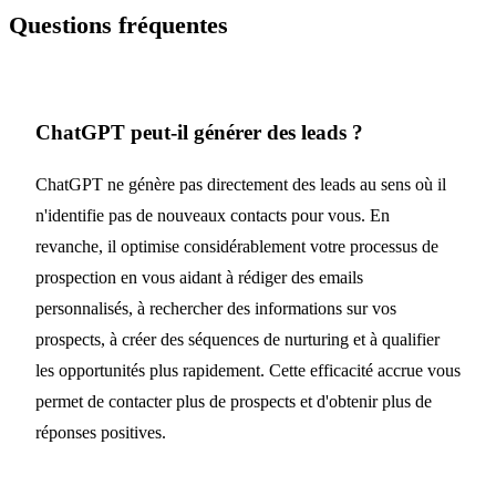
Questions fréquentes
ChatGPT peut-il générer des leads ?
ChatGPT ne génère pas directement des leads au sens où il
n'identifie pas de nouveaux contacts pour vous. En
revanche, il optimise considérablement votre processus de
prospection en vous aidant à rédiger des emails
personnalisés, à rechercher des informations sur vos
prospects, à créer des séquences de nurturing et à qualifier
les opportunités plus rapidement. Cette efficacité accrue vous
permet de contacter plus de prospects et d'obtenir plus de
réponses positives.