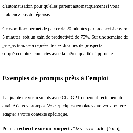
d'automatisation pour qu'elles partent automatiquement si vous
n'obtenez pas de réponse.
Ce workflow permet de passer de 20 minutes par prospect à environ
5 minutes, soit un gain de productivité de 75%. Sur une semaine de
prospection, cela représente des dizaines de prospects
supplémentaires contactés avec la même qualité d'approche.
Exemples de prompts prêts à l'emploi
La qualité de vos résultats avec ChatGPT dépend directement de la
qualité de vos prompts. Voici quelques templates que vous pouvez
adapter à votre contexte spécifique.
Pour la
recherche sur un prospect
: "Je vais contacter [Nom],