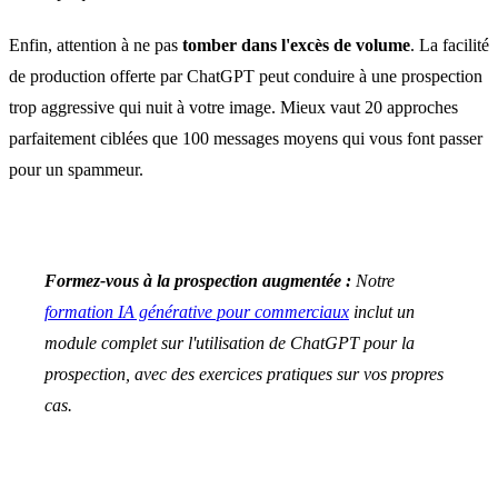
Enfin, attention à ne pas
tomber dans l'excès de volume
. La facilité
de production offerte par ChatGPT peut conduire à une prospection
trop aggressive qui nuit à votre image. Mieux vaut 20 approches
parfaitement ciblées que 100 messages moyens qui vous font passer
pour un spammeur.
Formez-vous à la prospection augmentée :
Notre
formation IA générative pour commerciaux
inclut un
module complet sur l'utilisation de ChatGPT pour la
prospection, avec des exercices pratiques sur vos propres
cas.