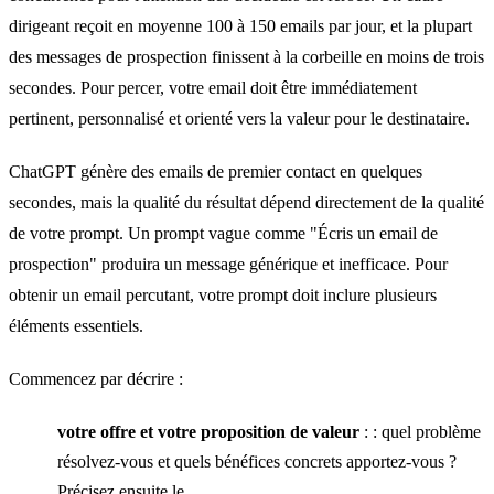
dirigeant reçoit en moyenne 100 à 150 emails par jour, et la plupart
des messages de prospection finissent à la corbeille en moins de trois
secondes. Pour percer, votre email doit être immédiatement
pertinent, personnalisé et orienté vers la valeur pour le destinataire.
ChatGPT génère des emails de premier contact en quelques
secondes, mais la qualité du résultat dépend directement de la qualité
de votre prompt. Un prompt vague comme "Écris un email de
prospection" produira un message générique et inefficace. Pour
obtenir un email percutant, votre prompt doit inclure plusieurs
éléments essentiels.
Commencez par décrire :
votre offre et votre proposition de valeur
: : quel problème
résolvez-vous et quels bénéfices concrets apportez-vous ?
Précisez ensuite le.