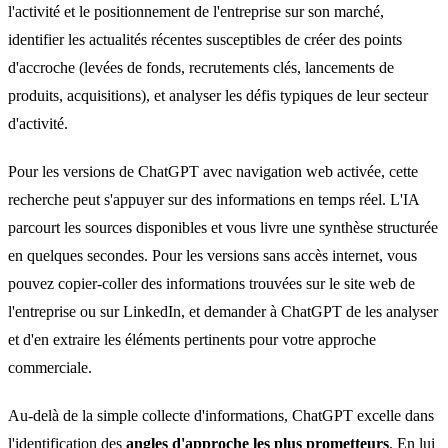
l'activité et le positionnement de l'entreprise sur son marché,
identifier les actualités récentes susceptibles de créer des points
d'accroche (levées de fonds, recrutements clés, lancements de
produits, acquisitions), et analyser les défis typiques de leur secteur
d'activité.
Pour les versions de ChatGPT avec navigation web activée, cette
recherche peut s'appuyer sur des informations en temps réel. L'IA
parcourt les sources disponibles et vous livre une synthèse structurée
en quelques secondes. Pour les versions sans accès internet, vous
pouvez copier-coller des informations trouvées sur le site web de
l'entreprise ou sur LinkedIn, et demander à ChatGPT de les analyser
et d'en extraire les éléments pertinents pour votre approche
commerciale.
Au-delà de la simple collecte d'informations, ChatGPT excelle dans
l'identification des
angles d'approche les plus prometteurs
. En lui