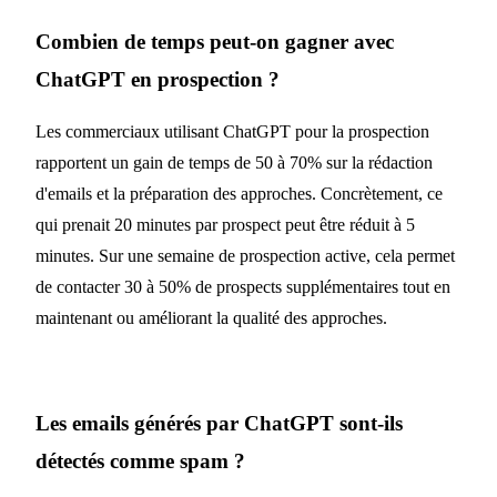
Combien de temps peut-on gagner avec
ChatGPT en prospection ?
Les commerciaux utilisant ChatGPT pour la prospection
rapportent un gain de temps de 50 à 70% sur la rédaction
d'emails et la préparation des approches. Concrètement, ce
qui prenait 20 minutes par prospect peut être réduit à 5
minutes. Sur une semaine de prospection active, cela permet
de contacter 30 à 50% de prospects supplémentaires tout en
maintenant ou améliorant la qualité des approches.
Les emails générés par ChatGPT sont-ils
détectés comme spam ?