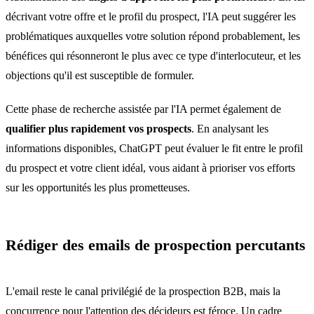
décrivant votre offre et le profil du prospect, l'IA peut suggérer les
problématiques auxquelles votre solution répond probablement, les
bénéfices qui résonneront le plus avec ce type d'interlocuteur, et les
objections qu'il est susceptible de formuler.
Cette phase de recherche assistée par l'IA permet également de
qualifier plus rapidement vos prospects
. En analysant les
informations disponibles, ChatGPT peut évaluer le fit entre le profil
du prospect et votre client idéal, vous aidant à prioriser vos efforts
sur les opportunités les plus prometteuses.
Rédiger des emails de prospection percutants
L'email reste le canal privilégié de la prospection B2B, mais la
concurrence pour l'attention des décideurs est féroce. Un cadre