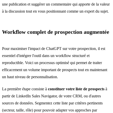
une publication et suggérer un commentaire qui apporte de la valeur
à la discussion tout en vous positionnant comme un expert du sujet.
Workflow complet de prospection augmentée
Pour maximiser l'impact de ChatGPT sur votre prospection, il est
essentiel d'intégrer l'outil dans un workflow structuré et
reproductible. Voici un processus optimisé qui permet de traiter
efficacement un volume important de prospects tout en maintenant
un haut niveau de personnalisation.
La première étape consiste à
constituer votre liste de prospects
à
partir de LinkedIn Sales Navigator, de votre CRM, ou d'autres
sources de données. Segmentez cette liste par critères pertinents
(secteur, taille, rôle) pour pouvoir adapter vos approches par