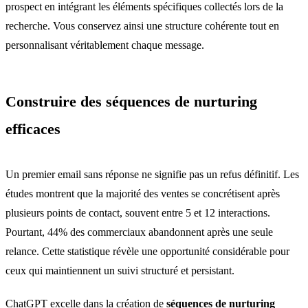
prospect en intégrant les éléments spécifiques collectés lors de la
recherche. Vous conservez ainsi une structure cohérente tout en
personnalisant véritablement chaque message.
Construire des séquences de nurturing
efficaces
Un premier email sans réponse ne signifie pas un refus définitif. Les
études montrent que la majorité des ventes se concrétisent après
plusieurs points de contact, souvent entre 5 et 12 interactions.
Pourtant, 44% des commerciaux abandonnent après une seule
relance. Cette statistique révèle une opportunité considérable pour
ceux qui maintiennent un suivi structuré et persistant.
ChatGPT excelle dans la création de
séquences de nurturing