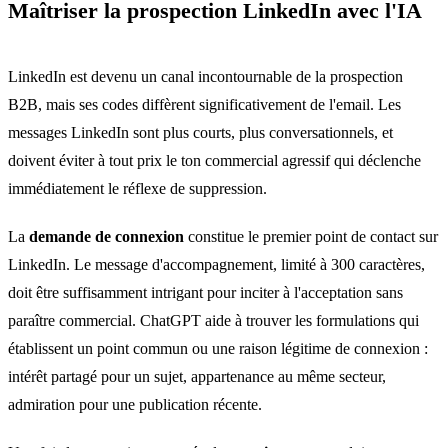
Maîtriser la prospection LinkedIn avec l'IA
LinkedIn est devenu un canal incontournable de la prospection
B2B, mais ses codes diffèrent significativement de l'email. Les
messages LinkedIn sont plus courts, plus conversationnels, et
doivent éviter à tout prix le ton commercial agressif qui déclenche
immédiatement le réflexe de suppression.
La
demande de connexion
constitue le premier point de contact sur
LinkedIn. Le message d'accompagnement, limité à 300 caractères,
doit être suffisamment intrigant pour inciter à l'acceptation sans
paraître commercial. ChatGPT aide à trouver les formulations qui
établissent un point commun ou une raison légitime de connexion :
intérêt partagé pour un sujet, appartenance au même secteur,
admiration pour une publication récente.