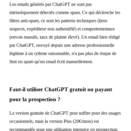
Les emails générés par ChatGPT ne sont pas
intrinsèquement détectés comme spam. Ce qui déclenche les
filtres anti-spam, ce sont les patterns techniques (liens
suspects, expéditeur non authentifié) et comportementaux
(envois massifs, taux de plainte élevé). Un email bien rédigé
par ChatGPT, envoyé depuis une adresse professionnelle
légitime à un rythme raisonnable, n'a pas plus de risque de
finir en spam qu'un email écrit manuellement.
Faut-il utiliser ChatGPT gratuit ou payant
pour la prospection ?
La version gratuite de ChatGPT peut suffire pour des usages
occasionnels, mais la version Plus (20€/mois) est
recommandée pour une utilisation intensive en prospection.