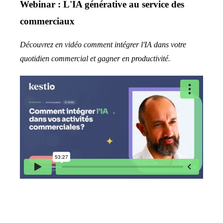
Webinar : L'IA générative au service des
commerciaux
Découvrez en vidéo comment intégrer l'IA dans votre
quotidien commercial et gagner en productivité.