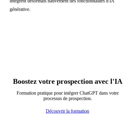
intègrent désormais nativement des fonctionnalités d'IA
générative.
Boostez votre prospection avec l'IA
Formation pratique pour intégrer ChatGPT dans votre
processus de prospection.
Découvrir la formation