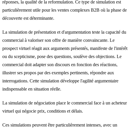
réponses, la qualité de la reformulation. Ce type de simulation est
particulièrement utile pour les ventes complexes B2B où la phase de
découverte est déterminante.
La simulation de présentation et d'argumentation teste la capacité du
commercial à valoriser son offre de manière convaincante. Le
prospect virtuel réagit aux arguments présentés, manifeste de l'intérêt
ou du scepticisme, pose des questions, soulève des objections. Le
commercial doit adapter son discours en fonction des réactions,
illustrer ses propos par des exemples pertinents, répondre aux
interrogations. Cette simulation développe l'agilité argumentaire
indispensable en situation réelle.
La simulation de négociation place le commercial face à un acheteur
virtuel qui négocie prix, conditions et délais.
Ces simulations peuvent être particulièrement intenses, avec un