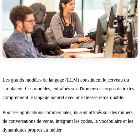
Les grands modèles de langage (LLM) constituent le cerveau du
simulateur. Ces modèles, entraînés sur d'immenses corpus de textes,
comprennent le langage naturel avec une finesse remarquable.
Pour les applications commerciales, ils sont affinés sur des milliers
de conversations de vente, intégrant les codes, le vocabulaire et les
dynamiques propres au métier.