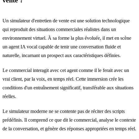
vente ?
Un simulateur d'entretien de vente est une solution technologique
qui reproduit des situations commerciales réalistes dans un
environnement virtuel. À sa forme la plus évoluée, il met en scène
un agent IA vocal capable de tenir une conversation fluide et
naturelle, incarnant un prospect aux caractéristiques définies.
Le commercial interagit avec cet agent comme il le ferait avec un
vrai client, par la voix, en temps réel. Cette immersion crée les
conditions d'un entraînement significatif, transférable aux situations
réelles.
Le simulateur moderne ne se contente pas de réciter des scripts
prédéfinis. Il comprend ce que dit le commercial, analyse le contexte
de la conversation, et génère des réponses appropriées en temps réel.