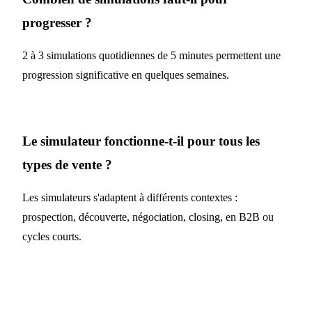
progresser ?
2 à 3 simulations quotidiennes de 5 minutes permettent une
progression significative en quelques semaines.
Le simulateur fonctionne-t-il pour tous les
types de vente ?
Les simulateurs s'adaptent à différents contextes :
prospection, découverte, négociation, closing, en B2B ou
cycles courts.