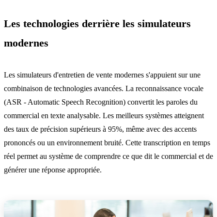
Les technologies derrière les simulateurs
modernes
Les simulateurs d'entretien de vente modernes s'appuient sur une
combinaison de technologies avancées. La reconnaissance vocale
(ASR - Automatic Speech Recognition) convertit les paroles du
commercial en texte analysable. Les meilleurs systèmes atteignent
des taux de précision supérieurs à 95%, même avec des accents
prononcés ou un environnement bruité. Cette transcription en temps
réel permet au système de comprendre ce que dit le commercial et de
générer une réponse appropriée.