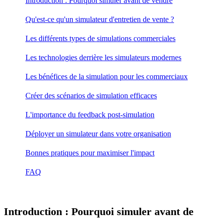
Introduction : Pourquoi simuler avant de vendre
Qu'est-ce qu'un simulateur d'entretien de vente ?
Les différents types de simulations commerciales
Les technologies derrière les simulateurs modernes
Les bénéfices de la simulation pour les commerciaux
Créer des scénarios de simulation efficaces
L'importance du feedback post-simulation
Déployer un simulateur dans votre organisation
Bonnes pratiques pour maximiser l'impact
FAQ
Introduction : Pourquoi simuler avant de