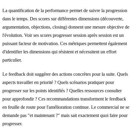
La quantification de la performance permet de suivre la progression
dans le temps. Des scores sur différentes dimensions (découverte,
argumentation, objections, closing) donnent une mesure objective de
l'évolution. Voir ses scores progresser session après session est un
puissant facteur de motivation. Ces métriques permettent également
d'identifier les dimensions qui résistent et nécessitent un effort
particulier.
Le feedback doit suggérer des actions concrètes pour la suite. Quels
aspects travailler en priorité ? Quels scénarios pratiquer pour
progresser sur les points identifiés ? Quelles ressources consulter
pour approfondir ? Ces recommandations transforment le feedback
en feuille de route pour l'amélioration continue. Le commercial ne se
demande pas "et maintenant ?" mais sait exactement quoi faire pour
progresser.