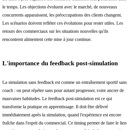
le temps. Les objections évoluent avec le marché, de nouveaux
concurrents apparaissent, les préoccupations des clients changent.
Les scénarios doivent refléter ces évolutions pour rester utiles. Les
retours des commerciaux sur les situations nouvelles qu'ils
rencontrent alimentent cette mise à jour continue.
L'importance du feedback post-simulation
La simulation sans feedback est comme un entraînement sportif sans
coach : on peut répéter sans pour autant progresser, voire ancrer de
mauvaises habitudes. Le feedback post-simulation est ce qui
transforme la pratique en apprentissage. Il doit être délivré
immédiatement après la simulation, quand l'expérience est encore
fraîche dans l'esprit du commercial. Ce timing permet de faire le lien