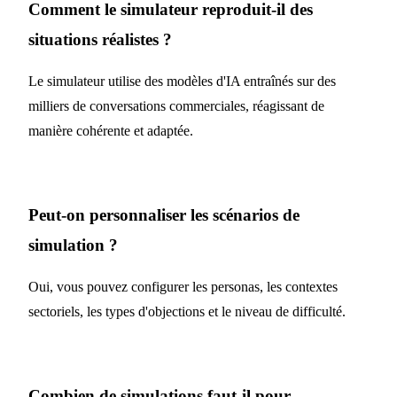
Comment le simulateur reproduit-il des
situations réalistes ?
Le simulateur utilise des modèles d'IA entraînés sur des
milliers de conversations commerciales, réagissant de
manière cohérente et adaptée.
Peut-on personnaliser les scénarios de
simulation ?
Oui, vous pouvez configurer les personas, les contextes
sectoriels, les types d'objections et le niveau de difficulté.
Combien de simulations faut-il pour