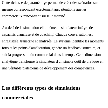
Cette richesse de paramétrage permet de créer des scénarios sur
mesure correspondant exactement aux situations que les
commerciaux rencontrent sur leur marché.
Au-delà de la simulation elle-même, le simulateur intègre des
capacités d'analyse et de coaching. Chaque conversation est
enregistrée, transcrite et analysée. Le système identifie les moments
forts et les points d'amélioration, génère un feedback structuré, et
suit la progression du commercial dans le temps. Cette dimension
analytique transforme le simulateur d'un simple outil de pratique en
une véritable plateforme de développement des compétences.
Les différents types de simulations
commerciales