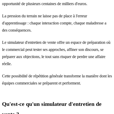
opportunité de plusieurs centaines de milliers d'euros.
La pression du terrain ne laisse pas de place à l'erreur
d'apprentissage : chaque interaction compte, chaque maladresse a
des conséquences.
Le simulateur d'entretien de vente offre un espace de préparation où
le commercial peut tester ses approches, affiner son discours, se
préparer aux objections, le tout sans risquer de perdre une affaire
réelle.
Cette possibilité de répétition générale transforme la manière dont les
équipes commerciales se préparent et performent.
Qu'est-ce qu'un simulateur d'entretien de