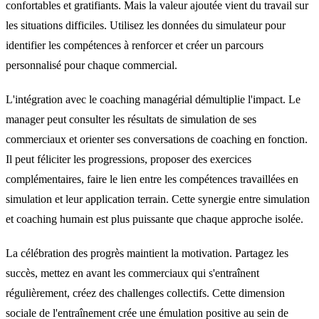
confortables et gratifiants. Mais la valeur ajoutée vient du travail sur
les situations difficiles. Utilisez les données du simulateur pour
identifier les compétences à renforcer et créer un parcours
personnalisé pour chaque commercial.
L'intégration avec le coaching managérial démultiplie l'impact. Le
manager peut consulter les résultats de simulation de ses
commerciaux et orienter ses conversations de coaching en fonction.
Il peut féliciter les progressions, proposer des exercices
complémentaires, faire le lien entre les compétences travaillées en
simulation et leur application terrain. Cette synergie entre simulation
et coaching humain est plus puissante que chaque approche isolée.
La célébration des progrès maintient la motivation. Partagez les
succès, mettez en avant les commerciaux qui s'entraînent
régulièrement, créez des challenges collectifs. Cette dimension
sociale de l'entraînement crée une émulation positive au sein de