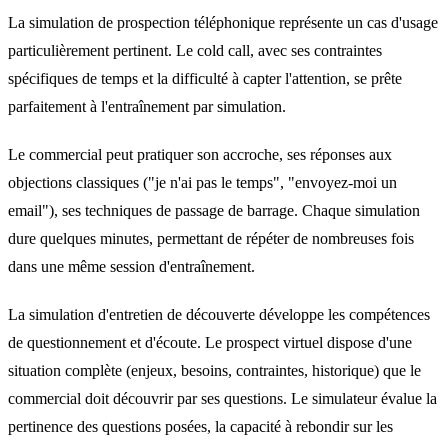
La simulation de prospection téléphonique représente un cas d'usage
particulièrement pertinent. Le cold call, avec ses contraintes
spécifiques de temps et la difficulté à capter l'attention, se prête
parfaitement à l'entraînement par simulation.
Le commercial peut pratiquer son accroche, ses réponses aux
objections classiques ("je n'ai pas le temps", "envoyez-moi un
email"), ses techniques de passage de barrage. Chaque simulation
dure quelques minutes, permettant de répéter de nombreuses fois
dans une même session d'entraînement.
La simulation d'entretien de découverte développe les compétences
de questionnement et d'écoute. Le prospect virtuel dispose d'une
situation complète (enjeux, besoins, contraintes, historique) que le
commercial doit découvrir par ses questions. Le simulateur évalue la
pertinence des questions posées, la capacité à rebondir sur les