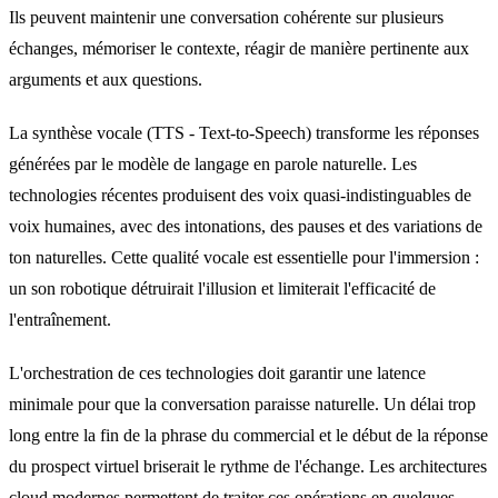
Ils peuvent maintenir une conversation cohérente sur plusieurs
échanges, mémoriser le contexte, réagir de manière pertinente aux
arguments et aux questions.
La synthèse vocale (TTS - Text-to-Speech) transforme les réponses
générées par le modèle de langage en parole naturelle. Les
technologies récentes produisent des voix quasi-indistinguables de
voix humaines, avec des intonations, des pauses et des variations de
ton naturelles. Cette qualité vocale est essentielle pour l'immersion :
un son robotique détruirait l'illusion et limiterait l'efficacité de
l'entraînement.
L'orchestration de ces technologies doit garantir une latence
minimale pour que la conversation paraisse naturelle. Un délai trop
long entre la fin de la phrase du commercial et le début de la réponse
du prospect virtuel briserait le rythme de l'échange. Les architectures
cloud modernes permettent de traiter ces opérations en quelques