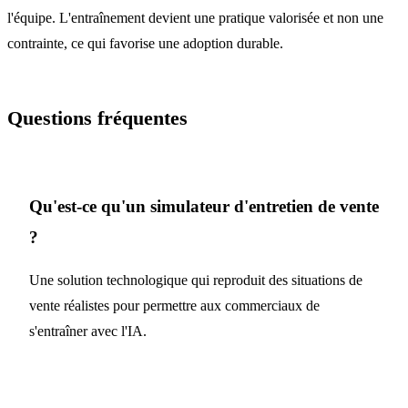
l'équipe. L'entraînement devient une pratique valorisée et non une
contrainte, ce qui favorise une adoption durable.
Questions fréquentes
Qu'est-ce qu'un simulateur d'entretien de vente
?
Une solution technologique qui reproduit des situations de
vente réalistes pour permettre aux commerciaux de
s'entraîner avec l'IA.