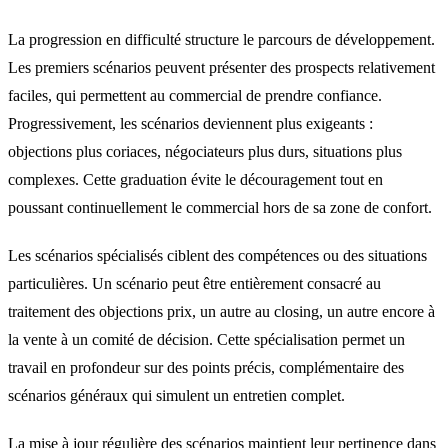
La progression en difficulté structure le parcours de développement.
Les premiers scénarios peuvent présenter des prospects relativement
faciles, qui permettent au commercial de prendre confiance.
Progressivement, les scénarios deviennent plus exigeants :
objections plus coriaces, négociateurs plus durs, situations plus
complexes. Cette graduation évite le découragement tout en
poussant continuellement le commercial hors de sa zone de confort.
Les scénarios spécialisés ciblent des compétences ou des situations
particulières. Un scénario peut être entièrement consacré au
traitement des objections prix, un autre au closing, un autre encore à
la vente à un comité de décision. Cette spécialisation permet un
travail en profondeur sur des points précis, complémentaire des
scénarios généraux qui simulent un entretien complet.
La mise à jour régulière des scénarios maintient leur pertinence dans