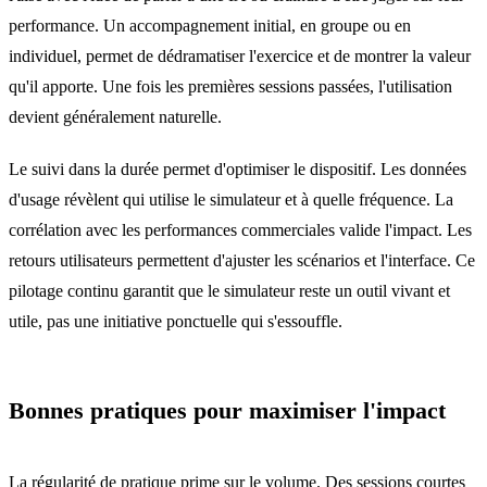
performance. Un accompagnement initial, en groupe ou en
individuel, permet de dédramatiser l'exercice et de montrer la valeur
qu'il apporte. Une fois les premières sessions passées, l'utilisation
devient généralement naturelle.
Le suivi dans la durée permet d'optimiser le dispositif. Les données
d'usage révèlent qui utilise le simulateur et à quelle fréquence. La
corrélation avec les performances commerciales valide l'impact. Les
retours utilisateurs permettent d'ajuster les scénarios et l'interface. Ce
pilotage continu garantit que le simulateur reste un outil vivant et
utile, pas une initiative ponctuelle qui s'essouffle.
Bonnes pratiques pour maximiser l'impact
La régularité de pratique prime sur le volume. Des sessions courtes