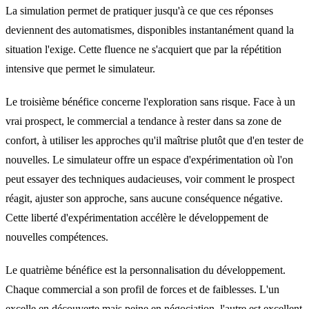
La simulation permet de pratiquer jusqu'à ce que ces réponses
deviennent des automatismes, disponibles instantanément quand la
situation l'exige. Cette fluence ne s'acquiert que par la répétition
intensive que permet le simulateur.
Le troisième bénéfice concerne l'exploration sans risque. Face à un
vrai prospect, le commercial a tendance à rester dans sa zone de
confort, à utiliser les approches qu'il maîtrise plutôt que d'en tester de
nouvelles. Le simulateur offre un espace d'expérimentation où l'on
peut essayer des techniques audacieuses, voir comment le prospect
réagit, ajuster son approche, sans aucune conséquence négative.
Cette liberté d'expérimentation accélère le développement de
nouvelles compétences.
Le quatrième bénéfice est la personnalisation du développement.
Chaque commercial a son profil de forces et de faiblesses. L'un
excelle en découverte mais peine en négociation, l'autre est excellent