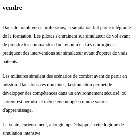
vendre
Dans de nombreuses professions, la simulation fait partie intégrante
de la formation. Les pilotes s'entraînent sur simulateur de vol avant
de prendre les commandes d'un avion réel. Les chirurgiens
pratiquent des interventions sur simulateur avant d'opérer de vrais
patients.
Les militaires simulent des scénarios de combat avant de partir en
mission. Dans tous ces domaines, la simulation permet de
développer des compétences dans un environnement sécurisé, où
l'erreur est permise et même encouragée comme source
d'apprentissage.
La vente, curieusement, a longtemps échappé à cette logique de
simulation intensive.