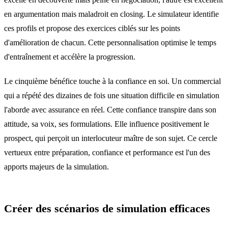
en argumentation mais maladroit en closing. Le simulateur identifie
ces profils et propose des exercices ciblés sur les points
d'amélioration de chacun. Cette personnalisation optimise le temps
d'entraînement et accélère la progression.
Le cinquième bénéfice touche à la confiance en soi. Un commercial
qui a répété des dizaines de fois une situation difficile en simulation
l'aborde avec assurance en réel. Cette confiance transpire dans son
attitude, sa voix, ses formulations. Elle influence positivement le
prospect, qui perçoit un interlocuteur maître de son sujet. Ce cercle
vertueux entre préparation, confiance et performance est l'un des
apports majeurs de la simulation.
Créer des scénarios de simulation efficaces