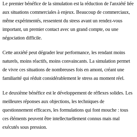
Le premier bénéfice de la simulation est la réduction de l'anxiété liée
aux situations commerciales à enjeux. Beaucoup de commerciaux,
même expérimentés, ressentent du stress avant un rendez-vous
important, un premier contact avec un grand compte, ou une
négociation difficile.
Cette anxiété peut dégrader leur performance, les rendant moins
naturels, moins réactifs, moins convaincants. La simulation permet
de vivre ces situations de nombreuses fois en amont, créant une
familiarité qui réduit considérablement le stress au moment réel.
Le deuxième bénéfice est le développement de réflexes solides. Les
meilleures réponses aux objections, les techniques de
questionnement efficaces, les formulations qui font mouche : tous
ces éléments peuvent être intellectuellement connus mais mal
exécutés sous pression.