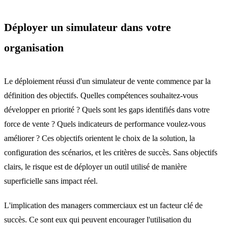
Déployer un simulateur dans votre
organisation
Le déploiement réussi d'un simulateur de vente commence par la
définition des objectifs. Quelles compétences souhaitez-vous
développer en priorité ? Quels sont les gaps identifiés dans votre
force de vente ? Quels indicateurs de performance voulez-vous
améliorer ? Ces objectifs orientent le choix de la solution, la
configuration des scénarios, et les critères de succès. Sans objectifs
clairs, le risque est de déployer un outil utilisé de manière
superficielle sans impact réel.
L'implication des managers commerciaux est un facteur clé de
succès. Ce sont eux qui peuvent encourager l'utilisation du