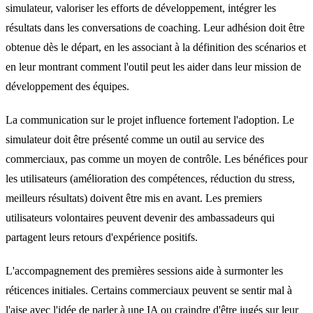
simulateur, valoriser les efforts de développement, intégrer les
résultats dans les conversations de coaching. Leur adhésion doit être
obtenue dès le départ, en les associant à la définition des scénarios et
en leur montrant comment l'outil peut les aider dans leur mission de
développement des équipes.
La communication sur le projet influence fortement l'adoption. Le
simulateur doit être présenté comme un outil au service des
commerciaux, pas comme un moyen de contrôle. Les bénéfices pour
les utilisateurs (amélioration des compétences, réduction du stress,
meilleurs résultats) doivent être mis en avant. Les premiers
utilisateurs volontaires peuvent devenir des ambassadeurs qui
partagent leurs retours d'expérience positifs.
L'accompagnement des premières sessions aide à surmonter les
réticences initiales. Certains commerciaux peuvent se sentir mal à
l'aise avec l'idée de parler à une IA ou craindre d'être jugés sur leur