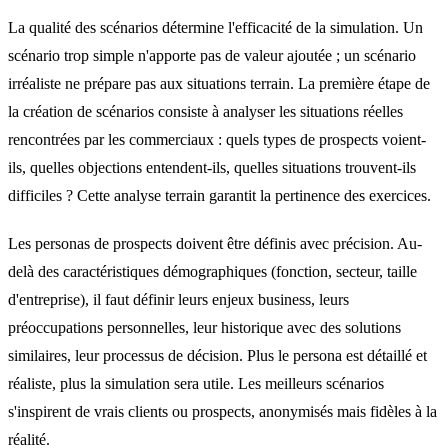
La qualité des scénarios détermine l'efficacité de la simulation. Un
scénario trop simple n'apporte pas de valeur ajoutée ; un scénario
irréaliste ne prépare pas aux situations terrain. La première étape de
la création de scénarios consiste à analyser les situations réelles
rencontrées par les commerciaux : quels types de prospects voient-
ils, quelles objections entendent-ils, quelles situations trouvent-ils
difficiles ? Cette analyse terrain garantit la pertinence des exercices.
Les personas de prospects doivent être définis avec précision. Au-
delà des caractéristiques démographiques (fonction, secteur, taille
d'entreprise), il faut définir leurs enjeux business, leurs
préoccupations personnelles, leur historique avec des solutions
similaires, leur processus de décision. Plus le persona est détaillé et
réaliste, plus la simulation sera utile. Les meilleurs scénarios
s'inspirent de vrais clients ou prospects, anonymisés mais fidèles à la
réalité.