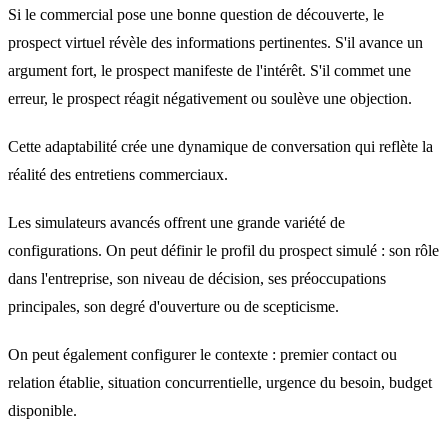
Si le commercial pose une bonne question de découverte, le
prospect virtuel révèle des informations pertinentes. S'il avance un
argument fort, le prospect manifeste de l'intérêt. S'il commet une
erreur, le prospect réagit négativement ou soulève une objection.
Cette adaptabilité crée une dynamique de conversation qui reflète la
réalité des entretiens commerciaux.
Les simulateurs avancés offrent une grande variété de
configurations. On peut définir le profil du prospect simulé : son rôle
dans l'entreprise, son niveau de décision, ses préoccupations
principales, son degré d'ouverture ou de scepticisme.
On peut également configurer le contexte : premier contact ou
relation établie, situation concurrentielle, urgence du besoin, budget
disponible.