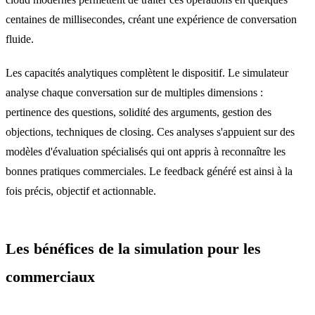
centaines de millisecondes, créant une expérience de conversation
fluide.
Les capacités analytiques complètent le dispositif. Le simulateur
analyse chaque conversation sur de multiples dimensions :
pertinence des questions, solidité des arguments, gestion des
objections, techniques de closing. Ces analyses s'appuient sur des
modèles d'évaluation spécialisés qui ont appris à reconnaître les
bonnes pratiques commerciales. Le feedback généré est ainsi à la
fois précis, objectif et actionnable.
Les bénéfices de la simulation pour les
commerciaux