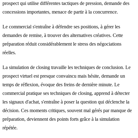
prospect qui utilise différentes tactiques de pression, demande des
concessions importantes, menace de partir à la concurrence.
Le commercial s'entraîne à défendre ses positions, à gérer les
demandes de remise, à trouver des alternatives créatives. Cette
préparation réduit considérablement le stress des négociations
réelles.
La simulation de closing travaille les techniques de conclusion. Le
prospect virtuel est presque convaincu mais hésite, demande un
temps de réflexion, évoque des freins de dernière minute. Le
commercial pratique ses techniques de closing, apprend à détecter
les signaux d'achat, s'entraîne à poser la question qui déclenche la
décision. Ces moments critiques, souvent mal gérés par manque de
préparation, deviennent des points forts grâce à la simulation
répétée.