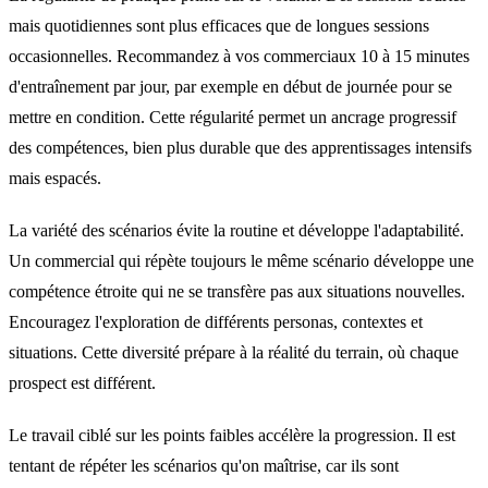
mais quotidiennes sont plus efficaces que de longues sessions
occasionnelles. Recommandez à vos commerciaux 10 à 15 minutes
d'entraînement par jour, par exemple en début de journée pour se
mettre en condition. Cette régularité permet un ancrage progressif
des compétences, bien plus durable que des apprentissages intensifs
mais espacés.
La variété des scénarios évite la routine et développe l'adaptabilité.
Un commercial qui répète toujours le même scénario développe une
compétence étroite qui ne se transfère pas aux situations nouvelles.
Encouragez l'exploration de différents personas, contextes et
situations. Cette diversité prépare à la réalité du terrain, où chaque
prospect est différent.
Le travail ciblé sur les points faibles accélère la progression. Il est
tentant de répéter les scénarios qu'on maîtrise, car ils sont