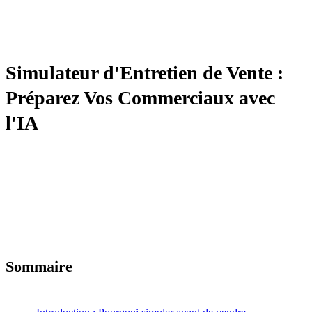
BIZCOACH
Simulateur d'Entretien de Vente :
Préparez Vos Commerciaux avec
l'IA
Sommaire