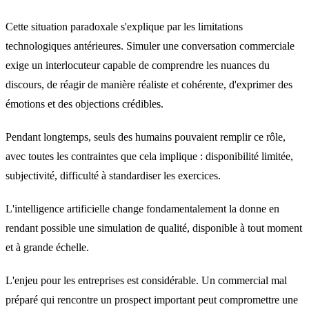
Cette situation paradoxale s'explique par les limitations
technologiques antérieures. Simuler une conversation commerciale
exige un interlocuteur capable de comprendre les nuances du
discours, de réagir de manière réaliste et cohérente, d'exprimer des
émotions et des objections crédibles.
Pendant longtemps, seuls des humains pouvaient remplir ce rôle,
avec toutes les contraintes que cela implique : disponibilité limitée,
subjectivité, difficulté à standardiser les exercices.
L'intelligence artificielle change fondamentalement la donne en
rendant possible une simulation de qualité, disponible à tout moment
et à grande échelle.
L'enjeu pour les entreprises est considérable. Un commercial mal
préparé qui rencontre un prospect important peut compromettre une