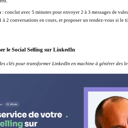
ent.
s
: conclut avec 5 minutes pour envoyer 2 à 3 messages de vale
 1 à 2 conversations en cours, et proposer un rendez-vous si le 
er le Social Selling sur LinkedIn
les clés pour transformer LinkedIn en machine à générer des l