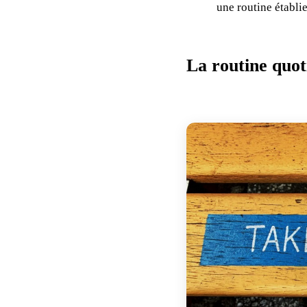
une routine établi
La routine quot