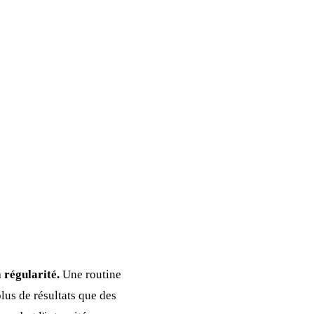
 régularité.
Une routine
lus de résultats que des