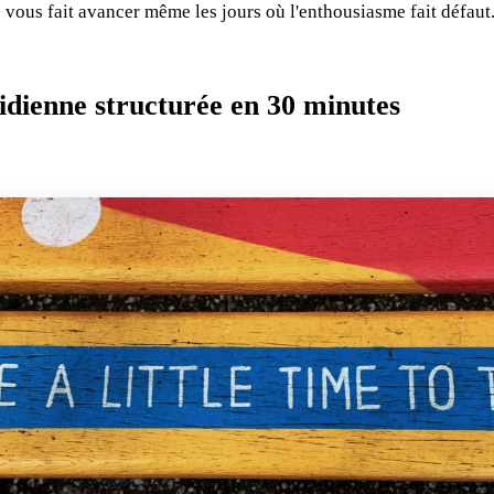
e vous fait avancer même les jours où l'enthousiasme fait défaut
idienne structurée en 30 minutes