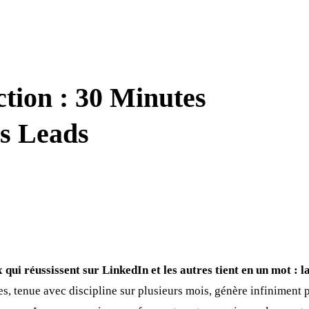
tion : 30 Minutes
es Leads
 qui réussissent sur LinkedIn et les autres tient en un mot : la
s, tenue avec discipline sur plusieurs mois, génère infiniment p