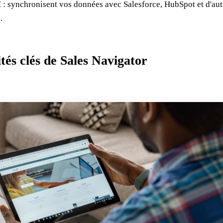
M
: synchronisent vos données avec Salesforce, HubSpot et d'aut
.
tés clés de Sales Navigator