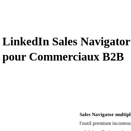
PROSPECTION
LinkedIn Sales Navigator
pour Commerciaux B2B
Sales Navigator multipl
l'outil premium inconto