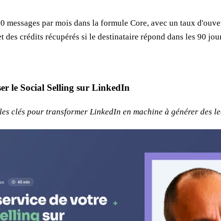
50 messages par mois dans la formule Core, avec un taux d'ouve
t des crédits récupérés si le destinataire répond dans les 90 jou
er le Social Selling sur LinkedIn
les clés pour transformer LinkedIn en machine à générer des l