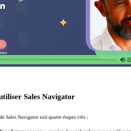
iliser Sales Navigator
de Sales Navigator suit quatre étapes clés :