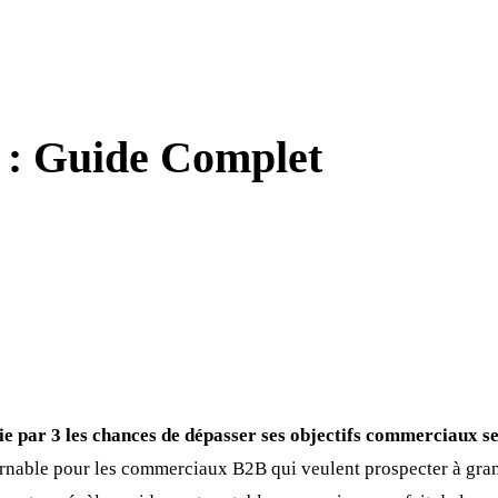
 : Guide Complet
ie par 3 les chances de dépasser ses objectifs commerciaux s
urnable pour les commerciaux B2B qui veulent prospecter à gra