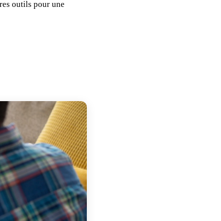
res outils pour une