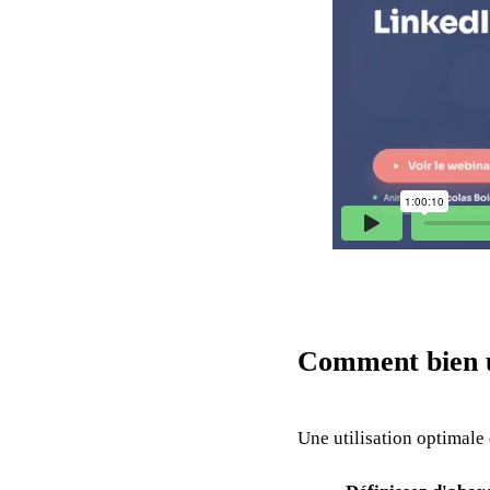
Comment bien ut
Une utilisation optimale 