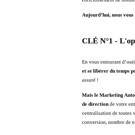
Aujourd’hui, nous vous 
CLÉ N°1 - L'opt
En vous entourant d’out
et se libérer du temps p
assuré !
Mais le Marketing Auto
de direction
de votre ent
centralisation de toutes
conversion, nombre de n