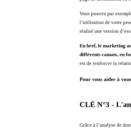
Vous pouvez par exemple
l’utilisation de votre pr
réalisé une version d’es
En bref, le marketing a
différents canaux, en f
est de renforcer la relat
Pour vous aider à vous
CLÉ N°3 - L'an
Grâce à l’analyse de donn