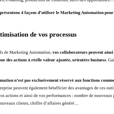
présentons 4 façons d’utiliser le Marketing Automation pour
imisation de vos processus
ils de Marketing Automation,
vos collaborateurs peuvent ainsi
our des actions à réelle valeur ajoutée, orientées business
. Ga
mation n’est pas exclusivement réservé aux fonctions comme
reprise peuvent également bénéficier des avantages de ces outil
 vos actions et ainsi de vos performances : nombre de nouveaux 
ouveaux clients, chiffre d’affaires généré…