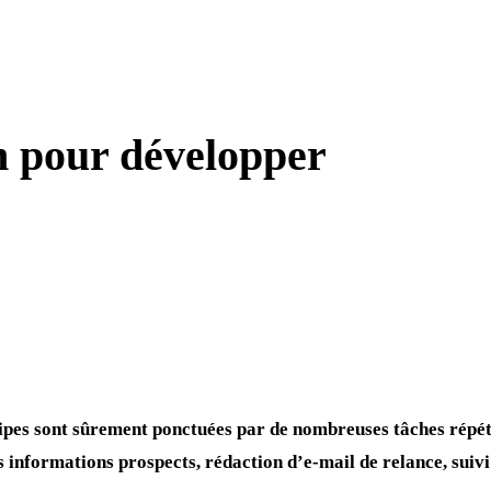
 pour développer
ipes sont sûrement ponctuées par de nombreuses tâches répét
s informations prospects, rédaction d’e-mail de relance, suivi