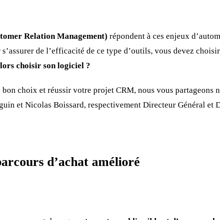
tomer Relation Management)
répondent à ces enjeux d’automa
s’assurer de l’efficacité de ce type d’outils, vous devez choi
rs choisir son logiciel ?
le bon choix et réussir votre projet CRM, nous vous partageons 
uin et Nicolas Boissard, respectivement Directeur Général et 
arcours d’achat amélioré