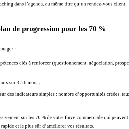
aching dans l’agenda, au même titre qu’un rendez-vous client.
lan de progression pour les 70 %
anager :
pétences clés à renforcer (questionnement, négociation, prospe
ours sur 3 à 6 mois ;
 sur des indicateurs simples : nombre d’opportunités créées, tau
ssivement sur les 70 % de votre force commerciale qui peuvent 
rapide et le plus sûr d’améliorer vos résultats.