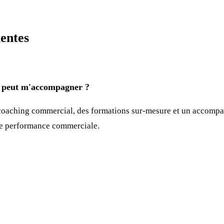
entes
eut m'accompagner ?
oaching commercial, des formations sur-mesure et un accompa
re performance commerciale.