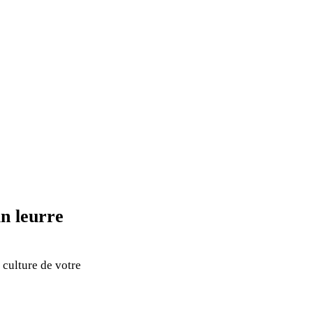
un leurre
 culture de votre