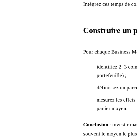
Intégrez ces temps de co
Construire un p
Pour chaque Business M
identifiez 2–3 com
portefeuille) ;
définissez un parc
mesurez les effets
panier moyen.
Conclusion
: investir ma
souvent le moyen le plus 