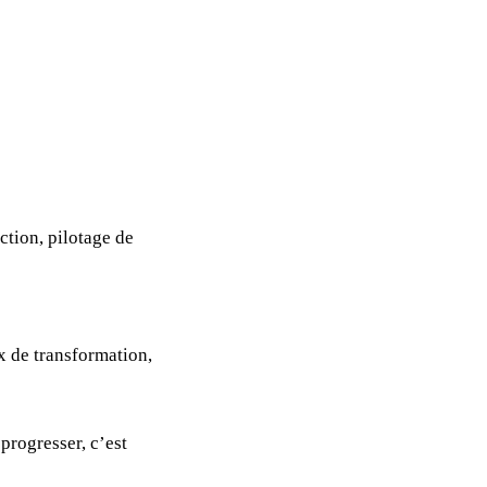
ction, pilotage de
x de transformation,
progresser, c’est