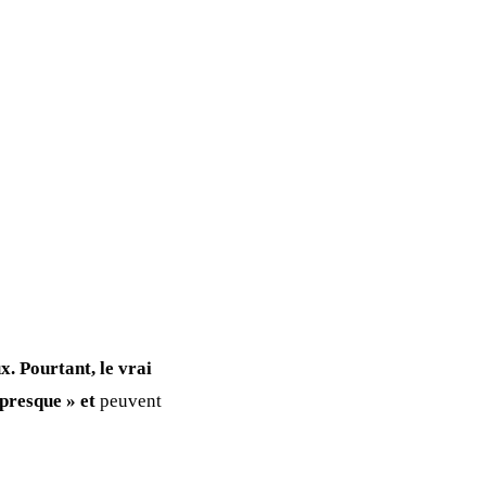
. Pourtant, le vrai
presque » et
peuvent