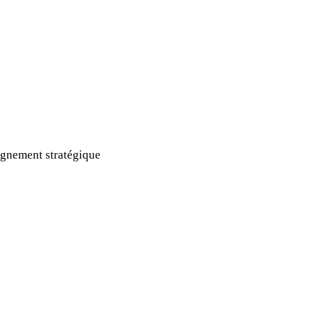
gnement stratégique