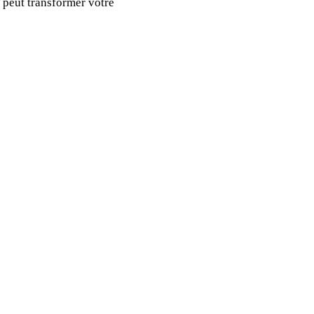
 peut transformer votre