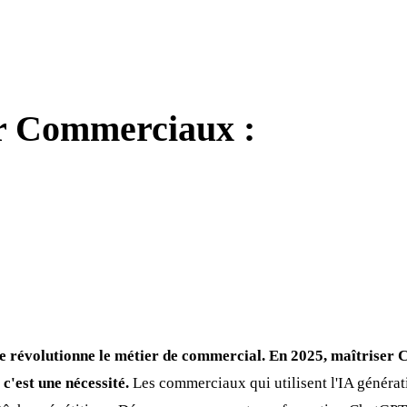
r Commerciaux :
elle révolutionne le métier de commercial. En 2025, maîtriser
c'est une nécessité.
Les commerciaux qui utilisent l'IA généra