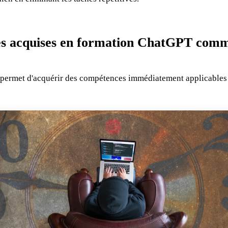
s acquises en formation ChatGPT comm
permet d'acquérir des compétences immédiatement applicables 