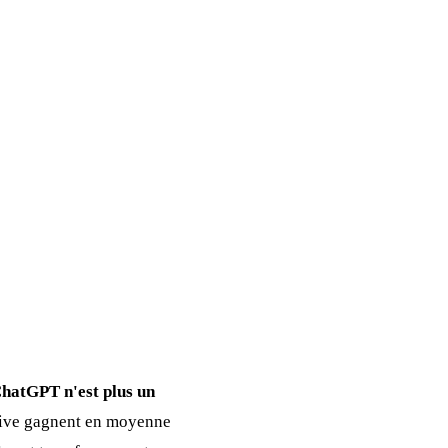
 ChatGPT n'est plus un
tive gagnent en moyenne