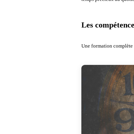
Les compétence
Une formation complète 