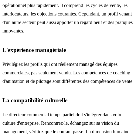
opérationnel plus rapidement. Il comprend les cycles de vente, les
interlocuteurs, les objections courantes. Cependant, un profil venant
d'un autre secteur peut aussi apporter un regard neuf et des pratiques
innovantes.
L'expérience managériale
Privilégiez les profils qui ont réellement managé des équipes
commerciales, pas seulement vendu. Les compétences de coaching,
d'animation et de pilotage sont différentes des compétences de vente.
La compatibilité culturelle
Le directeur commercial temps partiel doit s'intégrer dans votre
culture d'entreprise. Rencontrez-le, échangez sur sa vision du
management, vérifiez que le courant passe. La dimension humaine