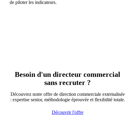
de piloter les indicateurs.
Besoin d'un directeur commercial
sans recruter ?
Découvrez notre offre de direction commerciale externalisée
: expertise senior, méthodologie éprouvée et flexibilité totale.
Découvrir l'offre