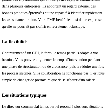
dans plusieurs entreprises. Ils apportent un regard externe, des
bonnes pratiques éprouvées et une capacité à identifier rapidement
les axes d'amélioration. Votre PME bénéficie ainsi d'une expertise
qu'elle ne pourrait pas s'offrir en recrutement classique.
La flexibilité
Contrairement à un CDI, la formule temps partiel s'adapte à vos
besoins. Vous pouvez augmenter le temps d'intervention pendant
une phase de structuration ou de croissance, puis le réduire une fois
les process installés. Si la collaboration ne fonctionne pas, il est plus
simple de changer de prestataire que de se séparer d'un salarié.
Les situations typiques
Le directeur commercial temps partiel répond à plusieurs situations