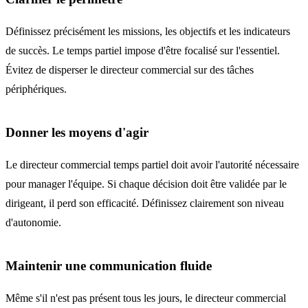
Définissez précisément les missions, les objectifs et les indicateurs
de succès. Le temps partiel impose d'être focalisé sur l'essentiel.
Évitez de disperser le directeur commercial sur des tâches
périphériques.
Donner les moyens d'agir
Le directeur commercial temps partiel doit avoir l'autorité nécessaire
pour manager l'équipe. Si chaque décision doit être validée par le
dirigeant, il perd son efficacité. Définissez clairement son niveau
d'autonomie.
Maintenir une communication fluide
Même s'il n'est pas présent tous les jours, le directeur commercial