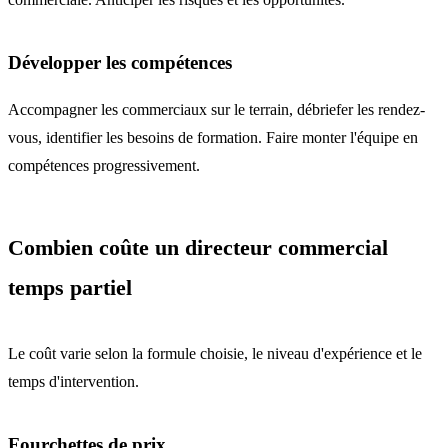
Développer les compétences
Accompagner les commerciaux sur le terrain, débriefer les rendez-
vous, identifier les besoins de formation. Faire monter l'équipe en
compétences progressivement.
Combien coûte un directeur commercial
temps partiel
Le coût varie selon la formule choisie, le niveau d'expérience et le
temps d'intervention.
Fourchettes de prix