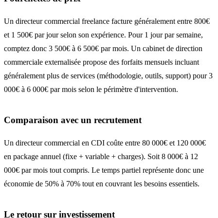
Un directeur commercial freelance facture généralement entre 800€
et 1 500€ par jour selon son expérience. Pour 1 jour par semaine,
comptez donc 3 500€ à 6 500€ par mois. Un cabinet de direction
commerciale externalisée propose des forfaits mensuels incluant
généralement plus de services (méthodologie, outils, support) pour 3
000€ à 6 000€ par mois selon le périmètre d'intervention.
Comparaison avec un recrutement
Un directeur commercial en CDI coûte entre 80 000€ et 120 000€
en package annuel (fixe + variable + charges). Soit 8 000€ à 12
000€ par mois tout compris. Le temps partiel représente donc une
économie de 50% à 70% tout en couvrant les besoins essentiels.
Le retour sur investissement