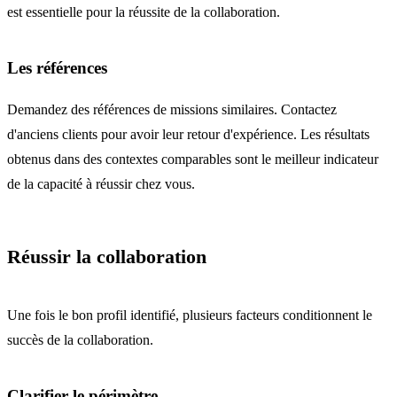
est essentielle pour la réussite de la collaboration.
Les références
Demandez des références de missions similaires. Contactez
d'anciens clients pour avoir leur retour d'expérience. Les résultats
obtenus dans des contextes comparables sont le meilleur indicateur
de la capacité à réussir chez vous.
Réussir la collaboration
Une fois le bon profil identifié, plusieurs facteurs conditionnent le
succès de la collaboration.
Clarifier le périmètre