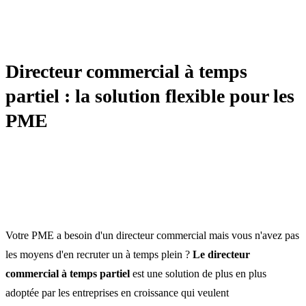
DIRECTION COMMERCIALE
Directeur commercial à temps
partiel : la solution flexible pour les
PME
Votre PME a besoin d'un directeur commercial mais vous n'avez pas
les moyens d'en recruter un à temps plein ?
Le directeur
commercial à temps partiel
est une solution de plus en plus
adoptée par les entreprises en croissance qui veulent