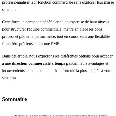
professionnaliser leur fonction commerciale sans exploser leur masse
salariale.
Cette formule permet de bénéficier d'une expertise de haut niveau
pour structurer l'équipe commerciale, mettre en place les bons
process et piloter la performance, tout en conservant une flexibilité
financière précieuse pour une PME.
Dans cet article, nous explorons les différentes options pour accéder
à une
direction commerciale à temps partiel
, leurs avantages et
inconvénients, et comment choisir la formule la plus adaptée à votre
situation.
Sommaire