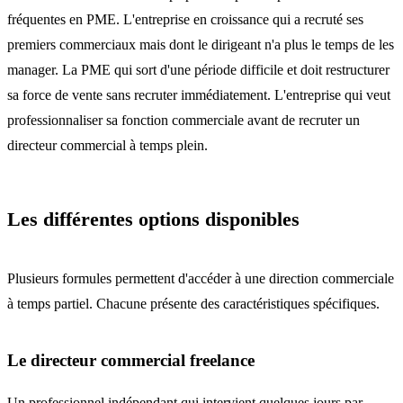
fréquentes en PME. L'entreprise en croissance qui a recruté ses
premiers commerciaux mais dont le dirigeant n'a plus le temps de les
manager. La PME qui sort d'une période difficile et doit restructurer
sa force de vente sans recruter immédiatement. L'entreprise qui veut
professionnaliser sa fonction commerciale avant de recruter un
directeur commercial à temps plein.
Les différentes options disponibles
Plusieurs formules permettent d'accéder à une direction commerciale
à temps partiel. Chacune présente des caractéristiques spécifiques.
Le directeur commercial freelance
Un professionnel indépendant qui intervient quelques jours par