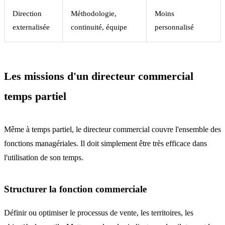
Direction
Méthodologie,
Moins
externalisée
continuité, équipe
personnalisé
Les missions d'un directeur commercial
temps partiel
Même à temps partiel, le directeur commercial couvre l'ensemble des
fonctions managériales. Il doit simplement être très efficace dans
l'utilisation de son temps.
Structurer la fonction commerciale
Définir ou optimiser le processus de vente, les territoires, les