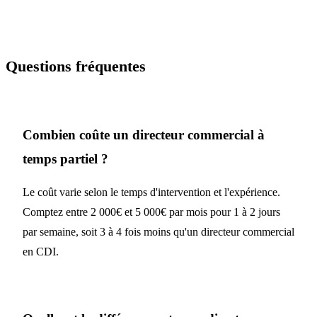
Questions fréquentes
Combien coûte un directeur commercial à
temps partiel ?
Le coût varie selon le temps d'intervention et l'expérience.
Comptez entre 2 000€ et 5 000€ par mois pour 1 à 2 jours
par semaine, soit 3 à 4 fois moins qu'un directeur commercial
en CDI.