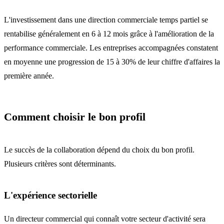
L'investissement dans une direction commerciale temps partiel se
rentabilise généralement en 6 à 12 mois grâce à l'amélioration de la
performance commerciale. Les entreprises accompagnées constatent
en moyenne une progression de 15 à 30% de leur chiffre d'affaires la
première année.
Comment choisir le bon profil
Le succès de la collaboration dépend du choix du bon profil.
Plusieurs critères sont déterminants.
L'expérience sectorielle
Un directeur commercial qui connaît votre secteur d'activité sera