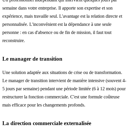
semaine dans votre entreprise. Il apporte son expertise et son
expérience, mais travaille seul. L'avantage est la relation directe et
personnalisée. L'inconvénient est la dépendance à une seule
personne : en cas d'absence ou de fin de mission, il faut tout
reconstruire.
Le manager de transition
Une solution adaptée aux situations de crise ou de transformation.
Le manager de transition intervient de manière intensive (souvent 4-
5 jours par semaine) pendant une période limitée (6 à 12 mois) pour
restructurer la fonction commerciale. C'est une formule coûteuse
mais efficace pour les changements profonds.
La direction commerciale externalisée