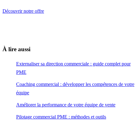
Découvrir notre offre
À lire aussi
Externaliser sa direction commerciale : guide complet pour
PME
Coaching commercial : développer les compétences de votre
équipe
Améliorer la performance de votre équipe de vente
Pilotage commercial PME : méthodes et outils