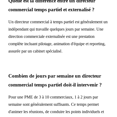
Quelle est la différence entre un directeur
commercial temps partiel et externalisé ?
Un directeur commercial à temps partiel est généralement un
indépendant qui travaille quelques jours par semaine. Une
direction commerciale externalisée est une prestation
complète incluant pilotage, animation d'équipe et reporting,
assurée par un cabinet spécialisé.
Combien de jours par semaine un directeur
commercial temps partiel doit-il intervenir ?
Pour une PME de 3 à 10 commerciaux, 1 à 2 jours par
semaine sont généralement suffisants. Ce temps permet
d'animer les réunions, de conduire les points individuels et