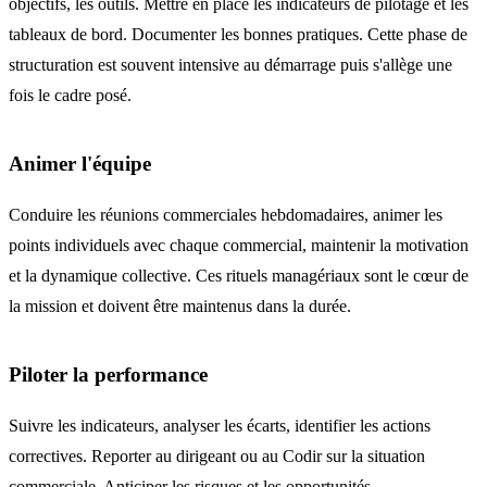
objectifs, les outils. Mettre en place les indicateurs de pilotage et les
tableaux de bord. Documenter les bonnes pratiques. Cette phase de
structuration est souvent intensive au démarrage puis s'allège une
fois le cadre posé.
Animer l'équipe
Conduire les réunions commerciales hebdomadaires, animer les
points individuels avec chaque commercial, maintenir la motivation
et la dynamique collective. Ces rituels managériaux sont le cœur de
la mission et doivent être maintenus dans la durée.
Piloter la performance
Suivre les indicateurs, analyser les écarts, identifier les actions
correctives. Reporter au dirigeant ou au Codir sur la situation
commerciale. Anticiper les risques et les opportunités.