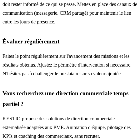
doit rester informé de ce qui se passe. Mettez en place des canaux de
communication (messagerie, CRM partagé) pour maintenir le lien
entre les jours de présence.
Évaluer régulièrement
Faites le point régulièrement sur l'avancement des missions et les
résultats obtenus. Ajustez le périmètre d'intervention si nécessaire.
N'hésitez pas à challenger le prestataire sur sa valeur ajoutée.
Vous recherchez une direction commerciale temps
partiel ?
KESTIO propose des solutions de direction commerciale
externalisée adaptées aux PME. Animation d'équipe, pilotage des
KPIs et coaching des commerciaux, sans recruter.