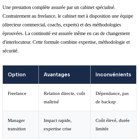
Une prestation complète assurée par un cabinet spécialisé.
Contrairement au freelance, le cabinet met à disposition une équipe
(directeur commercial, coachs, experts) et des méthodologies
éprouvées. La continuité est assurée même en cas de changement
d'interlocuteur. Cette formule combine expertise, méthodologie et
sécurité.
Option
Avantages
Inconvénients
Freelance
Relation directe, coût
Dépendance, pas
maîtrisé
de backup
Manager
Impact rapide,
Coût élevé, durée
transition
expertise crise
limitée