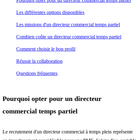
Pourquoi opter pour un directeur commercial temps partiel
Les différentes options disponibles
Les missions d'un directeur commercial temps partiel
Combien coûte un directeur commercial temps partiel
Comment choisir le bon profil
Réussir la collaboration
Questions fréquentes
Pourquoi opter pour un directeur
commercial temps partiel
Le recrutement d'un directeur commercial à temps plein représente