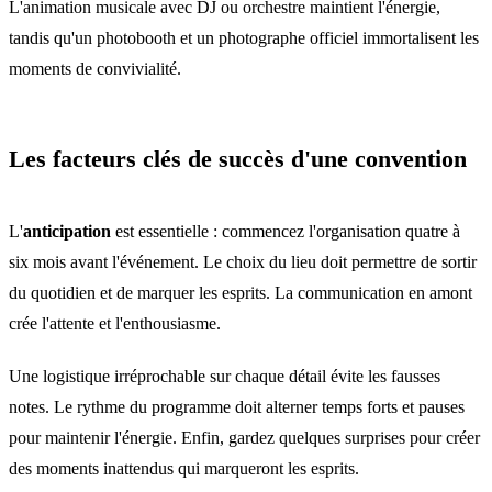
L'animation musicale avec DJ ou orchestre maintient l'énergie,
tandis qu'un photobooth et un photographe officiel immortalisent les
moments de convivialité.
Les facteurs clés de succès d'une convention
L'
anticipation
est essentielle : commencez l'organisation quatre à
six mois avant l'événement. Le choix du lieu doit permettre de sortir
du quotidien et de marquer les esprits. La communication en amont
crée l'attente et l'enthousiasme.
Une logistique irréprochable sur chaque détail évite les fausses
notes. Le rythme du programme doit alterner temps forts et pauses
pour maintenir l'énergie. Enfin, gardez quelques surprises pour créer
des moments inattendus qui marqueront les esprits.