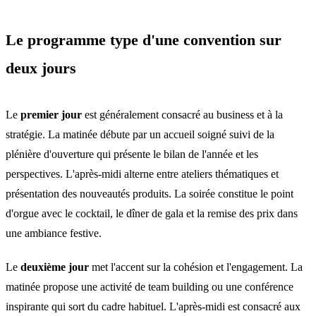
Le programme type d'une convention sur
deux jours
Le
premier jour
est généralement consacré au business et à la
stratégie. La matinée débute par un accueil soigné suivi de la
plénière d'ouverture qui présente le bilan de l'année et les
perspectives. L'après-midi alterne entre ateliers thématiques et
présentation des nouveautés produits. La soirée constitue le point
d'orgue avec le cocktail, le dîner de gala et la remise des prix dans
une ambiance festive.
Le
deuxième jour
met l'accent sur la cohésion et l'engagement. La
matinée propose une activité de team building ou une conférence
inspirante qui sort du cadre habituel. L'après-midi est consacré aux