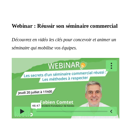
Webinar : Réussir son séminaire commercial
Découvrez en vidéo les clés pour concevoir et animer un
séminaire qui mobilise vos équipes.