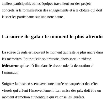
ateliers participatifs où les équipes travaillent sur des projets
concrets, à la formalisation des engagements et à la clôture qui doit
laisser les participants sur une note haute.
La soirée de gala : le moment le plus attendu
La soirée de gala est souvent le moment qui reste le plus ancré dans
les mémoires. Pour qu'elle soit réussie, choisissez un
thème
fédérateur
qui se décline dans le dress code, la décoration et
l'animation.
Soignez la mise en scène avec une entrée remarquée et des effets
visuels qui créent l'émerveillement. La remise des prix doit être un
moment d'émotion authentique qui valorise les lauréats.