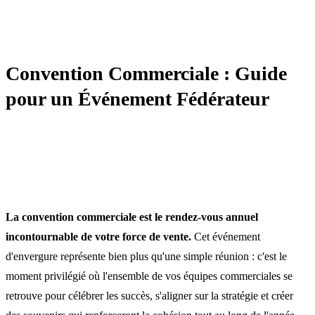
MANAGEMENT COMMERCIAL
Convention Commerciale : Guide
pour un Événement Fédérateur
La convention commerciale est le rendez-vous annuel
incontournable de votre force de vente.
Cet événement
d'envergure représente bien plus qu'une simple réunion : c'est le
moment privilégié où l'ensemble de vos équipes commerciales se
retrouve pour célébrer les succès, s'aligner sur la stratégie et créer