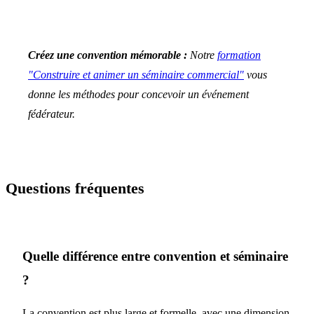
Créez une convention mémorable :
Notre
formation
"Construire et animer un séminaire commercial"
vous
donne les méthodes pour concevoir un événement
fédérateur.
Questions fréquentes
Quelle différence entre convention et séminaire
?
La convention est plus large et formelle, avec une dimension