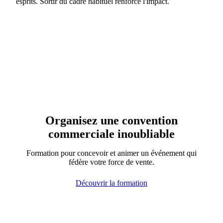
esprits. Sortir du cadre habituel renforce l'impact.
Organisez une convention
commerciale inoubliable
Formation pour concevoir et animer un événement qui
fédère votre force de vente.
Découvrir la formation