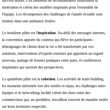
success stories. Ces moments de reconnaissance nourrissent la
motivation et créent des modèles inspirants pour l'ensemble de
l'équipe. Les récompenses des challenges de l'année écoulée sont
remises dans une ambiance festive.
Le troisième pilier est l'
inspiration
. Au-delà des messages internes,
la convention apporte du contenu qui élève les participants :
témoignages de clients dont la vie a été transformée par vos
solutions, interventions d'experts externes qui apportent un regard
nouveau, partage de bonnes pratiques entre pairs, et conférences
inspirantes qui ouvrent des perspectives.
Le quatrième pilier est la
cohésion
. Les activités de team building,
les moments informels lors des soirées et repas, les challenges inter-
équipes et le networking facilité créent des liens entre des
commerciaux qui, au quotidien, travaillent souvent de manière isolée
sur leurs territoires respectifs.