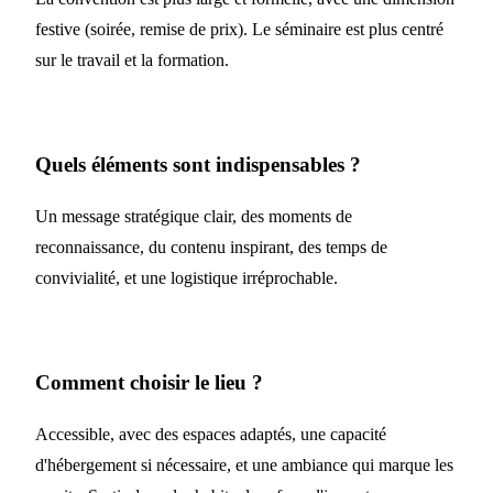
festive (soirée, remise de prix). Le séminaire est plus centré
sur le travail et la formation.
Quels éléments sont indispensables ?
Un message stratégique clair, des moments de
reconnaissance, du contenu inspirant, des temps de
convivialité, et une logistique irréprochable.
Comment choisir le lieu ?
Accessible, avec des espaces adaptés, une capacité
d'hébergement si nécessaire, et une ambiance qui marque les