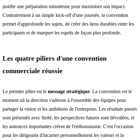
justifie une préparation minutieuse pour maximiser son impact.
Contrairement à un simple kick-off d'une journée, la convention
permet d'approfondir les sujets, de créer des liens durables entre les
participants et de marquer les esprits de façon plus profonde.
Les quatre piliers d'une convention
commerciale réussie
Le premier pilier est le
message stratégique
. La convention est le
moment où la direction s'adresse à l'ensemble des équipes pour
partager la vision et les ambitions de l'entreprise. Les résultats passés
sont présentés avec fierté, les perspectives futures sont dévoilées, et
les annonces importantes créent de l'enthousiasme. C'est l'occasion
pour les dirigeants d'incarner personnellement les valeurs et la