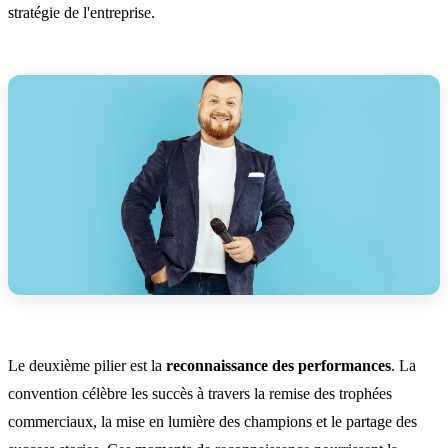
stratégie de l'entreprise.
Le deuxième pilier est la
reconnaissance des performances
. La
convention célèbre les succès à travers la remise des trophées
commerciaux, la mise en lumière des champions et le partage des