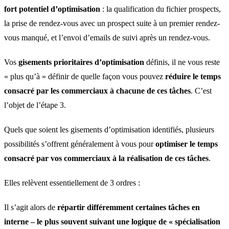
fort potentiel d’optimisation
: la qualification du fichier prospects,
la prise de rendez-vous avec un prospect suite à un premier rendez-
vous manqué, et l’envoi d’emails de suivi après un rendez-vous.
Vos
gisements prioritaires d’optimisation
définis, il ne vous reste
« plus qu’à » définir de quelle façon vous pouvez
réduire le temps
consacré par les commerciaux à chacune de ces tâches
. C’est
l’objet de l’étape 3.
Quels que soient les gisements d’optimisation identifiés, plusieurs
possibilités s’offrent généralement à vous pour
optimiser le temps
consacré par vos commerciaux à la réalisation de ces tâches
.
Elles relèvent essentiellement de 3 ordres :
Il s’agit alors de
répartir différemment certaines tâches en
interne – le plus souvent suivant une logique de « spécialisation