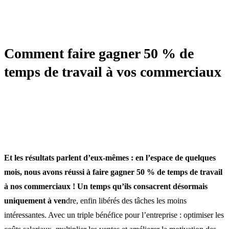
TRANSFORMATION
Comment faire gagner 50 % de
temps de travail à vos commerciaux
Et les résultats parlent d’eux-mêmes : en l’espace de quelques
mois, nous avons réussi à faire gagner 50 % de temps de travail
à nos commerciaux ! Un temps qu’ils consacrent désormais
uniquement à ven
dre, enfin libérés des tâches les moins
intéressantes. Avec un triple bénéfice pour l’entreprise : optimiser les