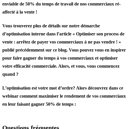
enviable de 50% du temps de travail de nos commerciaux ré-
affecté à la vente !
Vous trouverez plus de détails sur notre démarche
d’optimisation interne dans l’article
« Optimiser son process de
vente : arrêtez de payer vos commerciaux à ne pas vendre ! »
publié précédemment sur ce blog. Vous pouvez vous en inspirer
pour faire gagner du temps à vos commerciaux et optimiser
votre efficacité commerciale. Alors, et vous, vous commencez
quand ?
L’optimisation est votre mot d’ordre? Alors découvrez dans ce
webinar comment maximiser le rendement de vos commerciaux
en leur faisant gagner 50% de temps :
Questions fréquentes