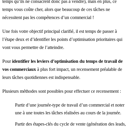
temps qu’ils ne consacrent donc pas à vendre), mais en plus, ce
temps vous coûte cher, alors que beaucoup de ces tâches ne
nécessitent pas les compétences d’un commercial !
Une fois votre objectif principal clarifié, il est temps de passer à
l’étape deux et d’identifier les points d’optimisation prioritaires qui
vont vous permettre de l’atteindre.
Pour
identifier les leviers d’optimisation du temps de travail de
vos commerciaux
à plus fort impact, un recensement préalable de
leurs tâches quotidiennes est indispensable.
Plusieurs méthodes sont possibles pour effectuer ce recensement :
Partir d’une journée-type de travail d’un commercial et noter
une à une toutes les tâches réalisées au cours de la journée.
Partir des étapes-clés du cycle de vente (génération des leads,