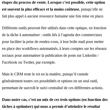
étapes du process de vente. Lorsque c’est possible, cette option
est souvent la plus efficace
et la moins coûteuse
, puisqu’elle ne
fait plus appel à aucune ressource humaine une fois mise en place.
Différents outils peuvent être utilisés dans cette optique, en fonction
de la tâche à automatiser : outils liés à l’agenda des commerciaux
pour faciliter la prise de rendez-vous, à leur boîte mail pour mettre
en place des workflows automatisés, à leurs comptes sur les réseaux
sociaux pour automatiser la publication de posts sur Linkedin /
Facebook ou Twitter, par exemple.
Mais le CRM reste le roi en la matière, puisqu’il cumule
généralement toutes ces possibilités et options en un seul outil,
permettant de surcroît le suivi centralisé de ces différentes actions.
Dans notre cas, c’est un mix de ces trois options (en fonction des
tâches à optimiser) qui nous a permis d’atteindre le résultat