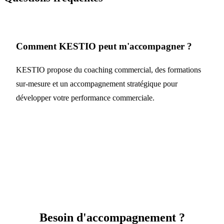
Comment KESTIO peut m'accompagner ?
KESTIO propose du coaching commercial, des formations
sur-mesure et un accompagnement stratégique pour
développer votre performance commerciale.
Besoin d'accompagnement ?