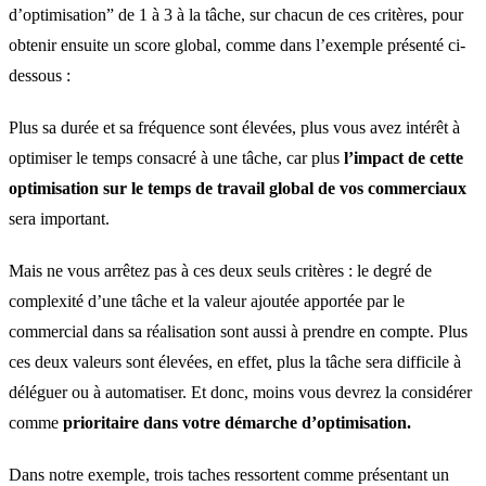
d’optimisation” de 1 à 3 à la tâche, sur chacun de ces critères, pour
obtenir ensuite un score global, comme dans l’exemple présenté ci-
dessous :
Plus sa durée et sa fréquence sont élevées, plus vous avez intérêt à
optimiser le temps consacré à une tâche, car plus
l’impact de cette
optimisation sur le temps de travail global de vos commerciaux
sera important.
Mais ne vous arrêtez pas à ces deux seuls critères : le degré de
complexité d’une tâche et la valeur ajoutée apportée par le
commercial dans sa réalisation sont aussi à prendre en compte. Plus
ces deux valeurs sont élevées, en effet, plus la tâche sera difficile à
déléguer ou à automatiser. Et donc, moins vous devrez la considérer
comme
prioritaire dans votre démarche d’optimisation.
Dans notre exemple, trois taches ressortent comme présentant un