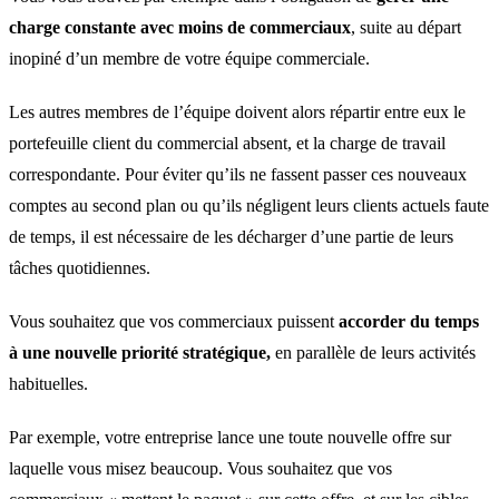
charge constante avec moins de commerciaux
, suite au départ
inopiné d’un membre de votre équipe commerciale.
Les autres membres de l’équipe doivent alors répartir entre eux le
portefeuille client du commercial absent, et la charge de travail
correspondante. Pour éviter qu’ils ne fassent passer ces nouveaux
comptes au second plan ou qu’ils négligent leurs clients actuels faute
de temps, il est nécessaire de les décharger d’une partie de leurs
tâches quotidiennes.
Vous souhaitez que vos commerciaux puissent
accorder du temps
à une nouvelle priorité stratégique,
en parallèle de leurs activités
habituelles.
Par exemple, votre entreprise lance une toute nouvelle offre sur
laquelle vous misez beaucoup. Vous souhaitez que vos