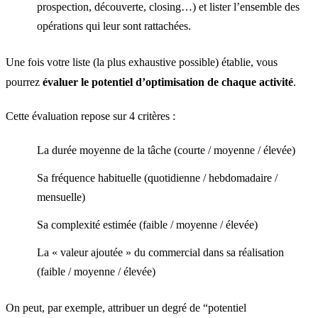
prospection, découverte, closing…) et lister l’ensemble des
opérations qui leur sont rattachées.
Une fois votre liste (la plus exhaustive possible) établie, vous
pourrez
évaluer le potentiel d’optimisation de chaque activité
.
Cette évaluation repose sur 4 critères :
La durée moyenne de la tâche (courte / moyenne / élevée)
Sa fréquence habituelle (quotidienne / hebdomadaire /
mensuelle)
Sa complexité estimée (faible / moyenne / élevée)
La « valeur ajoutée » du commercial dans sa réalisation
(faible / moyenne / élevée)
On peut, par exemple, attribuer un degré de “potentiel