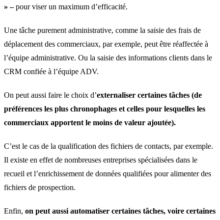
» –
pour viser un maximum d’efficacité.
Une tâche purement administrative, comme la saisie des frais de
déplacement des commerciaux, par exemple, peut être réaffectée à
l’équipe administrative. Ou la saisie des informations clients dans le
CRM confiée à l’équipe ADV.
On peut aussi faire le choix d’
externaliser certaines tâches (de
préférences les plus chronophages et celles pour lesquelles les
commerciaux apportent le moins de valeur ajoutée).
C’est le cas de la qualification des fichiers de contacts, par exemple.
Il existe en effet de nombreuses entreprises spécialisées dans le
recueil et l’enrichissement de données qualifiées pour alimenter des
fichiers de prospection.
Enfin,
on peut aussi automatiser certaines tâches, voire certaines