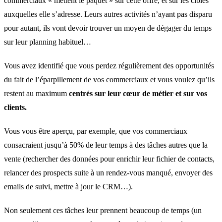
commerciaux « mettent le paquet » sur cette offre, et sur les cibles
auxquelles elle s’adresse. Leurs autres activités n’ayant pas disparu
pour autant, ils vont devoir trouver un moyen de dégager du temps
sur leur planning habituel…
Vous avez identifié que vous perdez régulièrement des opportunités
du fait de l’éparpillement de vos commerciaux et vous voulez qu’ils
restent au maximum
centrés sur leur cœur de métier et sur vos
clients.
Vous vous être aperçu, par exemple, que vos commerciaux
consacraient jusqu’à 50% de leur temps à des tâches autres que la
vente (rechercher des données pour enrichir leur fichier de contacts,
relancer des prospects suite à un rendez-vous manqué, envoyer des
emails de suivi, mettre à jour le CRM…).
Non seulement ces tâches leur prennent beaucoup de temps (un