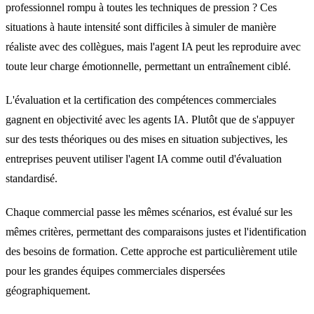
professionnel rompu à toutes les techniques de pression ? Ces
situations à haute intensité sont difficiles à simuler de manière
réaliste avec des collègues, mais l'agent IA peut les reproduire avec
toute leur charge émotionnelle, permettant un entraînement ciblé.
L'évaluation et la certification des compétences commerciales
gagnent en objectivité avec les agents IA. Plutôt que de s'appuyer
sur des tests théoriques ou des mises en situation subjectives, les
entreprises peuvent utiliser l'agent IA comme outil d'évaluation
standardisé.
Chaque commercial passe les mêmes scénarios, est évalué sur les
mêmes critères, permettant des comparaisons justes et l'identification
des besoins de formation. Cette approche est particulièrement utile
pour les grandes équipes commerciales dispersées
géographiquement.