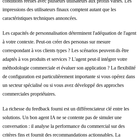
conditions réelles avec plusieurs utilisateurs aux profils variés. Les
impressions des utilisateurs finaux comptent autant que les
caractéristiques techniques annoncées.
Les capacités de personnalisation déterminent l'adéquation de l'agent
à votre contexte. Peut-on créer des personas sur mesure
correspondant à vos clients types ? Les scénarios peuvent-ils être
adaptés à vos produits et services ? L'agent peut-il intégrer votre
méthodologie commerciale et évaluer son application ? La flexibilité
de configuration est particulièrement importante si vous opérez dans
un secteur spécialisé ou si vous avez développé des approches
commerciales propriétaires.
La richesse du feedback fourni est un différenciateur clé entre les
solutions. Un bon agent IA ne se contente pas de simuler une
conversation : il analyse la performance du commercial sur des
critères fins et fournit des recommandations actionnables. La