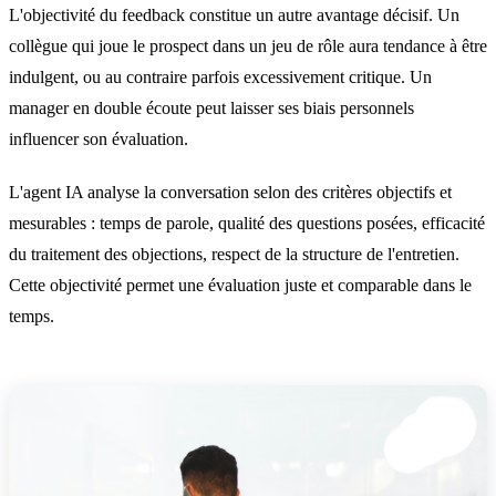
L'objectivité du feedback constitue un autre avantage décisif. Un
collègue qui joue le prospect dans un jeu de rôle aura tendance à être
indulgent, ou au contraire parfois excessivement critique. Un
manager en double écoute peut laisser ses biais personnels
influencer son évaluation.
L'agent IA analyse la conversation selon des critères objectifs et
mesurables : temps de parole, qualité des questions posées, efficacité
du traitement des objections, respect de la structure de l'entretien.
Cette objectivité permet une évaluation juste et comparable dans le
temps.