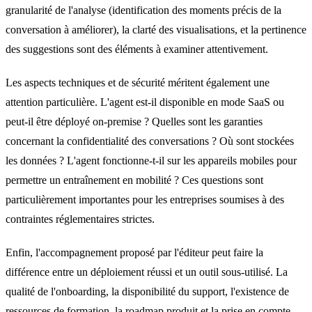
granularité de l'analyse (identification des moments précis de la
conversation à améliorer), la clarté des visualisations, et la pertinence
des suggestions sont des éléments à examiner attentivement.
Les aspects techniques et de sécurité méritent également une
attention particulière. L'agent est-il disponible en mode SaaS ou
peut-il être déployé on-premise ? Quelles sont les garanties
concernant la confidentialité des conversations ? Où sont stockées
les données ? L'agent fonctionne-t-il sur les appareils mobiles pour
permettre un entraînement en mobilité ? Ces questions sont
particulièrement importantes pour les entreprises soumises à des
contraintes réglementaires strictes.
Enfin, l'accompagnement proposé par l'éditeur peut faire la
différence entre un déploiement réussi et un outil sous-utilisé. La
qualité de l'onboarding, la disponibilité du support, l'existence de
ressources de formation, la roadmap produit et la prise en compte