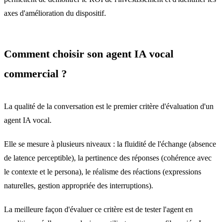
axes d'amélioration du dispositif.
Comment choisir son agent IA vocal
commercial ?
La qualité de la conversation est le premier critère d'évaluation d'un
agent IA vocal.
Elle se mesure à plusieurs niveaux : la fluidité de l'échange (absence
de latence perceptible), la pertinence des réponses (cohérence avec
le contexte et le persona), le réalisme des réactions (expressions
naturelles, gestion appropriée des interruptions).
La meilleure façon d'évaluer ce critère est de tester l'agent en