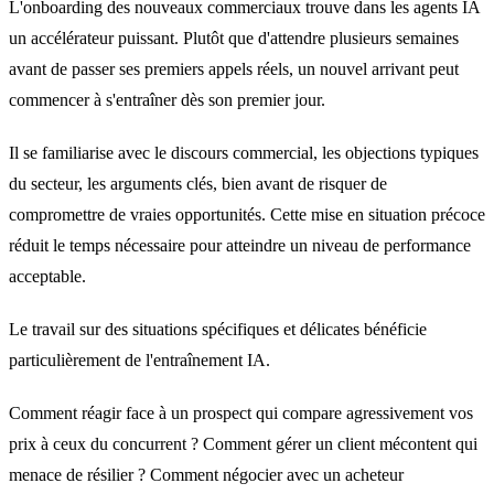
L'onboarding des nouveaux commerciaux trouve dans les agents IA
un accélérateur puissant. Plutôt que d'attendre plusieurs semaines
avant de passer ses premiers appels réels, un nouvel arrivant peut
commencer à s'entraîner dès son premier jour.
Il se familiarise avec le discours commercial, les objections typiques
du secteur, les arguments clés, bien avant de risquer de
compromettre de vraies opportunités. Cette mise en situation précoce
réduit le temps nécessaire pour atteindre un niveau de performance
acceptable.
Le travail sur des situations spécifiques et délicates bénéficie
particulièrement de l'entraînement IA.
Comment réagir face à un prospect qui compare agressivement vos
prix à ceux du concurrent ? Comment gérer un client mécontent qui
menace de résilier ? Comment négocier avec un acheteur