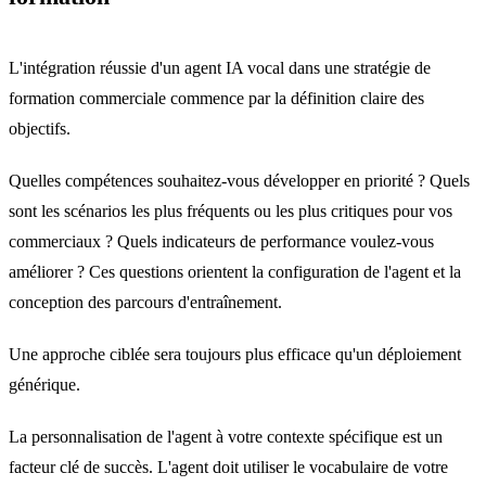
L'intégration réussie d'un agent IA vocal dans une stratégie de
formation commerciale commence par la définition claire des
objectifs.
Quelles compétences souhaitez-vous développer en priorité ? Quels
sont les scénarios les plus fréquents ou les plus critiques pour vos
commerciaux ? Quels indicateurs de performance voulez-vous
améliorer ? Ces questions orientent la configuration de l'agent et la
conception des parcours d'entraînement.
Une approche ciblée sera toujours plus efficace qu'un déploiement
générique.
La personnalisation de l'agent à votre contexte spécifique est un
facteur clé de succès. L'agent doit utiliser le vocabulaire de votre