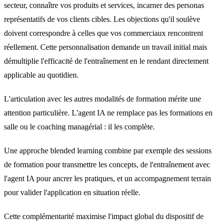
secteur, connaître vos produits et services, incarner des personas
représentatifs de vos clients cibles. Les objections qu'il soulève
doivent correspondre à celles que vos commerciaux rencontrent
réellement. Cette personnalisation demande un travail initial mais
démultiplie l'efficacité de l'entraînement en le rendant directement
applicable au quotidien.
L'articulation avec les autres modalités de formation mérite une
attention particulière. L'agent IA ne remplace pas les formations en
salle ou le coaching managérial : il les complète.
Une approche blended learning combine par exemple des sessions
de formation pour transmettre les concepts, de l'entraînement avec
l'agent IA pour ancrer les pratiques, et un accompagnement terrain
pour valider l'application en situation réelle.
Cette complémentarité maximise l'impact global du dispositif de