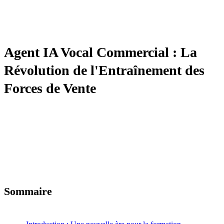
BIZCOACH
Agent IA Vocal Commercial : La
Révolution de l'Entraînement des
Forces de Vente
Sommaire