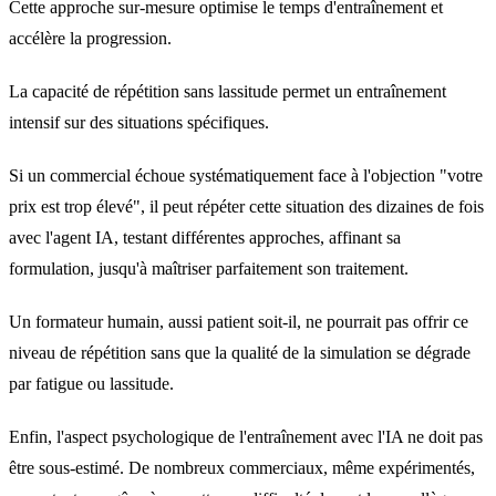
Cette approche sur-mesure optimise le temps d'entraînement et
accélère la progression.
La capacité de répétition sans lassitude permet un entraînement
intensif sur des situations spécifiques.
Si un commercial échoue systématiquement face à l'objection "votre
prix est trop élevé", il peut répéter cette situation des dizaines de fois
avec l'agent IA, testant différentes approches, affinant sa
formulation, jusqu'à maîtriser parfaitement son traitement.
Un formateur humain, aussi patient soit-il, ne pourrait pas offrir ce
niveau de répétition sans que la qualité de la simulation se dégrade
par fatigue ou lassitude.
Enfin, l'aspect psychologique de l'entraînement avec l'IA ne doit pas
être sous-estimé. De nombreux commerciaux, même expérimentés,