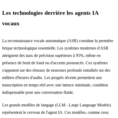
Les technologies derrière les agents IA
vocaux
La reconnaissance vocale automatique (ASR) constitue la première
brique technologique essentielle. Les systèmes modernes d'ASR
atteignent des taux de précision supérieurs à 95%, même en
présence de bruit de fond ou d'accents prononcés. Ces systèmes
s'appuient sur des réseaux de neurones profonds entraînés sur des
milliers d'heures d'audio. Les progrès récents permettent une
transcription en temps réel avec une latence minimale, condition
indispensable pour une conversation fluide.
Les grands modèles de langage (LLM - Large Language Models)
représentent le cerveau de l'agent IA. Ces modèles, comme ceux