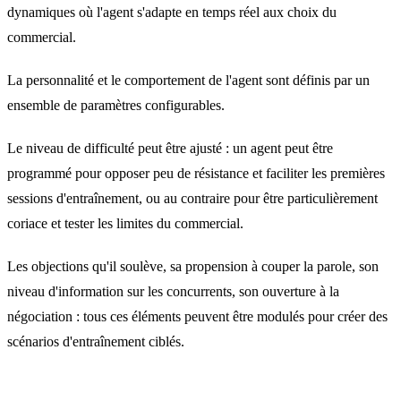
dynamiques où l'agent s'adapte en temps réel aux choix du
commercial.
La personnalité et le comportement de l'agent sont définis par un
ensemble de paramètres configurables.
Le niveau de difficulté peut être ajusté : un agent peut être
programmé pour opposer peu de résistance et faciliter les premières
sessions d'entraînement, ou au contraire pour être particulièrement
coriace et tester les limites du commercial.
Les objections qu'il soulève, sa propension à couper la parole, son
niveau d'information sur les concurrents, son ouverture à la
négociation : tous ces éléments peuvent être modulés pour créer des
scénarios d'entraînement ciblés.