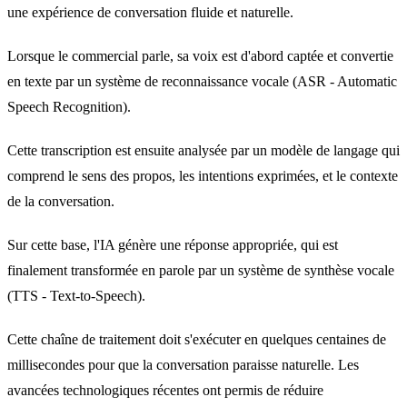
une expérience de conversation fluide et naturelle.
Lorsque le commercial parle, sa voix est d'abord captée et convertie
en texte par un système de reconnaissance vocale (ASR - Automatic
Speech Recognition).
Cette transcription est ensuite analysée par un modèle de langage qui
comprend le sens des propos, les intentions exprimées, et le contexte
de la conversation.
Sur cette base, l'IA génère une réponse appropriée, qui est
finalement transformée en parole par un système de synthèse vocale
(TTS - Text-to-Speech).
Cette chaîne de traitement doit s'exécuter en quelques centaines de
millisecondes pour que la conversation paraisse naturelle. Les
avancées technologiques récentes ont permis de réduire