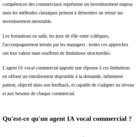
compétences des commerciaux représente un investissement majeur,
mais les méthodes classiques peinent à démontrer un retour sur
investissement mesurable.
Les formations en salle, les jeux de rôle entre collègues,
l'accompagnement terrain par les managers : toutes ces approches
ont leur valeur mais souffrent de limitations structurelles.
L'agent IA vocal commercial apporte une réponse à ces limitations
en offrant un entraînement disponible à la demande, infiniment
patient, objectif dans son feedback, et capable de s'adapter au niveau
et aux besoins de chaque commercial.
Qu'est-ce qu'un agent IA vocal commercial ?