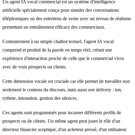
Un agent IA vocal commercial est un système d'intelligence
artificielle spécialement conçu pour simuler des conversations
téléphoniques ou des entretiens de vente avec un niveau de réalisme
permettant un entraînement efficace des commerciaux.
Contrairement à un simple chatbot textuel, l'agent IA vocal
comprend et produit de la parole en temps réel, créant une
expérience d'interaction proche de celle que le commercial vivra
avec de vrais prospects ou clients.
Cette dimension vocale est cruciale car elle permet de travailler non
seulement le contenu du discours, mais aussi son delivery : ton,
rythme, intonation, gestion des silences.
Ces agents sont programmés pour incarner différents profils de
prospects ou de clients. Un même agent peut jouer le rôle d'un
directeur financier sceptique, d'un acheteur pressé, d'un utilisateur