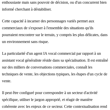
enthousiaste mais sans pouvoir de décision, ou d'un concurrent bien
informé cherchant à déstabiliser.
Cette capacité à incarner des personnages variés permet aux
commerciaux de s'exposer à l'ensemble des situations qu'ils
pourraient rencontrer sur le terrain, y compris les plus délicates, dans
un environnement sans risque.
La particularité d'un agent IA vocal commercial par rapport à un
assistant vocal généraliste réside dans sa spécialisation. Il est entraîné
sur des milliers de conversations commerciales, connaît les
techniques de vente, les objections typiques, les étapes d'un cycle de
vente.
Il peut être configuré pour correspondre à un secteur d'activité
spécifique, utiliser le jargon approprié, et réagir de manière
cohérente avec les enjeux de ce secteur. Cette contextualisation rend