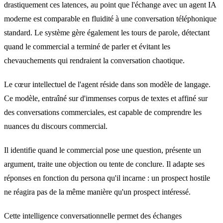
drastiquement ces latences, au point que l'échange avec un agent IA
moderne est comparable en fluidité à une conversation téléphonique
standard. Le système gère également les tours de parole, détectant
quand le commercial a terminé de parler et évitant les
chevauchements qui rendraient la conversation chaotique.
Le cœur intellectuel de l'agent réside dans son modèle de langage.
Ce modèle, entraîné sur d'immenses corpus de textes et affiné sur
des conversations commerciales, est capable de comprendre les
nuances du discours commercial.
Il identifie quand le commercial pose une question, présente un
argument, traite une objection ou tente de conclure. Il adapte ses
réponses en fonction du persona qu'il incarne : un prospect hostile
ne réagira pas de la même manière qu'un prospect intéressé.
Cette intelligence conversationnelle permet des échanges