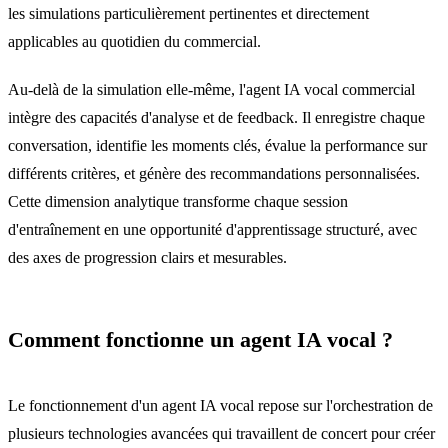
les simulations particulièrement pertinentes et directement
applicables au quotidien du commercial.
Au-delà de la simulation elle-même, l'agent IA vocal commercial
intègre des capacités d'analyse et de feedback. Il enregistre chaque
conversation, identifie les moments clés, évalue la performance sur
différents critères, et génère des recommandations personnalisées.
Cette dimension analytique transforme chaque session
d'entraînement en une opportunité d'apprentissage structuré, avec
des axes de progression clairs et mesurables.
Comment fonctionne un agent IA vocal ?
Le fonctionnement d'un agent IA vocal repose sur l'orchestration de
plusieurs technologies avancées qui travaillent de concert pour créer