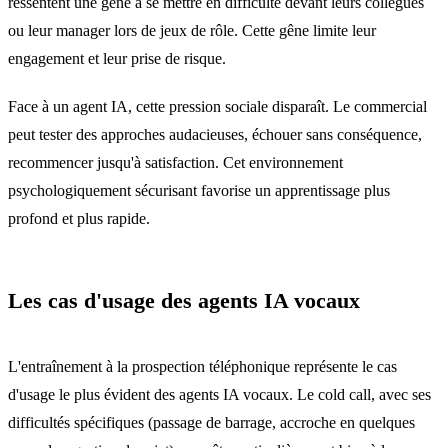
ressentent une gêne à se mettre en difficulté devant leurs collègues
ou leur manager lors de jeux de rôle. Cette gêne limite leur
engagement et leur prise de risque.
Face à un agent IA, cette pression sociale disparaît. Le commercial
peut tester des approches audacieuses, échouer sans conséquence,
recommencer jusqu'à satisfaction. Cet environnement
psychologiquement sécurisant favorise un apprentissage plus
profond et plus rapide.
Les cas d'usage des agents IA vocaux
L'entraînement à la prospection téléphonique représente le cas
d'usage le plus évident des agents IA vocaux. Le cold call, avec ses
difficultés spécifiques (passage de barrage, accroche en quelques