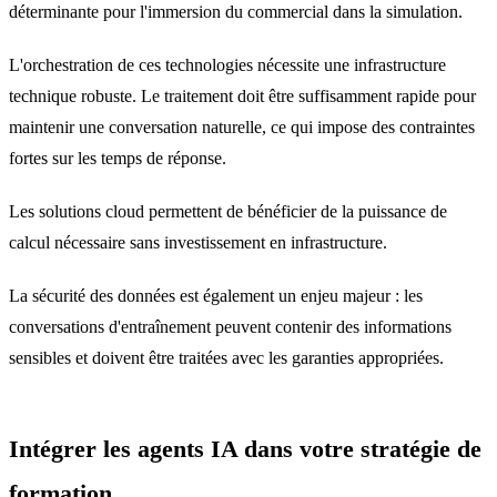
déterminante pour l'immersion du commercial dans la simulation.
L'orchestration de ces technologies nécessite une infrastructure
technique robuste. Le traitement doit être suffisamment rapide pour
maintenir une conversation naturelle, ce qui impose des contraintes
fortes sur les temps de réponse.
Les solutions cloud permettent de bénéficier de la puissance de
calcul nécessaire sans investissement en infrastructure.
La sécurité des données est également un enjeu majeur : les
conversations d'entraînement peuvent contenir des informations
sensibles et doivent être traitées avec les garanties appropriées.
Intégrer les agents IA dans votre stratégie de
formation