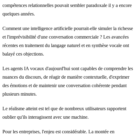
compétences relationnelles pouvait sembler paradoxale il y a encore
quelques années.
Comment une intelligence artificielle pourrait-elle simuler la richesse
et l'imprévisibilité d'une conversation commerciale ? Les avancées
récentes en traitement du langage naturel et en synthèse vocale ont
balayé ces objections.
Les agents IA vocaux d'aujourd'hui sont capables de comprendre les
nuances du discours, de réagir de manière contextuelle, d'exprimer
des émotions et de maintenir une conversation cohérente pendant
plusieurs minutes.
Le réalisme atteint est tel que de nombreux utilisateurs rapportent
oublier qu'ils interagissent avec une machine.
Pour les entreprises, l'enjeu est considérable. La montée en