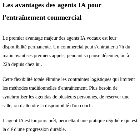
Les avantages des agents IA pour
l'entraînement commercial
Le premier avantage majeur des agents IA vocaux est leur
disponibilité permanente. Un commercial peut s'entraîner à 7h du
matin avant ses premiers appels, pendant sa pause déjeuner, ou à
22h depuis chez lui.
Cette flexibilité totale élimine les contraintes logistiques qui limitent
les méthodes traditionnelles d'entraînement. Plus besoin de
synchroniser les agendas de plusieurs personnes, de réserver une
salle, ou d'attendre la disponibilité d'un coach.
L'agent IA est toujours prêt, permettant une pratique régulière qui est
la clé d'une progression durable.