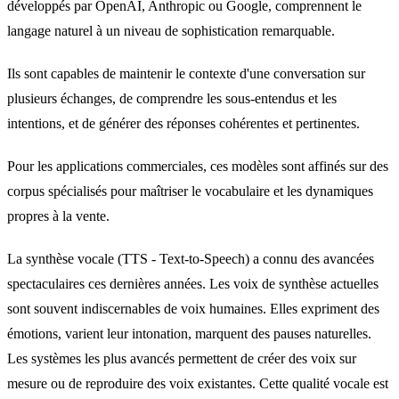
développés par OpenAI, Anthropic ou Google, comprennent le
langage naturel à un niveau de sophistication remarquable.
Ils sont capables de maintenir le contexte d'une conversation sur
plusieurs échanges, de comprendre les sous-entendus et les
intentions, et de générer des réponses cohérentes et pertinentes.
Pour les applications commerciales, ces modèles sont affinés sur des
corpus spécialisés pour maîtriser le vocabulaire et les dynamiques
propres à la vente.
La synthèse vocale (TTS - Text-to-Speech) a connu des avancées
spectaculaires ces dernières années. Les voix de synthèse actuelles
sont souvent indiscernables de voix humaines. Elles expriment des
émotions, varient leur intonation, marquent des pauses naturelles.
Les systèmes les plus avancés permettent de créer des voix sur
mesure ou de reproduire des voix existantes. Cette qualité vocale est