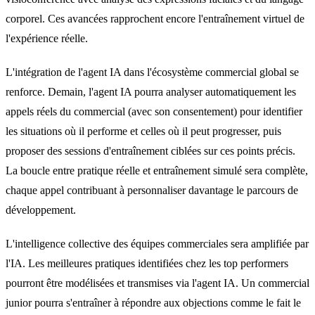
corporel. Ces avancées rapprochent encore l'entraînement virtuel de
l'expérience réelle.
L'intégration de l'agent IA dans l'écosystème commercial global se
renforce. Demain, l'agent IA pourra analyser automatiquement les
appels réels du commercial (avec son consentement) pour identifier
les situations où il performe et celles où il peut progresser, puis
proposer des sessions d'entraînement ciblées sur ces points précis.
La boucle entre pratique réelle et entraînement simulé sera complète,
chaque appel contribuant à personnaliser davantage le parcours de
développement.
L'intelligence collective des équipes commerciales sera amplifiée par
l'IA. Les meilleures pratiques identifiées chez les top performers
pourront être modélisées et transmises via l'agent IA. Un commercial
junior pourra s'entraîner à répondre aux objections comme le fait le