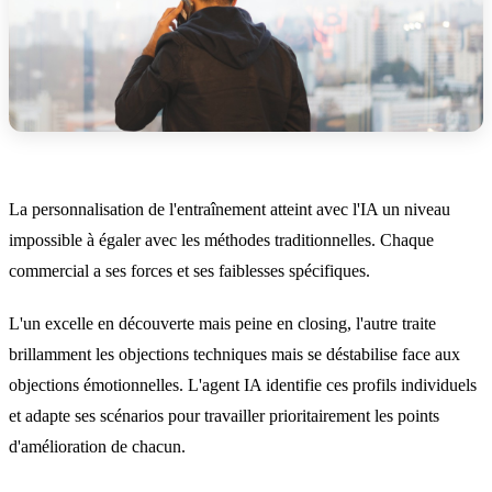
La personnalisation de l'entraînement atteint avec l'IA un niveau
impossible à égaler avec les méthodes traditionnelles. Chaque
commercial a ses forces et ses faiblesses spécifiques.
L'un excelle en découverte mais peine en closing, l'autre traite
brillamment les objections techniques mais se déstabilise face aux
objections émotionnelles. L'agent IA identifie ces profils individuels
et adapte ses scénarios pour travailler prioritairement les points
d'amélioration de chacun.