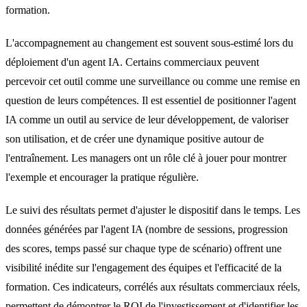
formation.
L'accompagnement au changement est souvent sous-estimé lors du
déploiement d'un agent IA. Certains commerciaux peuvent
percevoir cet outil comme une surveillance ou comme une remise en
question de leurs compétences. Il est essentiel de positionner l'agent
IA comme un outil au service de leur développement, de valoriser
son utilisation, et de créer une dynamique positive autour de
l'entraînement. Les managers ont un rôle clé à jouer pour montrer
l'exemple et encourager la pratique régulière.
Le suivi des résultats permet d'ajuster le dispositif dans le temps. Les
données générées par l'agent IA (nombre de sessions, progression
des scores, temps passé sur chaque type de scénario) offrent une
visibilité inédite sur l'engagement des équipes et l'efficacité de la
formation. Ces indicateurs, corrélés aux résultats commerciaux réels,
permettent de démontrer le ROI de l'investissement et d'identifier les