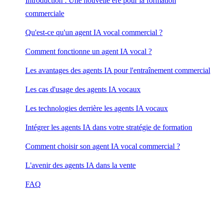
Introduction : Une nouvelle ère pour la formation
commerciale
Qu'est-ce qu'un agent IA vocal commercial ?
Comment fonctionne un agent IA vocal ?
Les avantages des agents IA pour l'entraînement commercial
Les cas d'usage des agents IA vocaux
Les technologies derrière les agents IA vocaux
Intégrer les agents IA dans votre stratégie de formation
Comment choisir son agent IA vocal commercial ?
L'avenir des agents IA dans la vente
FAQ