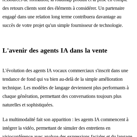
des retours clients sont des éléments à considérer. Un partenaire
engagé dans une relation long terme contribuera davantage au
succès de votre projet qu'un simple fournisseur de technologie.
L'avenir des agents IA dans la vente
L'évolution des agents IA vocaux commerciaux s'inscrit dans une
tendance de fond qui va bien au-delà de la simple amélioration
technique. Les modèles de langage deviennent plus performants à
chaque génération, permettant des conversations toujours plus
naturelles et sophistiquées.
La multimodalité fait son apparition : les agents IA commencent à
intégrer la vidéo, permettant de simuler des entretiens en
visioconférence avec analyse des expressions faciales et du langage