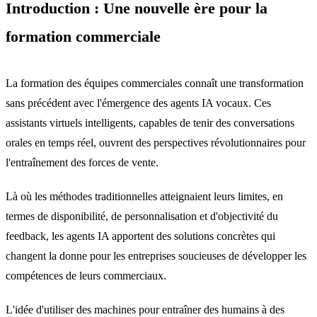
Introduction : Une nouvelle ère pour la
formation commerciale
La formation des équipes commerciales connaît une transformation
sans précédent avec l'émergence des agents IA vocaux. Ces
assistants virtuels intelligents, capables de tenir des conversations
orales en temps réel, ouvrent des perspectives révolutionnaires pour
l'entraînement des forces de vente.
Là où les méthodes traditionnelles atteignaient leurs limites, en
termes de disponibilité, de personnalisation et d'objectivité du
feedback, les agents IA apportent des solutions concrètes qui
changent la donne pour les entreprises soucieuses de développer les
compétences de leurs commerciaux.
L'idée d'utiliser des machines pour entraîner des humains à des