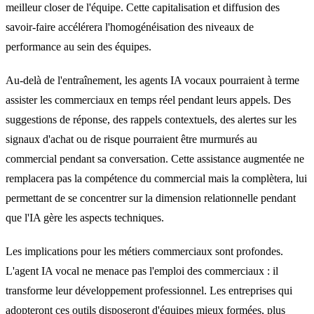
meilleur closer de l'équipe. Cette capitalisation et diffusion des
savoir-faire accélérera l'homogénéisation des niveaux de
performance au sein des équipes.
Au-delà de l'entraînement, les agents IA vocaux pourraient à terme
assister les commerciaux en temps réel pendant leurs appels. Des
suggestions de réponse, des rappels contextuels, des alertes sur les
signaux d'achat ou de risque pourraient être murmurés au
commercial pendant sa conversation. Cette assistance augmentée ne
remplacera pas la compétence du commercial mais la complètera, lui
permettant de se concentrer sur la dimension relationnelle pendant
que l'IA gère les aspects techniques.
Les implications pour les métiers commerciaux sont profondes.
L'agent IA vocal ne menace pas l'emploi des commerciaux : il
transforme leur développement professionnel. Les entreprises qui
adopteront ces outils disposeront d'équipes mieux formées, plus