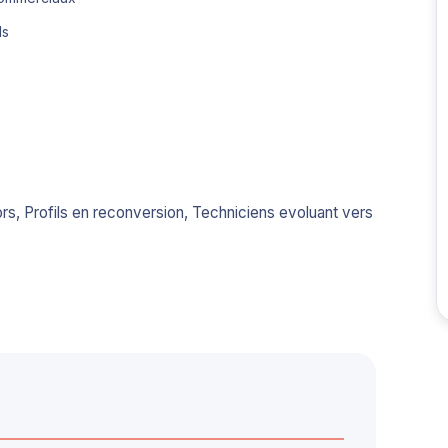
ls
s, Profils en reconversion, Techniciens evoluant vers