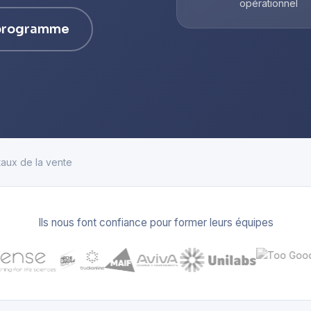
opérationnel
 programme
aux de la vente
Ils nous font confiance pour former leurs équipes