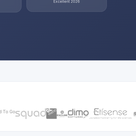
Excellent 2026