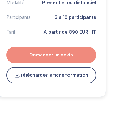
Modalité
Présentiel ou distanciel
Participants
3 a 10 participants
Tarif
A partir de 890 EUR HT
Demander un devis
Télécharger la fiche formation