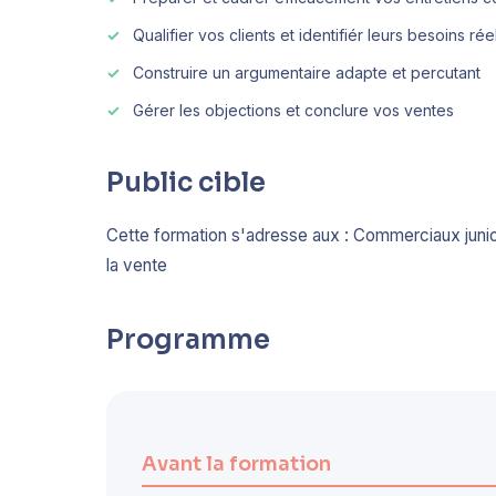
Qualifier vos clients et identifiér leurs besoins rée
Construire un argumentaire adapte et percutant
Gérer les objections et conclure vos ventes
Public cible
Cette formation s'adresse aux : Commerciaux junior
la vente
Programme
Avant la formation