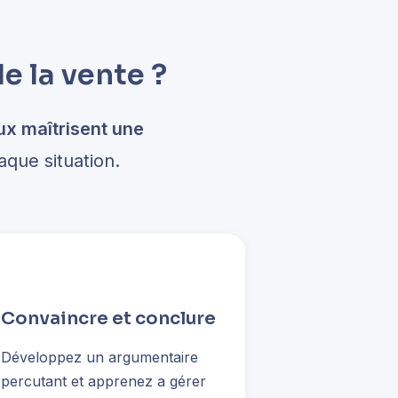
e la vente ?
x maîtrisent une
aque situation.
Convaincre et conclure
Développez un argumentaire
percutant et apprenez a gérer