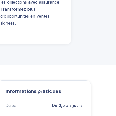
les objections avec assurance.
Transformez plus
d'opportunités en ventes
signees.
Informations pratiques
Durée
De 0,5 a 2 jours