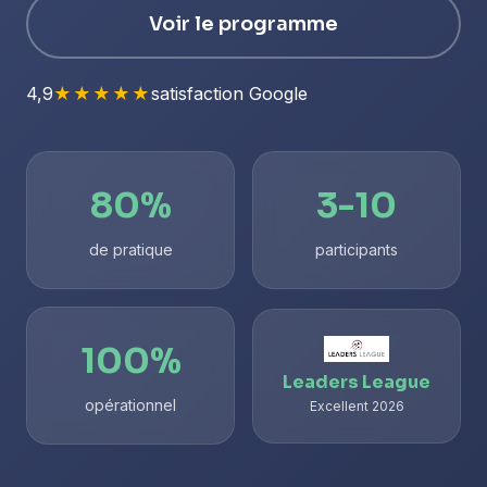
Voir le programme
4,9
★★★★★
satisfaction Google
80%
3-10
de pratique
participants
100%
Leaders League
opérationnel
Excellent 2026