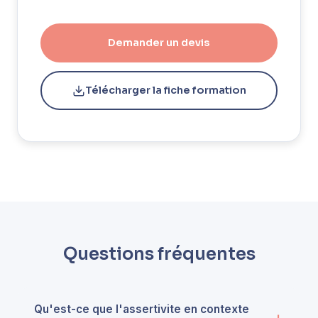
Demander un devis
Télécharger la fiche formation
Questions fréquentes
Qu'est-ce que l'assertivite en contexte