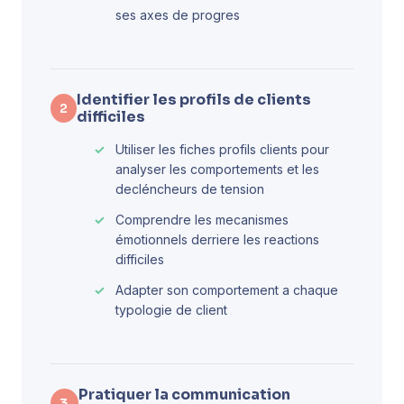
ses axes de progres
Identifier les profils de clients
2
difficiles
Utiliser les fiches profils clients pour
analyser les comportements et les
decléncheurs de tension
Comprendre les mecanismes
émotionnels derriere les reactions
difficiles
Adapter son comportement a chaque
typologie de client
Pratiquer la communication
3