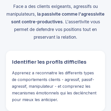
Face a des clients exigeants, agressifs ou
manipulateurs,
la passivite comme l'agressivite
sont contre-productives
. L'assertivite vous
permet de defendre vos positions tout en
preservant la relation.
Identifier les profils difficiles
Apprenez a reconnaitre les differents types
de comportements clients - agressif, passif-
agressif, manipulateur - et comprenez les
mecanismes émotionnels qui les declénchent
pour mieux les anticiper.