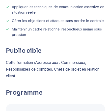
Appliquer les techniques de communication assertive en
situation réelle
Gérer les objections et attaques sans perdre le controle
Maintenir un cadre relationnel respectueux meme sous
pression
Public cible
Cette formation s'adresse aux : Commerciaux,
Responsables de comptes, Chefs de projet en relation
client
Programme