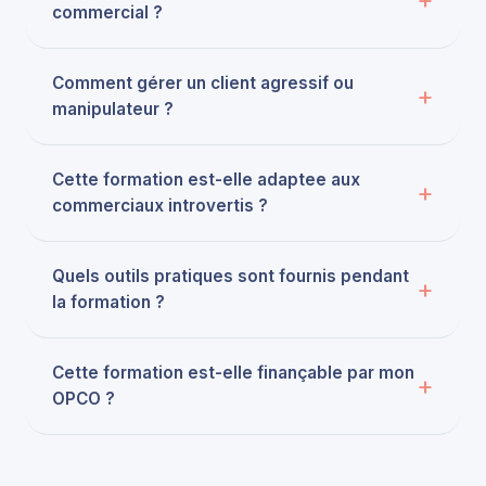
commercial ?
Comment gérer un client agressif ou
manipulateur ?
Cette formation est-elle adaptee aux
commerciaux introvertis ?
Quels outils pratiques sont fournis pendant
la formation ?
Cette formation est-elle finançable par mon
OPCO ?