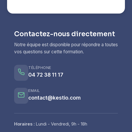
Contactez-nous directement
Notre équipe est disponible pour répondre a toutes
vos questions sur cette formation.
TÉLÉPHONE
04 72 38 11 17
EMAIL
contact@kestio.com
Horaires :
Lundi - Vendredi, 9h - 18h