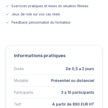
Exercices pratiques et mises en situation filmees
Jeux de role sur vos cas réels
Feedback personnalisé du formateur
Informations pratiques
Durée
De 0,5 a 2 jours
Modalité
Présentiel ou distanciel
Participants
3 a 10 participants
Tarif
A partir de 890 EUR HT