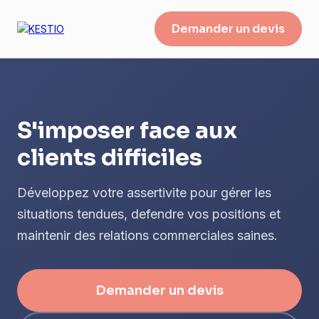
Demander un devis
S'imposer face aux
clients difficiles
Développez votre assertivite pour gérer les
situations tendues, defendre vos positions et
maintenir des relations commerciales saines.
Demander un devis