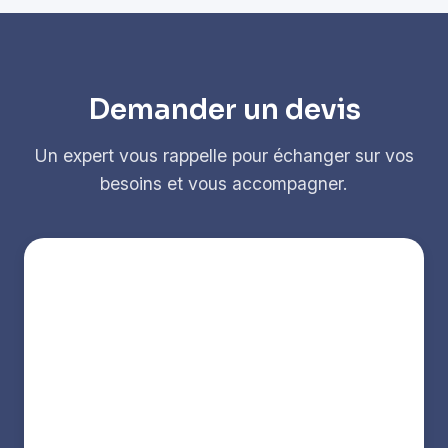
Demander un devis
Un expert vous rappelle pour échanger sur vos
besoins et vous accompagner.