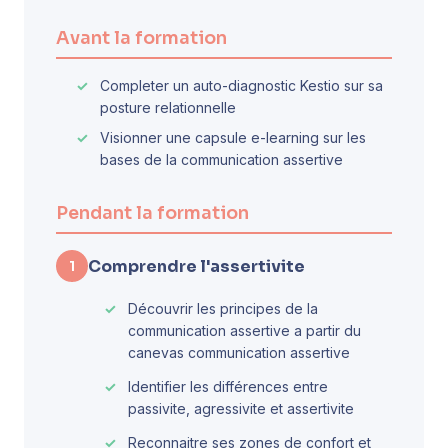
Avant la formation
Completer un auto-diagnostic Kestio sur sa
posture relationnelle
Visionner une capsule e-learning sur les
bases de la communication assertive
Pendant la formation
Comprendre l'assertivite
1
Découvrir les principes de la
communication assertive a partir du
canevas communication assertive
Identifier les différences entre
passivite, agressivite et assertivite
Reconnaitre ses zones de confort et