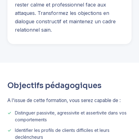
rester calme et professionnel face aux
attaques. Transformez les objections en
dialogue constructif et maintenez un cadre
relationnel sain.
Objectifs pédagogiques
A l'issue de cette formation, vous serez capable de :
Distinguer passivite, agressivite et assertivite dans vos
comportements
Identifier les profils de clients difficiles et leurs
decléncheurs