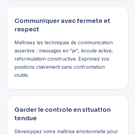
Communiquer avec fermete et
respect
Maîtrisez les techniques de communication
assertive : messages en "je", écoute active,
reformulation constructive. Exprimez vos
positions clairement sans confrontation
inutile.
Garder le controle en situation
tendue
Développez votre maîtrise émotionnelle pour