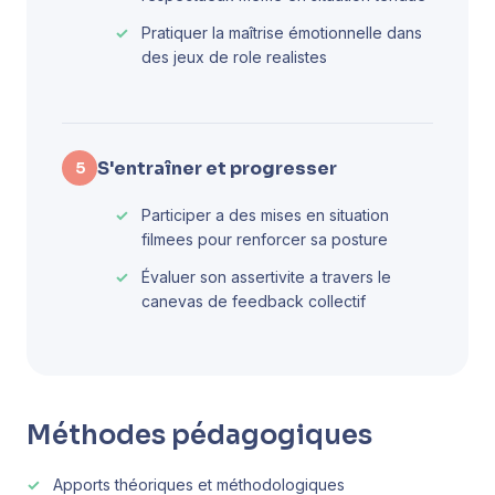
Pratiquer la maîtrise émotionnelle dans
des jeux de role realistes
S'entraîner et progresser
5
Participer a des mises en situation
filmees pour renforcer sa posture
Évaluer son assertivite a travers le
canevas de feedback collectif
Méthodes pédagogiques
Apports théoriques et méthodologiques