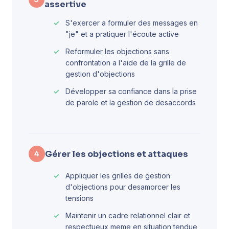
assertive
S'exercer a formuler des messages en
"je" et a pratiquer l'écoute active
Reformuler les objections sans
confrontation a l'aide de la grille de
gestion d'objections
Développer sa confiance dans la prise
de parole et la gestion de desaccords
Gérer les objections et attaques
4
Appliquer les grilles de gestion
d'objections pour desamorcer les
tensions
Maintenir un cadre relationnel clair et
respectueux meme en situation tendue