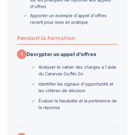
d'offres
Apporter un exemple d'appel d'offres
recent pour mise en pratique
Pendant la formation
Decrypter un appel d'offres
1
Analyser le cahier des charges a l'aide
du Canevas Go/No Go
Identifier les signaux d'opportunité et
les critères de décision
Évaluer la faisabilite et la pertinence de
la réponse