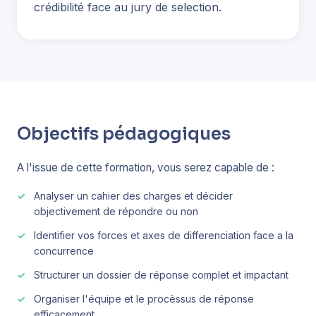
crédibilité face au jury de selection.
Objectifs pédagogiques
A l'issue de cette formation, vous serez capable de :
Analyser un cahier des charges et décider
objectivement de répondre ou non
Identifier vos forces et axes de differenciation face a la
concurrence
Structurer un dossier de réponse complet et impactant
Organiser l'équipe et le procèssus de réponse
efficacement