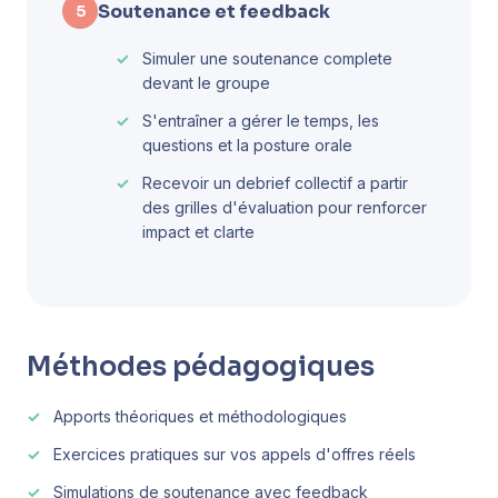
Soutenance et feedback
5
Simuler une soutenance complete
devant le groupe
S'entraîner a gérer le temps, les
questions et la posture orale
Recevoir un debrief collectif a partir
des grilles d'évaluation pour renforcer
impact et clarte
Méthodes pédagogiques
Apports théoriques et méthodologiques
Exercices pratiques sur vos appels d'offres réels
Simulations de soutenance avec feedback