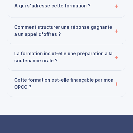
A qui s'adresse cette formation ?
Comment structurer une réponse gagnante
a un appel d'offres ?
La formation inclut-elle une préparation a la
soutenance orale ?
Cette formation est-elle finançable par mon
OPCO ?