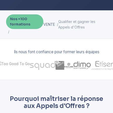
Nos +100
Qualifier et gagner les
formations
VENTE
Appels d'Offres
Ils nous font confiance pour former leurs équipes
Pourquoi maîtriser la réponse
aux Appels d'Offres ?