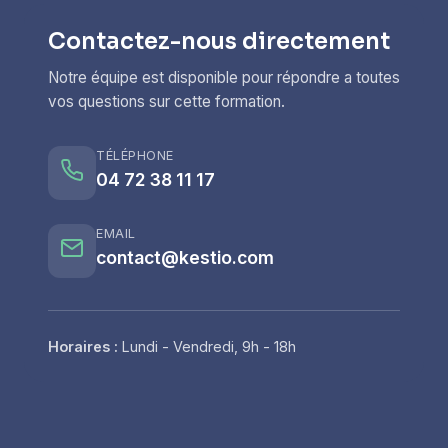
Contactez-nous directement
Notre équipe est disponible pour répondre a toutes
vos questions sur cette formation.
TÉLÉPHONE
04 72 38 11 17
EMAIL
contact@kestio.com
Horaires :
Lundi - Vendredi, 9h - 18h