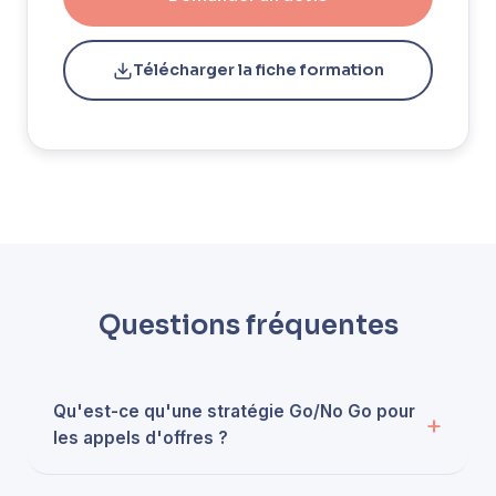
Télécharger la fiche formation
Questions fréquentes
Qu'est-ce qu'une stratégie Go/No Go pour
les appels d'offres ?