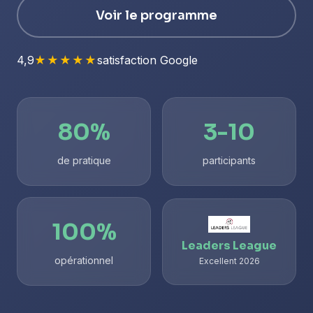
Voir le programme
4,9
★★★★★
satisfaction Google
80%
3-10
de pratique
participants
100%
Leaders League
opérationnel
Excellent 2026