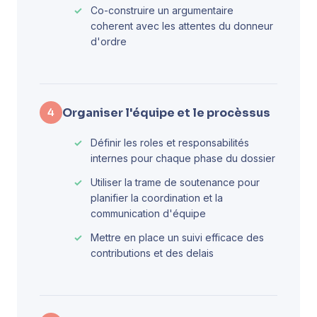
Co-construire un argumentaire
coherent avec les attentes du donneur
d'ordre
Organiser l'équipe et le procèssus
4
Définir les roles et responsabilités
internes pour chaque phase du dossier
Utiliser la trame de soutenance pour
planifier la coordination et la
communication d'équipe
Mettre en place un suivi efficace des
contributions et des delais