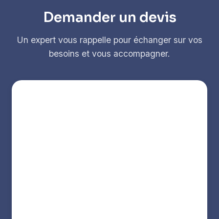
Demander un devis
Un expert vous rappelle pour échanger sur vos
besoins et vous accompagner.