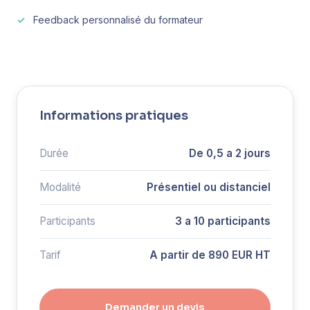
Feedback personnalisé du formateur
Informations pratiques
Durée
De 0,5 a 2 jours
Modalité
Présentiel ou distanciel
Participants
3 a 10 participants
Tarif
A partir de 890 EUR HT
Demander un devis