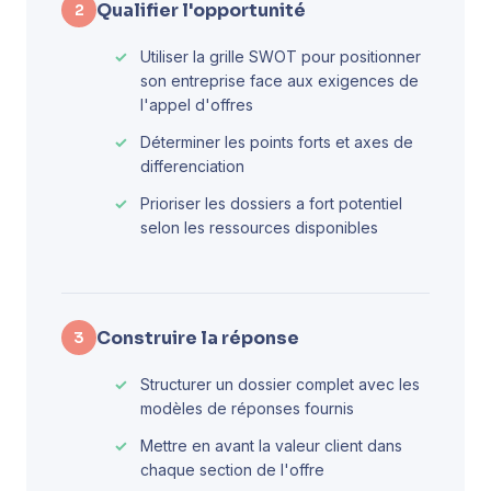
Qualifier l'opportunité
2
Utiliser la grille SWOT pour positionner
son entreprise face aux exigences de
l'appel d'offres
Déterminer les points forts et axes de
differenciation
Prioriser les dossiers a fort potentiel
selon les ressources disponibles
Construire la réponse
3
Structurer un dossier complet avec les
modèles de réponses fournis
Mettre en avant la valeur client dans
chaque section de l'offre