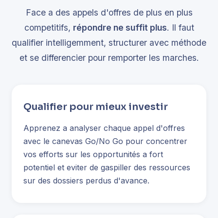
Face a des appels d'offres de plus en plus
competitifs,
répondre ne suffit plus
. Il faut
qualifier intelligemment, structurer avec méthode
et se differencier pour remporter les marches.
Qualifier pour mieux investir
Apprenez a analyser chaque appel d'offres
avec le canevas Go/No Go pour concentrer
vos efforts sur les opportunités a fort
potentiel et eviter de gaspiller des ressources
sur des dossiers perdus d'avance.