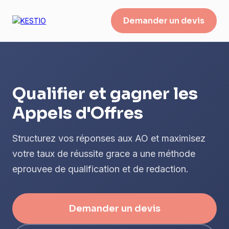
Demander un devis
Qualifier et gagner les
Appels d'Offres
Structurez vos réponses aux AO et maximisez
votre taux de réussite grace a une méthode
eprouvee de qualification et de redaction.
Demander un devis