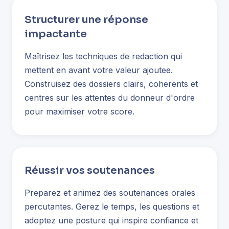
Structurer une réponse
impactante
Maîtrisez les techniques de redaction qui
mettent en avant votre valeur ajoutee.
Construisez des dossiers clairs, coherents et
centres sur les attentes du donneur d'ordre
pour maximiser votre score.
Réussir vos soutenances
Preparez et animez des soutenances orales
percutantes. Gerez le temps, les questions et
adoptez une posture qui inspire confiance et