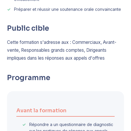
Préparer et réussir une soutenance orale convaincante
Public cible
Cette formation s'adresse aux : Commerciaux, Avant-
vente, Responsables grands comptes, Dirigeants
impliques dans les réponses aux appels d'offres
Programme
Avant la formation
Répondre a un questionnaire de diagnostic
sur les pratiques de réponse aux appels