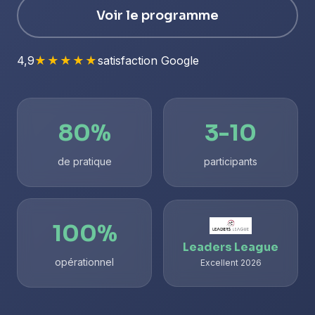
Voir le programme
4,9
★★★★★
satisfaction Google
80%
3-10
de pratique
participants
100%
Leaders League
opérationnel
Excellent 2026