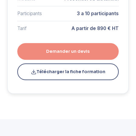
Participants
3 a 10 participants
Tarif
A partir de 890 € HT
Demander un devis
Télécharger la fiche formation