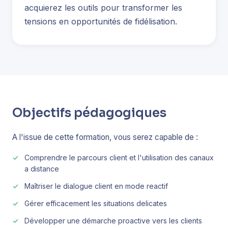
acquierez les outils pour transformer les
tensions en opportunités de fidélisation.
Objectifs pédagogiques
A l'issue de cette formation, vous serez capable de :
Comprendre le parcours client et l'utilisation des canaux
a distance
Maîtriser le dialogue client en mode reactif
Gérer efficacement les situations delicates
Développer une démarche proactive vers les clients