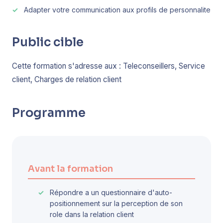
Adapter votre communication aux profils de personnalite
Public cible
Cette formation s'adresse aux : Teleconseillers, Service
client, Charges de relation client
Programme
Avant la formation
Répondre a un questionnaire d'auto-
positionnement sur la perception de son
role dans la relation client