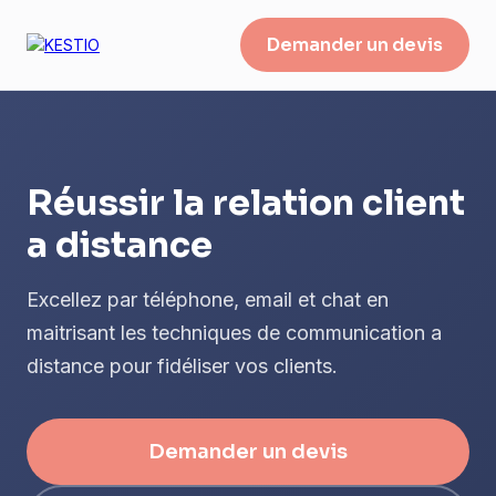
Demander un devis
Réussir la relation client
a distance
Excellez par téléphone, email et chat en
maitrisant les techniques de communication a
distance pour fidéliser vos clients.
Demander un devis