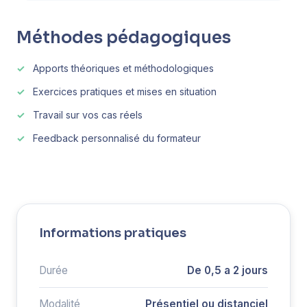
Méthodes pédagogiques
Apports théoriques et méthodologiques
Exercices pratiques et mises en situation
Travail sur vos cas réels
Feedback personnalisé du formateur
Informations pratiques
Durée
De 0,5 a 2 jours
Modalité
Présentiel ou distanciel