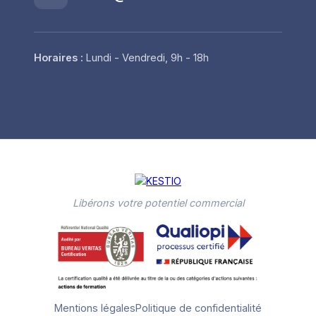
Horaires :
Lundi - Vendredi, 9h - 18h
Libérons votre potentiel commercial
Mentions légales
Politique de confidentialité