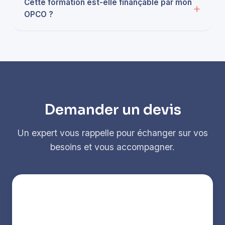
Cette formation est-elle finançable par mon
OPCO ?
Demander un devis
Un expert vous rappelle pour échanger sur vos
besoins et vous accompagner.