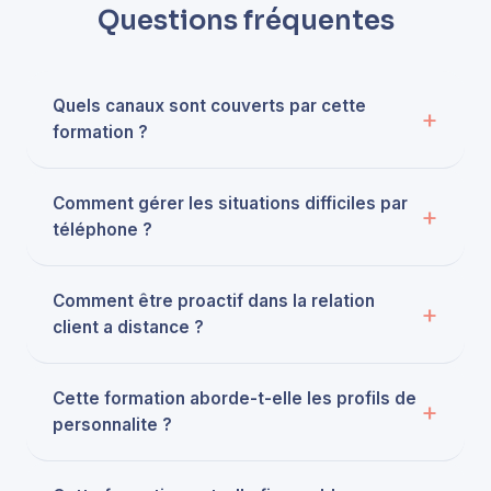
Questions fréquentes
Quels canaux sont couverts par cette
formation ?
Comment gérer les situations difficiles par
téléphone ?
Comment être proactif dans la relation
client a distance ?
Cette formation aborde-t-elle les profils de
personnalite ?