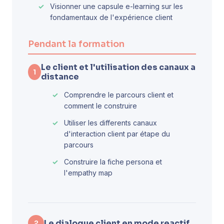
Visionner une capsule e-learning sur les
fondamentaux de l'expérience client
Pendant la formation
Le client et l'utilisation des canaux a
1
distance
Comprendre le parcours client et
comment le construire
Utiliser les differents canaux
d'interaction client par étape du
parcours
Construire la fiche persona et
l'empathy map
Le dialogue client en mode reactif
2