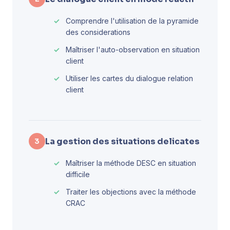
Comprendre l'utilisation de la pyramide
des considerations
Maîtriser l'auto-observation en situation
client
Utiliser les cartes du dialogue relation
client
La gestion des situations delicates
3
Maîtriser la méthode DESC en situation
difficile
Traiter les objections avec la méthode
CRAC