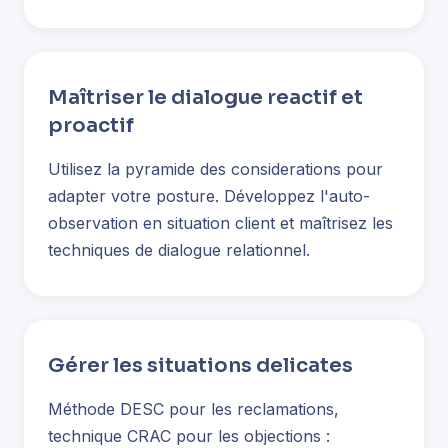
Maîtriser le dialogue reactif et
proactif
Utilisez la pyramide des considerations pour
adapter votre posture. Développez l'auto-
observation en situation client et maîtrisez les
techniques de dialogue relationnel.
Gérer les situations delicates
Méthode DESC pour les reclamations,
technique CRAC pour les objections :