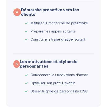
Démarche proactive vers les
4
clients
Maîtriser la recherche de proactivité
Préparer les appels sortants
Construire la trame d'appel sortant
Les motivations et styles de
5
personnalites
Comprendre les motivations d'achat
Optimiser son profil LinkedIn
Utiliser la grille de personnalite DISC