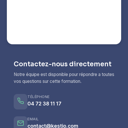
Contactez-nous directement
Notre équipe est disponible pour répondre a toutes
vos questions sur cette formation.
TÉLÉPHONE
04 72 38 11 17
EMAIL
contact@kestio.com