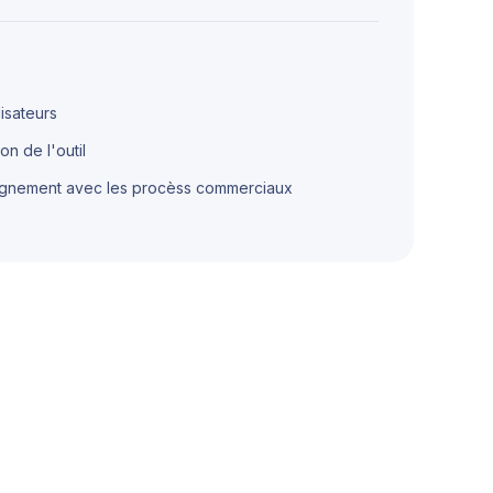
lisateurs
on de l'outil
alignement avec les procèss commerciaux