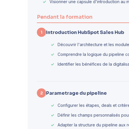
Visionner une capsule d'introduction au
Pendant la formation
Introduction HubSpot Sales Hub
1
Découvrir l'architecture et les modu
Comprendre la logique du pipeline c
Identifier les bénéfices de la digital
Parametrage du pipeline
2
Configurer les étapes, deals et critè
Définir les champs personnalisés pour
Adapter la structure du pipeline aux 