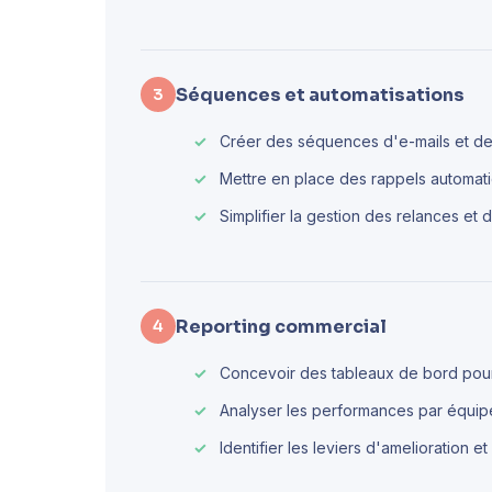
Séquences et automatisations
3
Créer des séquences d'e-mails et de
Mettre en place des rappels automat
Simplifier la gestion des relances et d
Reporting commercial
4
Concevoir des tableaux de bord pour 
Analyser les performances par équipe
Identifier les leviers d'amelioration et