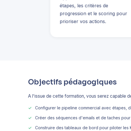
étapes, les critères de
progression et le scoring pour
prioriser vos actions.
Objectifs pédagogiques
A l'issue de cette formation, vous serez capable de
Configurer le pipeline commercial avec étapes, de
Créer des séquences d'emails et de taches pour 
Construire des tableaux de bord pour piloter les 