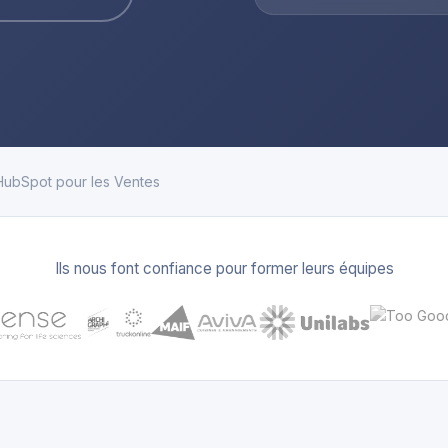
HubSpot pour les Ventes
Ils nous font confiance pour former leurs équipes