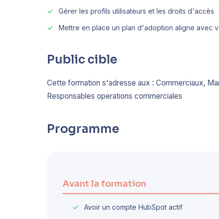
Gérer les profils utilisateurs et les droits d'accès
Mettre en place un plan d'adoption aligne avec
Public cible
Cette formation s'adresse aux : Commerciaux, M
Responsables operations commerciales
Programme
Avant la formation
Avoir un compte HubSpot actif