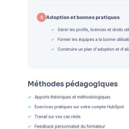
Adoption et bonnes pratiques
5
Gérer les profils, licences et droits uti
Former les équipes a la bonne utilisati
Construire un plan d'adoption et d'
Méthodes pédagogiques
Apports théoriques et méthodologiques
Exercices pratiques sur votre compte HubSpot
Travail sur vos cas réels
Feedback personnalisé du formateur