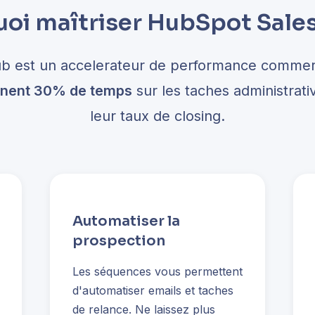
oi maîtriser HubSpot Sale
b est un accelerateur de performance commer
gnent 30% de temps
sur les taches administrat
leur taux de closing.
Automatiser la
prospection
Les séquences vous permettent
d'automatiser emails et taches
de relance. Ne laissez plus