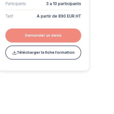
Participants
3 a 10 participants
Tarif
A partir de 890 EUR HT
Demander un devis
Télécharger la fiche formation