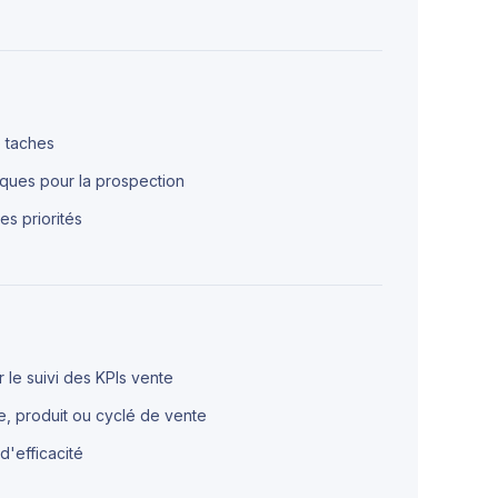
 taches
iques pour la prospection
es priorités
le suivi des KPIs vente
, produit ou cyclé de vente
 d'efficacité