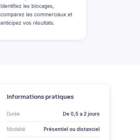
Identifiez les blocages,
comparez les commerciaux et
anticipez vos résultats.
Informations pratiques
Durée
De 0,5 a 2 jours
Modalité
Présentiel ou distanciel