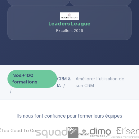
Leaders League
Excellent 2026
Nos +100
CRM &
Améliorer l'utilisation de
formations
IA
son CRM
Ils nous font confiance pour former leurs équipes