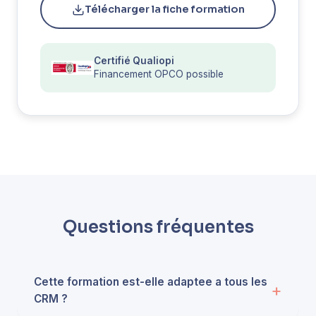
Télécharger la fiche formation
Certifié Qualiopi
Financement OPCO possible
Questions fréquentes
Cette formation est-elle adaptee a tous les
CRM ?