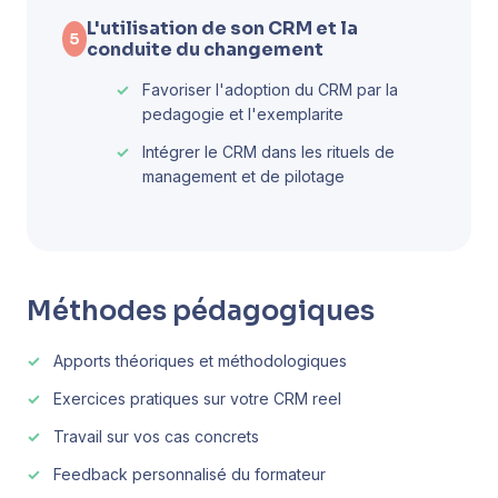
L'utilisation de son CRM et la
5
conduite du changement
Favoriser l'adoption du CRM par la
pedagogie et l'exemplarite
Intégrer le CRM dans les rituels de
management et de pilotage
Méthodes pédagogiques
Apports théoriques et méthodologiques
Exercices pratiques sur votre CRM reel
Travail sur vos cas concrets
Feedback personnalisé du formateur