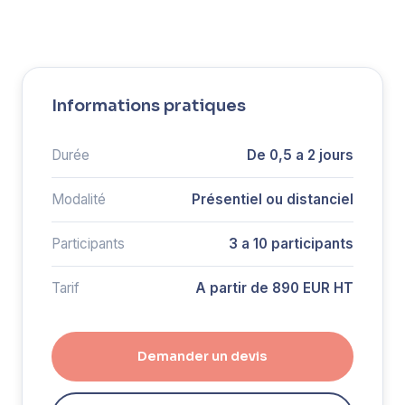
Informations pratiques
Durée
De 0,5 a 2 jours
Modalité
Présentiel ou distanciel
Participants
3 a 10 participants
Tarif
A partir de 890 EUR HT
Demander un devis