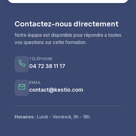
Contactez-nous directement
Notre équipe est disponible pour répondre a toutes
vos questions sur cette formation.
TÉLÉPHONE
04 72 38 11 17
EMAIL
contact@kestio.com
Horaires :
Lundi - Vendredi, 9h - 18h