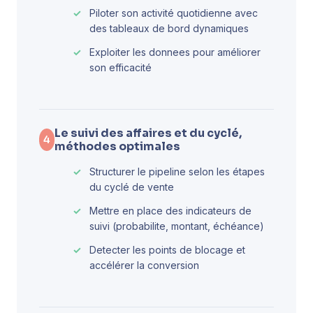
Piloter son activité quotidienne avec
des tableaux de bord dynamiques
Exploiter les donnees pour améliorer
son efficacité
Le suivi des affaires et du cyclé,
4
méthodes optimales
Structurer le pipeline selon les étapes
du cyclé de vente
Mettre en place des indicateurs de
suivi (probabilite, montant, échéance)
Detecter les points de blocage et
accélérer la conversion