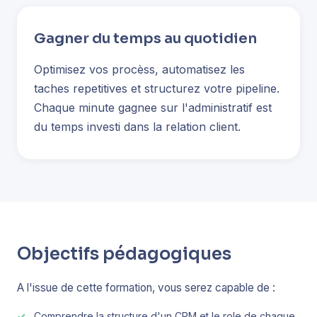
Gagner du temps au quotidien
Optimisez vos procèss, automatisez les
taches repetitives et structurez votre pipeline.
Chaque minute gagnee sur l'administratif est
du temps investi dans la relation client.
Objectifs pédagogiques
A l'issue de cette formation, vous serez capable de :
Comprendre la structure d'un CRM et le role de chaque