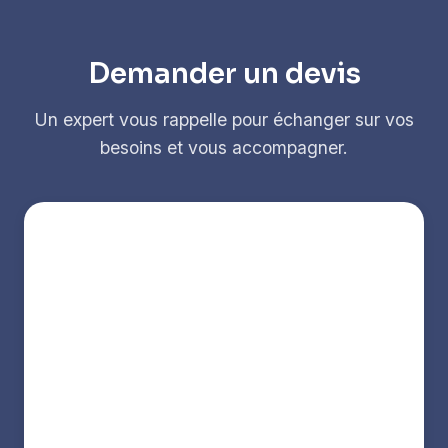
Demander un devis
Un expert vous rappelle pour échanger sur vos
besoins et vous accompagner.