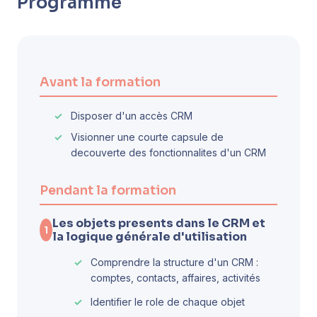
Programme
Avant la formation
Disposer d'un accès CRM
Visionner une courte capsule de
decouverte des fonctionnalites d'un CRM
Pendant la formation
Les objets presents dans le CRM et
1
la logique générale d'utilisation
Comprendre la structure d'un CRM :
comptes, contacts, affaires, activités
Identifier le role de chaque objet