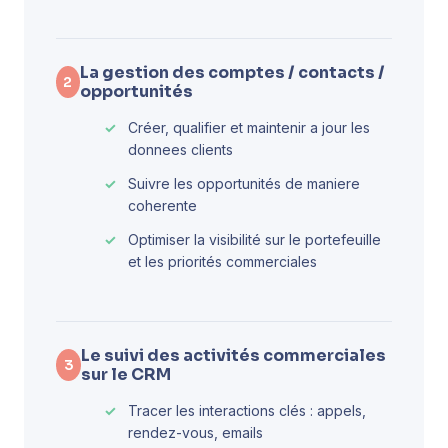
La gestion des comptes / contacts /
2
opportunités
Créer, qualifier et maintenir a jour les
donnees clients
Suivre les opportunités de maniere
coherente
Optimiser la visibilité sur le portefeuille
et les priorités commerciales
Le suivi des activités commerciales
3
sur le CRM
Tracer les interactions clés : appels,
rendez-vous, emails