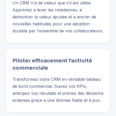
Un CRM n'a de valeur que s'il est utilise.
Apprenez a lever les resistances, a
demontrer la valeur ajoutee et a ancrer de
nouvelles habitudes pour une adoption
durable par l'ensemble de vos collaborateurs.
Piloter efficacement l'activité
commerciale
Transformez votre CRM en véritable tableau
de bord commercial. Suivez vos KPIs,
anticipez vos résultats et prenez des décisions
eclairees grace a une donnee fiable et a jour.