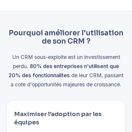
Pourquoi améliorer l'utilisation
de son CRM ?
Un CRM sous-exploite est un investissement
perdu.
80% des entreprises n'utilisent que
20% des fonctionnalites
de leur CRM, passant
a cote d'opportunités majeures de croissance.
Maximiser l'adoption par les
équipes