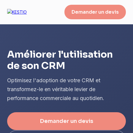
Demander un devis
Améliorer l'utilisation
de son CRM
Optimisez l'adoption de votre CRM et
transformez-le en véritable levier de
performance commerciale au quotidien.
Demander un devis