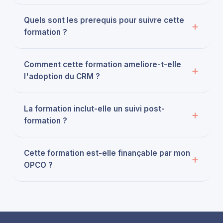
Quels sont les prerequis pour suivre cette
formation ?
Comment cette formation ameliore-t-elle
l'adoption du CRM ?
La formation inclut-elle un suivi post-
formation ?
Cette formation est-elle finançable par mon
OPCO ?