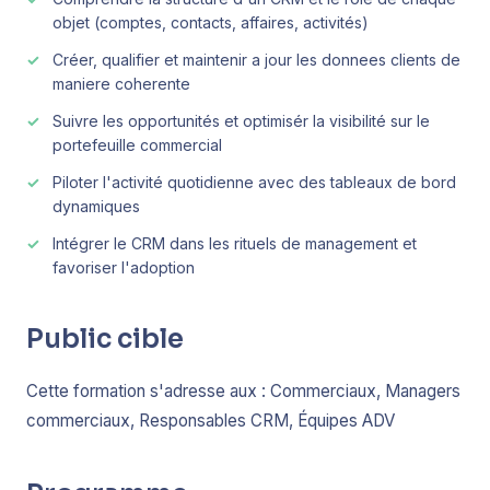
objet (comptes, contacts, affaires, activités)
Créer, qualifier et maintenir a jour les donnees clients de
maniere coherente
Suivre les opportunités et optimisér la visibilité sur le
portefeuille commercial
Piloter l'activité quotidienne avec des tableaux de bord
dynamiques
Intégrer le CRM dans les rituels de management et
favoriser l'adoption
Public cible
Cette formation s'adresse aux : Commerciaux, Managers
commerciaux, Responsables CRM, Équipes ADV