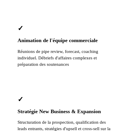
✓
Animation de l'équipe commerciale
Réunions de pipe review, forecast, coaching
individuel. Débriefs d'affaires complexes et
préparation des soutenances
✓
Stratégie New Business & Expansion
Structuration de la prospection, qualification des
leads entrants, stratégies d'upsell et cross-sell sur la