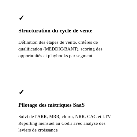
✓
Structuration du cycle de vente
Définition des étapes de vente, critères de
qualification (MEDDIC/BANT), scoring des
opportunités et playbooks par segment
✓
Pilotage des métriques SaaS
Suivi de l'ARR, MRR, churn, NRR, CAC et LTV.
Reporting mensuel au Codir avec analyse des
leviers de croissance