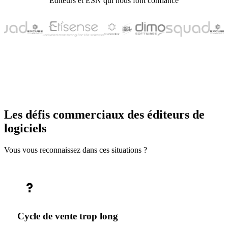
Éditeurs et ESN qui nous font confiance
Les défis commerciaux des éditeurs de
logiciels
Vous vous reconnaissez dans ces situations ?
?
Cycle de vente trop long