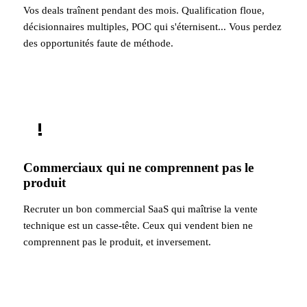
Vos deals traînent pendant des mois. Qualification floue,
décisionnaires multiples, POC qui s'éternisent... Vous perdez
des opportunités faute de méthode.
!
Commerciaux qui ne comprennent pas le
produit
Recruter un bon commercial SaaS qui maîtrise la vente
technique est un casse-tête. Ceux qui vendent bien ne
comprennent pas le produit, et inversement.