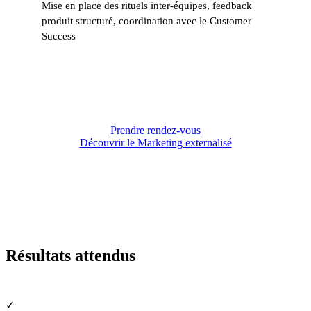
Mise en place des rituels inter-équipes, feedback
produit structuré, coordination avec le Customer
Success
Prendre rendez-vous
Découvrir le Marketing externalisé
Résultats attendus
✓