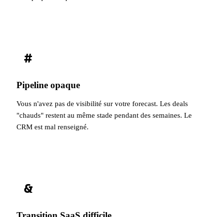
#
Pipeline opaque
Vous n'avez pas de visibilité sur votre forecast. Les deals
"chauds" restent au même stade pendant des semaines. Le
CRM est mal renseigné.
&
Transition SaaS difficile