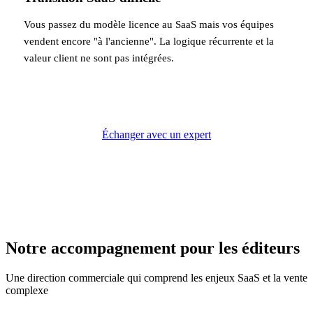
Vous passez du modèle licence au SaaS mais vos équipes
vendent encore "à l'ancienne". La logique récurrente et la
valeur client ne sont pas intégrées.
Échanger avec un expert
Notre accompagnement pour les éditeurs
Une direction commerciale qui comprend les enjeux SaaS et la vente
complexe