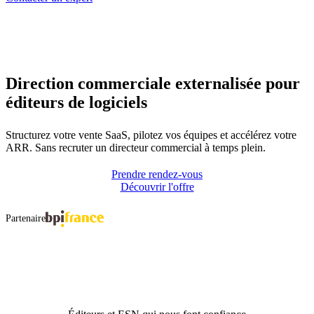
Direction commerciale
externalisée pour
éditeurs de logiciels
Structurez votre vente SaaS, pilotez vos équipes et accélérez votre
ARR. Sans recruter un directeur commercial à temps plein.
Prendre rendez-vous
Découvrir l'offre
Partenaire