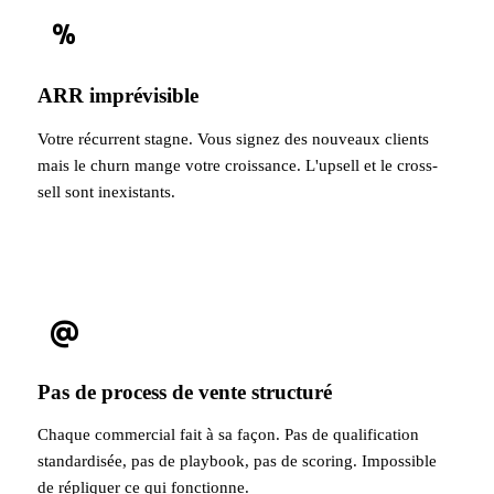
%
ARR imprévisible
Votre récurrent stagne. Vous signez des nouveaux clients
mais le churn mange votre croissance. L'upsell et le cross-
sell sont inexistants.
@
Pas de process de vente structuré
Chaque commercial fait à sa façon. Pas de qualification
standardisée, pas de playbook, pas de scoring. Impossible
de répliquer ce qui fonctionne.