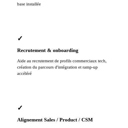
base installée
✓
Recrutement & onboarding
Aide au recrutement de profils commerciaux tech,
création du parcours d'intégration et ramp-up
accéléré
✓
Alignement Sales / Product / CSM