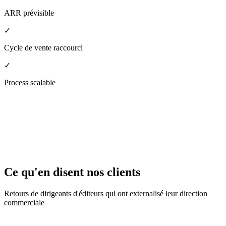
ARR prévisible
✓
Cycle de vente raccourci
✓
Process scalable
Ce qu'en disent nos clients
Retours de dirigeants d'éditeurs qui ont externalisé leur direction
commerciale