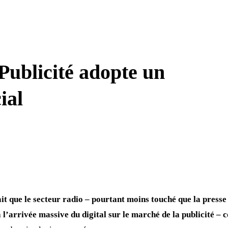
ublicité adopte un
ial
it que le secteur radio – pourtant moins touché que la presse 
 à l’arrivée massive du digital sur le marché de la publicité – 