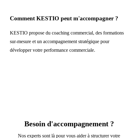
Comment KESTIO peut m'accompagner ?
KESTIO propose du coaching commercial, des formations
sur-mesure et un accompagnement stratégique pour
développer votre performance commerciale.
Besoin d'accompagnement ?
Nos experts sont là pour vous aider à structurer votre