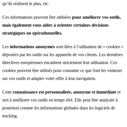
qu’ils réalisent le plus, etc.
Ces informations peuvent être utilisées
pour améliorer vos outils,
mais également vous aider à orienter certaines décisions
stratégiques ou opérationnelles.
Les
informations anonymes
sont liées à l’utilisation de « cookies »
déposées par les outils sur les appareils de vos clients. Les dernières
directives européennes encadrent strictement leur utilisation. Ces
cookies peuvent être utilisés pour connaitre ce que font les visiteurs
sur vos outils et adapter votre offre à leur navigation.
Cette
connaissance est personnalisée, anonyme et immédiate
et
sert à améliorer vos outils en temps réel. Elle peut être analysée à
posteriori comme les informations globales dans les logiciels de
tracking.