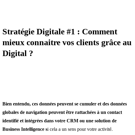
STRATÉGIE
Stratégie Digitale #1 : Comment
mieux connaitre vos clients grâce au
Digital ?
Bien entendu, ces données peuvent se cumuler et des données
globales de navigation peuvent être rattachées à un contact
identifié et intégrées dans votre CRM ou une solution de
Business Intelligence s
i cela a un sens pour votre activité.