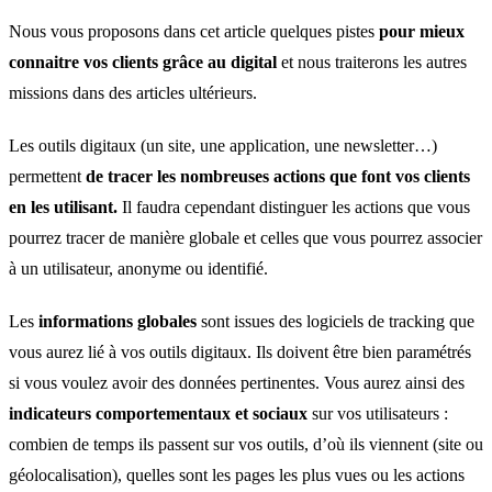
Nous vous proposons dans cet article quelques pistes
pour mieux
connaitre vos clients grâce au digital
et nous traiterons les autres
missions dans des articles ultérieurs.
Les outils digitaux (un site, une application, une newsletter…)
permettent
de tracer les nombreuses actions que font vos clients
en les utilisant.
Il faudra cependant distinguer les actions que vous
pourrez tracer de manière globale et celles que vous pourrez associer
à un utilisateur, anonyme ou identifié.
Les
informations globales
sont issues des logiciels de tracking que
vous aurez lié à vos outils digitaux. Ils doivent être bien paramétrés
si vous voulez avoir des données pertinentes. Vous aurez ainsi des
indicateurs comportementaux et sociaux
sur vos utilisateurs :
combien de temps ils passent sur vos outils, d’où ils viennent (site ou
géolocalisation), quelles sont les pages les plus vues ou les actions