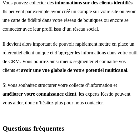
Vous pouvez collecter des
informations sur des clients identifiés
.
Ils peuvent par exemple avoir créé un compte sur votre site ou avoir
une carte de fidélité dans votre réseau de boutiques ou encore se
connecter avec leur profil issu d’un réseau social.
Il devient alors important de pouvoir rapidement mettre en place un
référentiel client unique et d’agréger les informations dans votre outil
de CRM. Vous pourrez ainsi mieux segmenter et connaitre vos
clients et
avoir une vue globale de votre potentiel multicanal
.
Si vous souhaitez structurer votre collecte d’information et
améliorer votre connaissance client
, les experts Kestio peuvent
vous aider, donc n’hésitez plus pour nous contacter.
Questions fréquentes