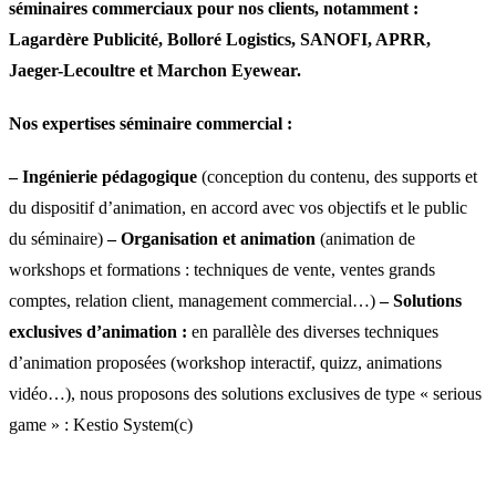
séminaires commerciaux pour nos clients, notamment :
Lagardère Publicité, Bolloré Logistics, SANOFI, APRR,
Jaeger-Lecoultre et Marchon Eyewear.
Nos expertises séminaire commercial :
– Ingénierie pédagogique
(conception du contenu, des supports et
du dispositif d’animation, en accord avec vos objectifs et le public
du séminaire)
– Organisation et animation
(animation de
workshops et formations : techniques de vente, ventes grands
comptes, relation client, management commercial…)
– Solutions
exclusives d’animation :
en parallèle des diverses techniques
d’animation proposées (workshop interactif, quizz, animations
vidéo…), nous proposons des solutions exclusives de type « serious
game » : Kestio System(c)