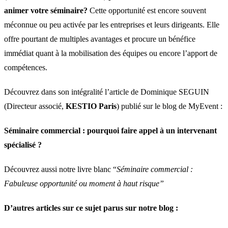
animer votre séminaire?
Cette opportunité est encore souvent
méconnue ou peu activée par les entreprises et leurs dirigeants. Elle
offre pourtant de multiples avantages et procure un bénéfice
immédiat quant à la mobilisation des équipes ou encore l’apport de
compétences.
Découvrez dans son intégralité l’article de Dominique SEGUIN
(Directeur associé,
KESTIO Paris
) publié sur le blog de MyEvent :
Séminaire commercial : pourquoi faire appel à un intervenant
spécialisé ?
Découvrez aussi notre livre blanc “
Séminaire commercial :
Fabuleuse opportunité ou moment à haut risque”
D’autres articles sur ce sujet parus sur notre blog :