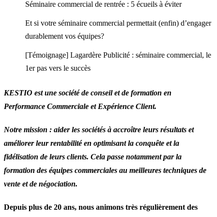
Séminaire commercial de rentrée : 5 écueils à éviter
Et si votre séminaire commercial permettait (enfin) d’engager
durablement vos équipes?
[Témoignage] Lagardère Publicité : séminaire commercial, le
1er pas vers le succès
KESTIO est une société de conseil et de formation en
Performance Commerciale et Expérience Client.
Notre mission : aider les sociétés à accroître leurs résultats et
améliorer leur rentabilité en optimisant la conquête et la
fidélisation de leurs clients. Cela passe notamment par la
formation des équipes commerciales au meilleures techniques de
vente et de négociation.
Depuis plus de 20 ans, nous animons très régulièrement des