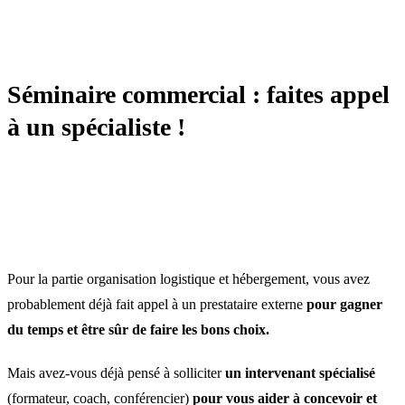
MANAGEMENT
Séminaire commercial : faites appel
à un spécialiste !
Pour la partie organisation logistique et hébergement, vous avez
probablement déjà fait appel à un prestataire externe
pour gagner
du temps et être sûr de faire les bons choix.
Mais avez-vous déjà pensé à solliciter
un intervenant spécialisé
(formateur, coach, conférencier)
pour vous aider à concevoir et