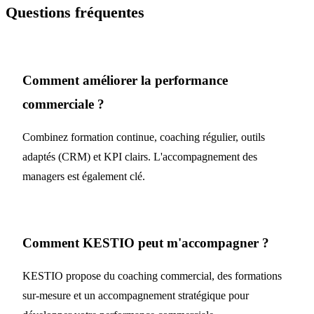
Questions fréquentes
Comment améliorer la performance
commerciale ?
Combinez formation continue, coaching régulier, outils
adaptés (CRM) et KPI clairs. L'accompagnement des
managers est également clé.
Comment KESTIO peut m'accompagner ?
KESTIO propose du coaching commercial, des formations
sur-mesure et un accompagnement stratégique pour