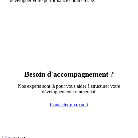
développer votre performance commerciale.
Besoin d'accompagnement ?
Nos experts sont là pour vous aider à structurer votre
développement commercial.
Contacter un expert