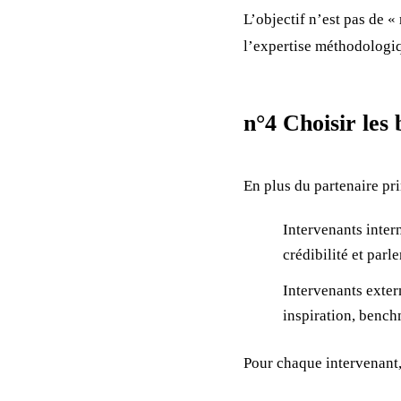
L’objectif n’est pas de «
l’expertise méthodologiq
n°4 Choisir les
En plus du partenaire pri
Intervenants inter
crédibilité et parl
Intervenants exter
inspiration, bench
Pour chaque intervenant,