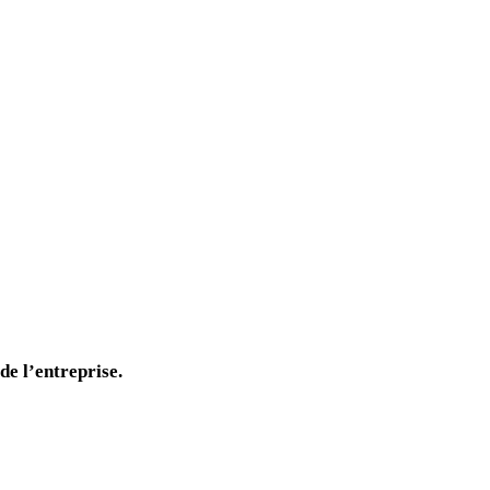
de l’entreprise.