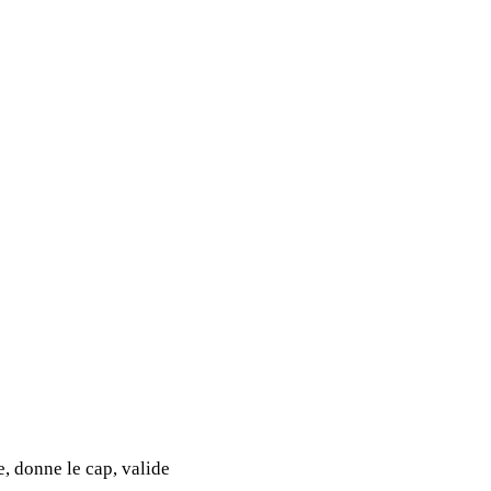
e, donne le cap, valide