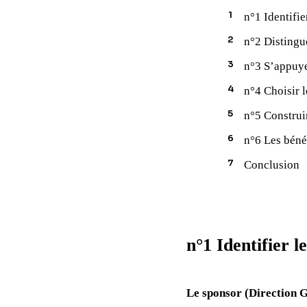
n°1 Identifie
n°2 Distingu
n°3 S’appuye
n°4 Choisir 
n°5 Construi
n°6 Les béné
Conclusion
n°1 Identifier l
Le sponsor (Direction 