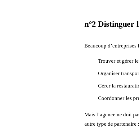
n°2 Distinguer 
Beaucoup d’entreprises 
Trouver et gérer le
Organiser transpo
Gérer la restaurati
Coordonner les pre
Mais l’agence ne doit pa
autre type de partenaire 