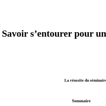
MANAGEMENT
Savoir s’entourer pour un
La réussite du séminair
Sommaire