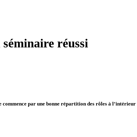
 séminaire réussi
e commence par une bonne répartition des rôles à l’intérieur 