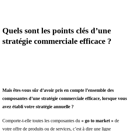
STRATÉGIE
Quels sont les points clés d’une
stratégie commerciale efficace ?
Mais êtes-vous sûr d’avoir pris en compte l’ensemble des
composantes d’une stratégie commerciale efficace, lorsque vous
avez établi votre stratégie annuelle ?
Comporte-t-elle toutes les composantes du
« go to market »
de
votre offre de produits ou de services, c’est à dire une ligne