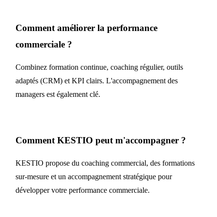
Comment améliorer la performance
commerciale ?
Combinez formation continue, coaching régulier, outils
adaptés (CRM) et KPI clairs. L'accompagnement des
managers est également clé.
Comment KESTIO peut m'accompagner ?
KESTIO propose du coaching commercial, des formations
sur-mesure et un accompagnement stratégique pour
développer votre performance commerciale.