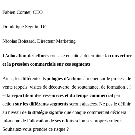
Fabien Comtet, CEO
Dominique Seguin, DG
Nicolas Boissard, Directeur Marketing
L’allocation des efforts
consiste ensuite à déterminer
la couverture
et la pression commerciale sur ces segments
.
Ainsi, les différentes
typologies d’actions
à mener sur le process de
vente (appels, visites de découverte, de soutenance, de formation…),
et la
répartition des ressources et du temps commercial
par
action
sur les différents segments
seront ajustées. Ne pas le définir
au niveau de la stratégie signifie que chaque commercial décidera
lui-même de l’allocation de ses efforts selon ses propres critères…
Souhaitez-vous prendre ce risque ?