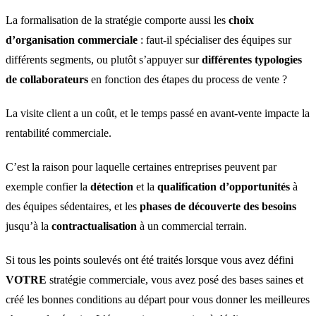
La formalisation de la stratégie comporte aussi les
choix
d’organisation commerciale
: faut-il spécialiser des équipes sur
différents segments, ou plutôt s’appuyer sur
différentes typologies
de collaborateurs
en fonction des étapes du process de vente ?
La visite client a un coût, et le temps passé en avant-vente impacte la
rentabilité commerciale.
C’est la raison pour laquelle certaines entreprises peuvent par
exemple confier la
détection
et la
qualification d’opportunités
à
des équipes sédentaires, et les
phases de découverte des besoins
jusqu’à la
contractualisation
à un commercial terrain.
Si tous les points soulevés ont été traités lorsque vous avez défini
VOTRE
stratégie commerciale, vous avez posé des bases saines et
créé les bonnes conditions au départ pour vous donner les meilleures