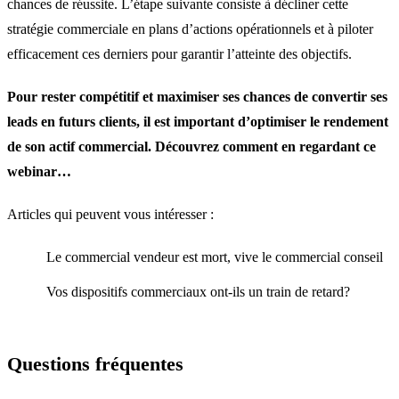
chances de réussite. L’étape suivante consiste à décliner cette
stratégie commerciale en plans d’actions opérationnels et à piloter
efficacement ces derniers pour garantir l’atteinte des objectifs.
Pour rester compétitif et maximiser ses chances de convertir ses
leads en futurs clients, il est important d’optimiser le rendement
de son actif commercial. Découvrez comment en regardant ce
webinar…
Articles qui peuvent vous intéresser :
Le commercial vendeur est mort, vive le commercial conseil
Vos dispositifs commerciaux ont-ils un train de retard?
Questions fréquentes