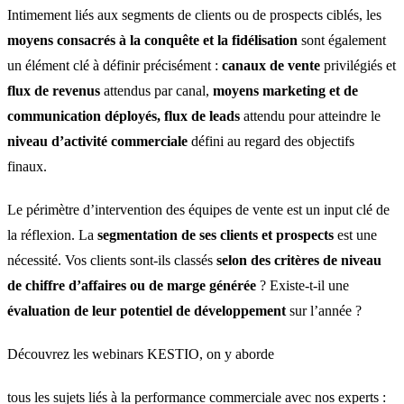
Intimement liés aux segments de clients ou de prospects ciblés, les
moyens consacrés à la conquête et la fidélisation
sont également
un élément clé à définir précisément :
canaux de vente
privilégiés et
flux de revenus
attendus par canal,
moyens marketing et de
communication déployés,
flux de leads
attendu pour atteindre le
niveau d’activité commerciale
défini au regard des objectifs
finaux.
Le périmètre d’intervention des équipes de vente est un input clé de
la réflexion. La
segmentation de ses clients et prospects
est une
nécessité. Vos clients sont-ils classés
selon des critères de niveau
de chiffre d’affaires ou de marge générée
? Existe-t-il une
évaluation de leur potentiel de développement
sur l’année ?
Découvrez les webinars KESTIO, on y aborde
tous les sujets liés à la performance commerciale avec nos experts :