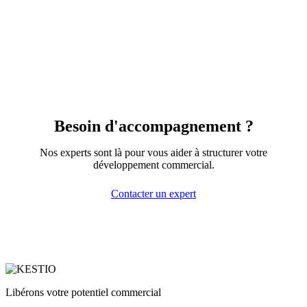
Besoin d'accompagnement ?
Nos experts sont là pour vous aider à structurer votre
développement commercial.
Contacter un expert
Libérons votre potentiel commercial