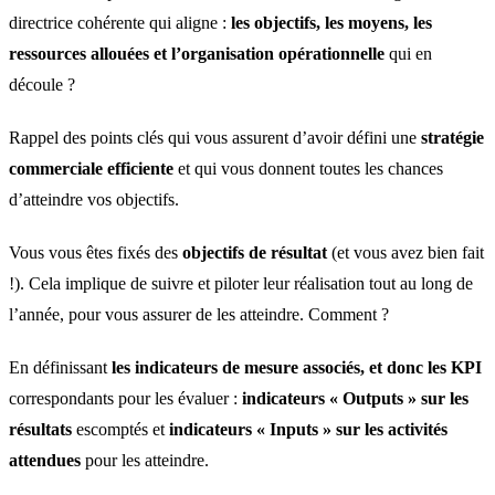
directrice cohérente qui aligne :
les objectifs, les moyens, les
ressources allouées et l’organisation opérationnelle
qui en
découle ?
Rappel des points clés qui vous assurent d’avoir défini une
stratégie
commerciale efficiente
et qui vous donnent toutes les chances
d’atteindre vos objectifs.
Vous vous êtes fixés des
objectifs de résultat
(et vous avez bien fait
!). Cela implique de suivre et piloter leur réalisation tout au long de
l’année, pour vous assurer de les atteindre. Comment ?
En définissant
les indicateurs de mesure associés, et donc les KPI
correspondants pour les évaluer :
indicateurs « Outputs »
sur les
résultats
escomptés et
indicateurs « Inputs »
sur les activités
attendues
pour les atteindre.