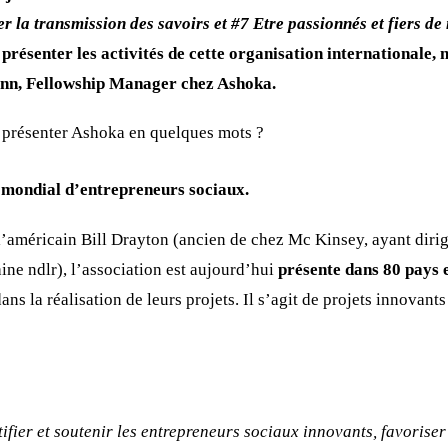
 la transmission des savoirs et #7 Etre passionnés et fiers de 
 présenter les activités de cette organisation internationale,
nn, Fellowship Manager chez Ashoka.
présenter Ashoka en quelques mots ?
mondial d’entrepreneurs sociaux.
 l’américain Bill Drayton (ancien de chez Mc Kinsey, ayant diri
ne ndlr), l’association est aujourd’hui
présente dans 80 pays
ans la réalisation de leurs projets. Il s’agit de projets innovant
tifier et soutenir les entrepreneurs sociaux innovants, favoriser 