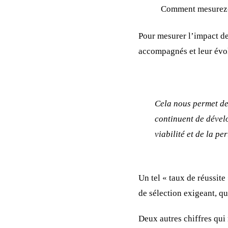
Comment mesurez-vo
Pour mesurer l’impact de
accompagnés et leur évol
Cela nous permet de
continuent de dévelo
viabilité et de la p
Un tel « taux de réussite 
de sélection exigeant, qu
Deux autres chiffres qui