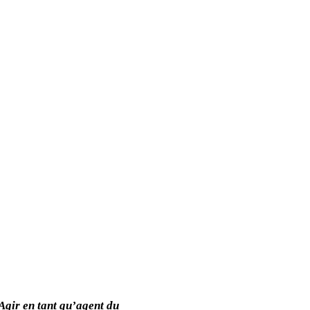
 Agir en tant qu’agent du