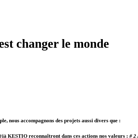
’est changer le monde
le, nous accompagnons des projets aussi divers que :
éjà KESTIO reconnaîtront dans ces actions nos valeurs :
# 2