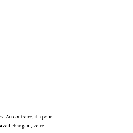
s. Au contraire, il a pour
ravail changent, votre