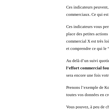
Ces indicateurs peuvent,
commerciaux. Ce qui est 
Ces indicateurs vous per
place des petites actions
commercial X est très lo
et comprendre ce qui le “
Au delà d’un suivi quot
l’effort commercial fou
sera encore une fois votr
Prenons l’exemple de Ko
toutes vos données en c
Vous pouvez, à peu de cho