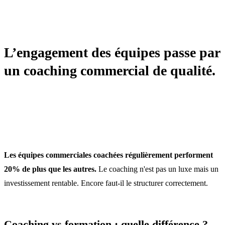
MANAGEMENT
L’engagement des équipes passe par
un coaching commercial de qualité.
Les équipes commerciales coachées régulièrement performent
20% de plus que les autres.
Le coaching n'est pas un luxe mais un
investissement rentable. Encore faut-il le structurer correctement.
Coaching vs formation : quelle différence ?