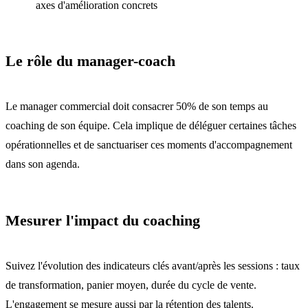
axes d'amélioration concrets
Le rôle du manager-coach
Le manager commercial doit consacrer 50% de son temps au
coaching de son équipe. Cela implique de déléguer certaines tâches
opérationnelles et de sanctuariser ces moments d'accompagnement
dans son agenda.
Mesurer l'impact du coaching
Suivez l'évolution des indicateurs clés avant/après les sessions : taux
de transformation, panier moyen, durée du cycle de vente.
L'engagement se mesure aussi par la rétention des talents.