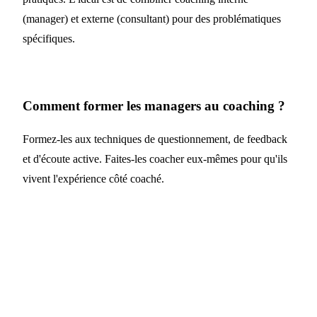
(manager) et externe (consultant) pour des problématiques
spécifiques.
Comment former les managers au coaching ?
Formez-les aux techniques de questionnement, de feedback
et d'écoute active. Faites-les coacher eux-mêmes pour qu'ils
vivent l'expérience côté coaché.