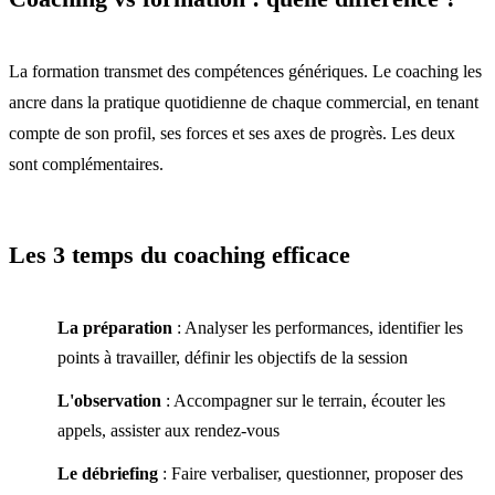
La formation transmet des compétences génériques. Le coaching les
ancre dans la pratique quotidienne de chaque commercial, en tenant
compte de son profil, ses forces et ses axes de progrès. Les deux
sont complémentaires.
Les 3 temps du coaching efficace
La préparation
: Analyser les performances, identifier les
points à travailler, définir les objectifs de la session
L'observation
: Accompagner sur le terrain, écouter les
appels, assister aux rendez-vous
Le débriefing
: Faire verbaliser, questionner, proposer des