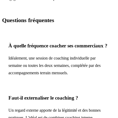
Questions fréquentes
À quelle fréquence coacher ses commerciaux ?
Idéalement, une session de coaching individuelle par
semaine ou toutes les deux semaines, complétée par des
accompagnements terrain mensuels.
Faut-il externaliser le coaching ?
Un regard externe apporte de la légitimité et des bonnes
pratiques. L'idéal est de combiner coaching interne