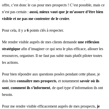
offre, c’est donc le cas pour mes prospects ! C’est possible, mais ce
n’est pas certain :
aussi, mieux vaut que je m’assure d’être bien
visible et ne pas me contenter de le croire
.
Pour cela, il y a
6
points clés à respecter.
Me rendre visible auprès de mes clients demande
une réflexion
stratégique
afin d’imaginer ce qui sera le plus efficace, allouer les
ressources, organiser. Il ne faut pas subir mais plutôt piloter toutes
les actions.
Pour bien répondre aux questions posées pendant cette phase, je
dois bien
connaître mes prospects
, et notamment
savoir où ils
sont
,
comment ils s’informent
, de quel type d’information ils ont
besoin.
Pour me rendre visible efficacement auprès de mes prospects,
je