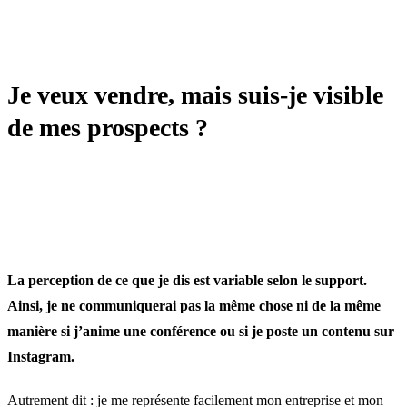
LEAD GEN / PROSPECTION
Je veux vendre, mais suis-je visible
de mes prospects ?
La perception de ce que je dis est variable selon le support.
Ainsi, je ne communiquerai pas la même chose ni de la même
manière si j’anime une conférence ou si je poste un contenu sur
Instagram.
Autrement dit : je me représente facilement mon entreprise et mon