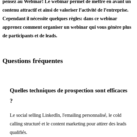
pensez au Webinar! Le webinar permet de mettre en avant un
contenu attractif et ainsi de valoriser l’activité de l’entreprise.
Cependant il nécessite quelques règles: dans ce webinar
apprenez comment organiser un webinar qui vous génère plus
de participants et de leads.
Questions fréquentes
Quelles techniques de prospection sont efficaces
?
Le social selling LinkedIn, l'emailing personnalisé, le cold
calling structuré et le content marketing pour attirer des leads
qualifiés.