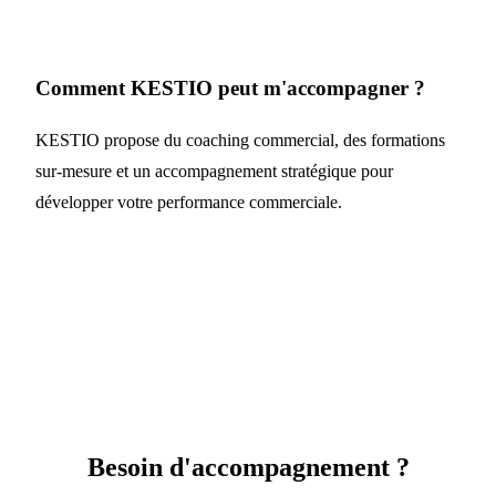
Comment KESTIO peut m'accompagner ?
KESTIO propose du coaching commercial, des formations
sur-mesure et un accompagnement stratégique pour
développer votre performance commerciale.
Besoin d'accompagnement ?