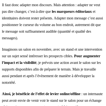
Il faut donc adapter mon discours. Mais attention : adapter ne veut
pas dire changer, c’est-à-dire que
les marqueurs éditoriaux
et
identitaires doivent rester présents. Adapter mon message c’est aussi
positionner le curseur du volume au bon endroit, autrement dit que
le message soit suffisamment audible (quantité et qualité des
messages).
Imaginons un salon en novembre, avec un stand et une intervention
sur un sujet sensé intéresser les prospects cibles.
Pour augmenter
l’impact et la visibilité
, je prévois une action avant le salon sur les
supports disponibles afin de préparer le terrain. Mais je travaille
aussi pendant et après l’évènement de manière à développer la
notoriété.
Ainsi, je bénéficie de l’effet de levier online/offline
: un internaute
peut avoir envie de venir voir le stand sur le salon pour un échange