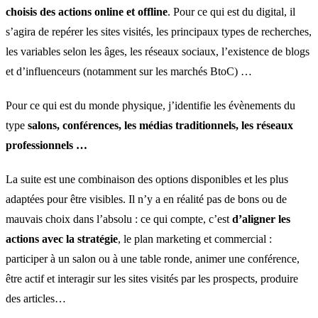
choisis des actions online et offline
. Pour ce qui est du digital, il
s’agira de repérer les sites visités, les principaux types de recherches,
les variables selon les âges, les réseaux sociaux, l’existence de blogs
et d’influenceurs (notamment sur les marchés BtoC) …
Pour ce qui est du monde physique, j’identifie les évènements du
type
salons, conférences, les médias traditionnels, les réseaux
professionnels …
La suite est une combinaison des options disponibles et les plus
adaptées pour être visibles. Il n’y a en réalité pas de bons ou de
mauvais choix dans l’absolu : ce qui compte, c’est
d’aligner les
actions avec la stratégie
, le plan marketing et commercial :
participer à un salon ou à une table ronde, animer une conférence,
être actif et interagir sur les sites visités par les prospects, produire
des articles…