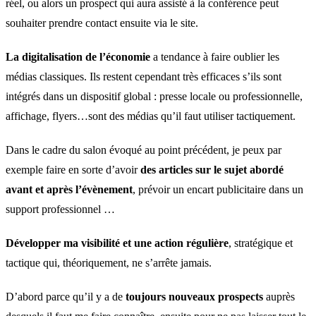
réel, ou alors un prospect qui aura assisté à la conférence peut
souhaiter prendre contact ensuite via le site.
La digitalisation de l’économie
a tendance à faire oublier les
médias classiques. Ils restent cependant très efficaces s’ils sont
intégrés dans un dispositif global : presse locale ou professionnelle,
affichage, flyers…sont des médias qu’il faut utiliser tactiquement.
Dans le cadre du salon évoqué au point précédent, je peux par
exemple faire en sorte d’avoir
des articles sur le sujet abordé
avant et après l’évènement
, prévoir un encart publicitaire dans un
support professionnel …
Développer ma visibilité et une action régulière
, stratégique et
tactique qui, théoriquement, ne s’arrête jamais.
D’abord parce qu’il y a de
toujours nouveaux prospects
auprès