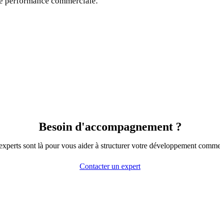
re performance commerciale.
Besoin d'accompagnement ?
xperts sont là pour vous aider à structurer votre développement comme
Contacter un expert