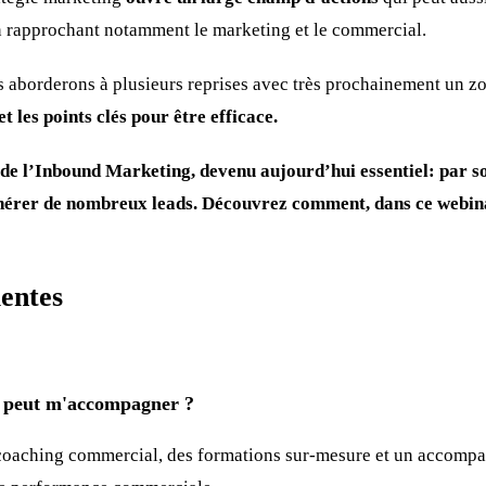
en rapprochant notamment le marketing et le commercial.
 aborderons à plusieurs reprises avec très prochainement un 
et les points clés pour être efficace.
, de l’Inbound Marketing, devenu aujourd’hui essentiel: par s
énérer de nombreux leads. Découvrez comment, dans ce webin
entes
eut m'accompagner ?
oaching commercial, des formations sur-mesure et un accompa