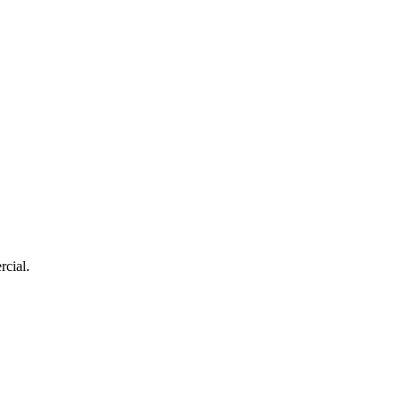
rcial.