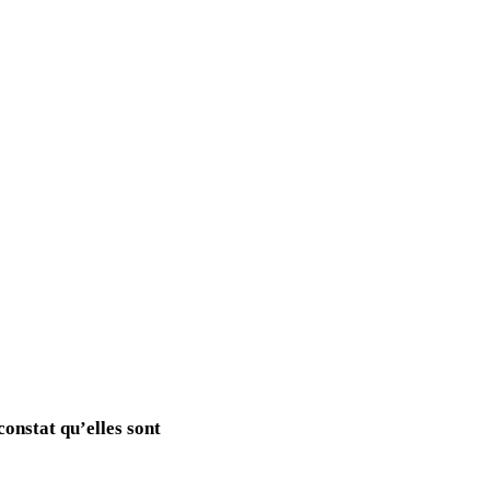
constat qu’elles sont