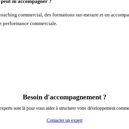
eut m'accompagner ?
oaching commercial, des formations sur-mesure et un accompa
re performance commerciale.
Besoin d'accompagnement ?
xperts sont là pour vous aider à structurer votre développement comme
Contacter un expert