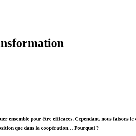
ansformation
uer ensemble pour être efficaces. Cependant, nous faisons le 
osition que dans la coopération… Pourquoi ?