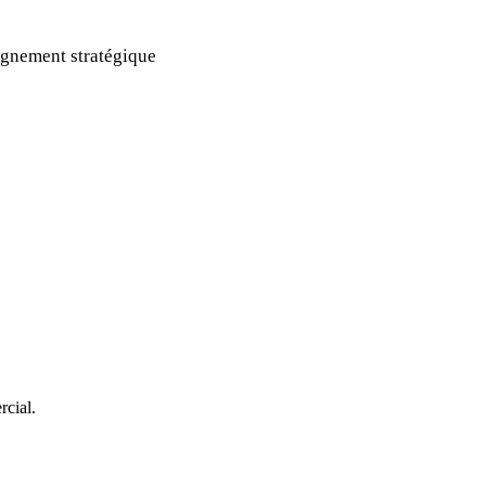
gnement stratégique
rcial.