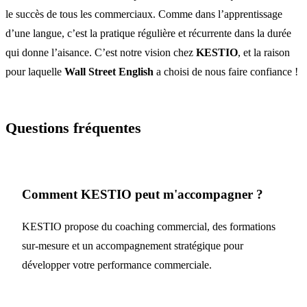
le succès de tous les commerciaux. Comme dans l’apprentissage
d’une langue, c’est la pratique régulière et récurrente dans la durée
qui donne l’aisance. C’est notre vision chez
KESTIO
, et la raison
pour laquelle
Wall Street English
a choisi de nous faire confiance !
Questions fréquentes
Comment KESTIO peut m'accompagner ?
KESTIO propose du coaching commercial, des formations
sur-mesure et un accompagnement stratégique pour
développer votre performance commerciale.