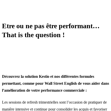
TRANSFORMATION
Etre ou ne pas être performant…
That is the question !
Découvrez la solution Kestio et nos différentes formules
permettant, comme pour Wall Street English de vous aider dans
l’amélioration de votre performance commerciale :
Les sessions de refresh trimestrielles sont l’occasion de pratiquer de
manière intensive et continue pour consolider les acquis et favoriser