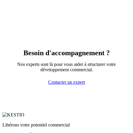
Besoin d'accompagnement ?
Nos experts sont là pour vous aider à structurer votre
développement commercial.
Contacter un expert
Libérons votre potentiel commercial