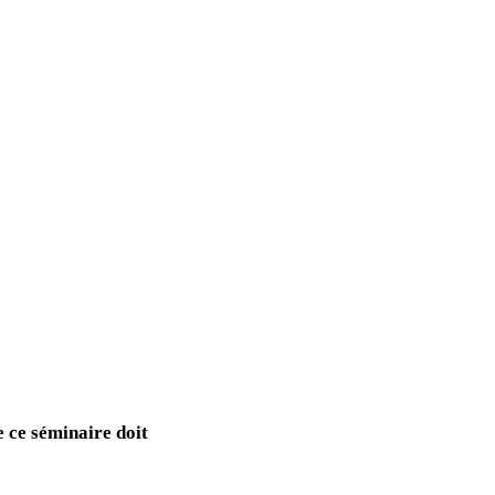
e ce séminaire doit