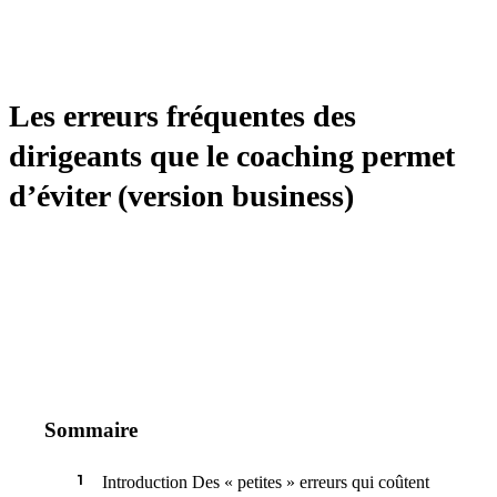
MANAGEMENT
Les erreurs fréquentes des
dirigeants que le coaching permet
d’éviter (version business)
Sommaire
Introduction Des « petites » erreurs qui coûtent