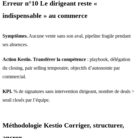
Erreur n°10 Le dirigeant reste «
indispensable » au commerce
Symptômes.
Aucune vente sans son aval, pipeline fragile pendant
ses absences.
Action Kestio.
Transférer la compétence
: playbook, délégation
du closing, pair selling temporaire, objectifs d’autonomie par
commercial.
KPI.
% de signatures sans intervention dirigeant, nombre de deals >
seuil closés par l’équipe.
Méthodologie Kestio Corriger, structurer,
ancrer