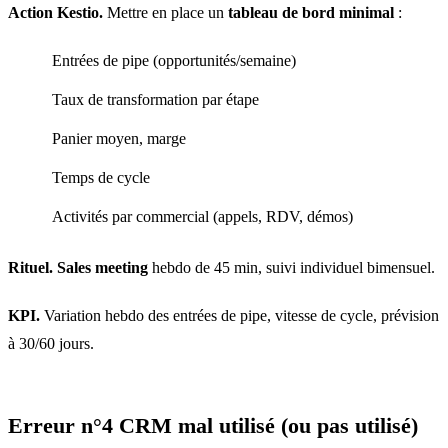
Action Kestio.
Mettre en place un
tableau de bord minimal
:
Entrées de pipe (opportunités/semaine)
Taux de transformation par étape
Panier moyen, marge
Temps de cycle
Activités par commercial (appels, RDV, démos)
Rituel.
Sales meeting
hebdo de 45 min, suivi individuel bimensuel.
KPI.
Variation hebdo des entrées de pipe, vitesse de cycle, prévision
à 30/60 jours.
Erreur n°4 CRM mal utilisé (ou pas utilisé)