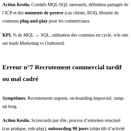
Action Kestio.
Comités MQL/SQL mensuels, définition partagée de
l’ICP et des
moments de preuve
(cas clients, ROI), librairie de
contenus
plug-and-play
pour les commerciaux.
KPI.
% de MQL → SQL, utilisation des contenus en cycle, win rate
sur leads Marketing vs Outbound.
Erreur n°7 Recrutement commercial tardif
ou mal cadré
Symptômes.
Recrutements urgents, on-boarding improvisé, ramp-
up long.
Action Kestio.
Scorecards par rôle, process d’entretien structuré
(cas pratique, role-play),
onboarding 90 jours
(objectifs d’activité