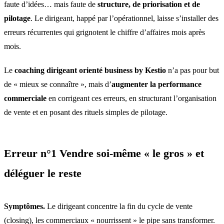
faute d’idées… mais faute de
structure, de priorisation et de
pilotage
. Le dirigeant, happé par l’opérationnel, laisse s’installer des
erreurs récurrentes qui grignotent le chiffre d’affaires mois après
mois.
Le
coaching dirigeant orienté business by Kestio
n’a pas pour but
de « mieux se connaître », mais d’
augmenter la performance
commerciale
en corrigeant ces erreurs, en structurant l’organisation
de vente et en posant des rituels simples de pilotage.
Erreur n°1 Vendre soi-même « le gros » et
déléguer le reste
Symptômes.
Le dirigeant concentre la fin du cycle de vente
(closing), les commerciaux « nourrissent » le pipe sans transformer.