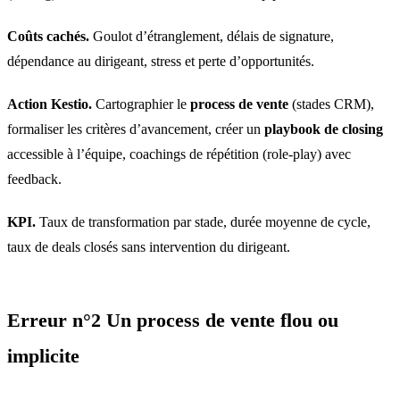
Coûts cachés.
Goulot d’étranglement, délais de signature,
dépendance au dirigeant, stress et perte d’opportunités.
Action Kestio.
Cartographier le
process de vente
(stades CRM),
formaliser les critères d’avancement, créer un
playbook de closing
accessible à l’équipe, coachings de répétition (role-play) avec
feedback.
KPI.
Taux de transformation par stade, durée moyenne de cycle,
taux de deals closés sans intervention du dirigeant.
Erreur n°2 Un process de vente flou ou
implicite