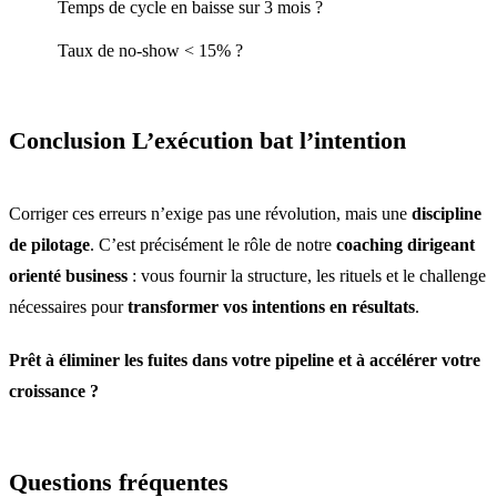
Temps de cycle en baisse sur 3 mois ?
Taux de no-show < 15% ?
Conclusion L’exécution bat l’intention
Corriger ces erreurs n’exige pas une révolution, mais une
discipline
de pilotage
. C’est précisément le rôle de notre
coaching dirigeant
orienté business
: vous fournir la structure, les rituels et le challenge
nécessaires pour
transformer vos intentions en résultats
.
Prêt à éliminer les fuites dans votre pipeline et à accélérer votre
croissance ?
Questions fréquentes