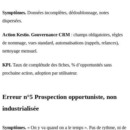
Symptômes.
Données incomplètes, dédoublonnage, notes
dispersées.
Action Kestio.
Gouvernance CRM
: champs obligatoires, règles
de nommage, vues standard, automatisations (rappels, relances),
nettoyage mensuel.
KPI.
Taux de complétude des fiches, % d’opportunités sans
prochaine action, adoption par utilisateur.
Erreur n°5 Prospection opportuniste, non
industrialisée
Symptômes.
« On y va quand on a le temps ». Pas de rythme, ni de