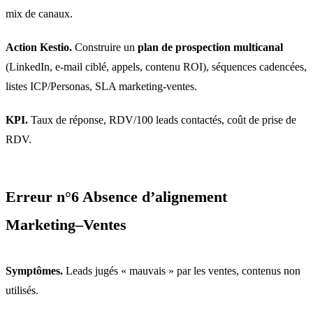
mix de canaux.
Action Kestio.
Construire un
plan de prospection multicanal
(LinkedIn, e-mail ciblé, appels, contenu ROI), séquences cadencées,
listes ICP/Personas, SLA marketing-ventes.
KPI.
Taux de réponse, RDV/100 leads contactés, coût de prise de
RDV.
Erreur n°6 Absence d’alignement
Marketing–Ventes
Symptômes.
Leads jugés « mauvais » par les ventes, contenus non
utilisés.