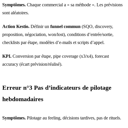
Symptômes.
Chaque commercial a « sa méthode ». Les prévisions
sont aléatoires.
Action Kestio.
Définir un
funnel commun
(SQO, discovery,
proposition, négociation, won/lost), conditions d’entrée/sortie,
checklists par étape, modèles d’e-mails et scripts d’appel.
KPI.
Conversion par étape, pipe coverage (x3/x4), forecast
accuracy (écart prévision/réalisé).
Erreur n°3 Pas d’indicateurs de pilotage
hebdomadaires
Symptômes.
Pilotage au feeling, décisions tardives, pas de rituels.