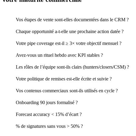
Vos étapes de vente sont-elles documentées dans le CRM ?
Chaque opportunité a-t-elle une prochaine action datée ?
Votre pipe coverage est-il ≥ 3× votre objectif mensuel ?
Avez-vous un rituel hebdo avec KPI stables ?
Les rôles de l’équipe sont-ils clairs (hunters/closers/CSM) ?
Votre politique de remises est-elle écrite et suivie ?
Vos contenus commerciaux sont-ils utilisés en cycle ?
Onboarding 90 jours formalisé ?
Forecast accuracy < 15% d’écart ?
% de signatures sans vous > 50% ?