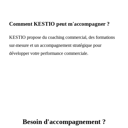
Comment KESTIO peut m'accompagner ?
KESTIO propose du coaching commercial, des formations
sur-mesure et un accompagnement stratégique pour
développer votre performance commerciale.
Besoin d'accompagnement ?