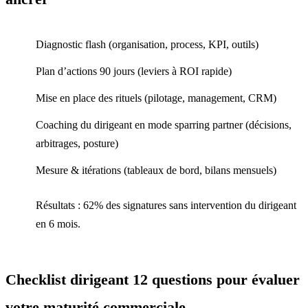
Diagnostic flash (organisation, process, KPI, outils)
Plan d’actions 90 jours (leviers à ROI rapide)
Mise en place des rituels (pilotage, management, CRM)
Coaching du dirigeant en mode sparring partner (décisions,
arbitrages, posture)
Mesure & itérations (tableaux de bord, bilans mensuels)
Résultats : 62% des signatures sans intervention du dirigeant
en 6 mois.
Checklist dirigeant 12 questions pour évaluer
votre maturité commerciale