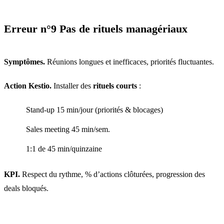
Erreur n°9 Pas de rituels managériaux
Symptômes.
Réunions longues et inefficaces, priorités fluctuantes.
Action Kestio.
Installer des
rituels courts
:
Stand-up 15 min/jour (priorités & blocages)
Sales meeting 45 min/sem.
1:1 de 45 min/quinzaine
KPI.
Respect du rythme, % d’actions clôturées, progression des
deals bloqués.