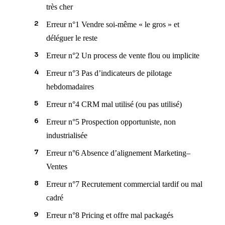
très cher
Erreur n°1 Vendre soi-même « le gros » et
déléguer le reste
Erreur n°2 Un process de vente flou ou implicite
Erreur n°3 Pas d’indicateurs de pilotage
hebdomadaires
Erreur n°4 CRM mal utilisé (ou pas utilisé)
Erreur n°5 Prospection opportuniste, non
industrialisée
Erreur n°6 Absence d’alignement Marketing–
Ventes
Erreur n°7 Recrutement commercial tardif ou mal
cadré
Erreur n°8 Pricing et offre mal packagés