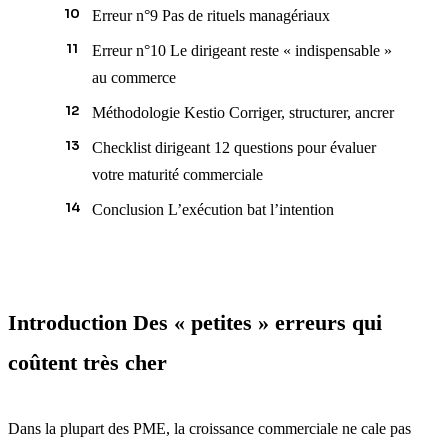
Erreur n°9 Pas de rituels managériaux
Erreur n°10 Le dirigeant reste « indispensable »
au commerce
Méthodologie Kestio Corriger, structurer, ancrer
Checklist dirigeant 12 questions pour évaluer
votre maturité commerciale
Conclusion L’exécution bat l’intention
Introduction Des « petites » erreurs qui
coûtent très cher
Dans la plupart des PME, la croissance commerciale ne cale pas