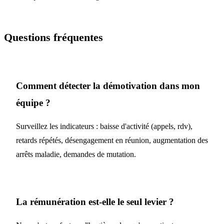
Questions fréquentes
Comment détecter la démotivation dans mon
équipe ?
Surveillez les indicateurs : baisse d'activité (appels, rdv),
retards répétés, désengagement en réunion, augmentation des
arrêts maladie, demandes de mutation.
La rémunération est-elle le seul levier ?