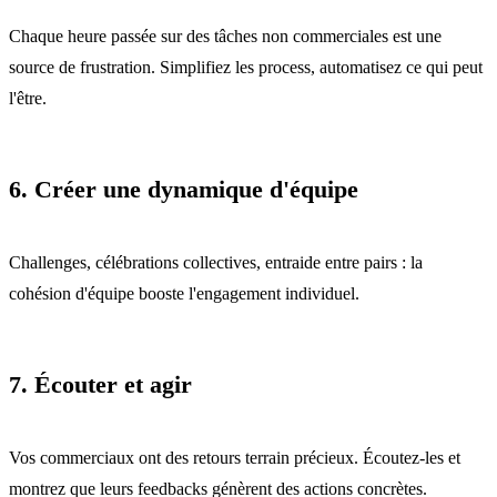
Chaque heure passée sur des tâches non commerciales est une
source de frustration. Simplifiez les process, automatisez ce qui peut
l'être.
6. Créer une dynamique d'équipe
Challenges, célébrations collectives, entraide entre pairs : la
cohésion d'équipe booste l'engagement individuel.
7. Écouter et agir
Vos commerciaux ont des retours terrain précieux. Écoutez-les et
montrez que leurs feedbacks génèrent des actions concrètes.