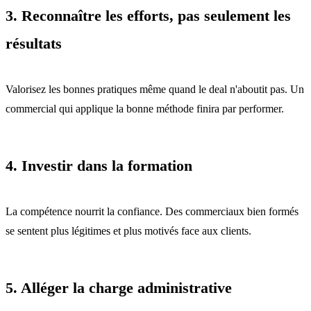
3. Reconnaître les efforts, pas seulement les
résultats
Valorisez les bonnes pratiques même quand le deal n'aboutit pas. Un
commercial qui applique la bonne méthode finira par performer.
4. Investir dans la formation
La compétence nourrit la confiance. Des commerciaux bien formés
se sentent plus légitimes et plus motivés face aux clients.
5. Alléger la charge administrative