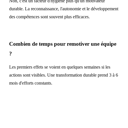
Non, c'est un facteur d'hygiène plus qu'un motivateur
durable. La reconnaissance, l'autonomie et le développement
des compétences sont souvent plus efficaces.
Combien de temps pour remotiver une équipe
?
Les premiers effets se voient en quelques semaines si les
actions sont visibles. Une transformation durable prend 3 à 6
mois d'efforts constants.