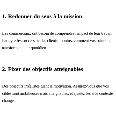
1. Redonner du sens à la mission
Les commerciaux ont besoin de comprendre l'impact de leur travail.
Partagez les success stories clients, montrez comment vos solutions
transforment leur quotidien.
2. Fixer des objectifs atteignables
Des objectifs irréalistes tuent la motivation. Assurez-vous que vos
cibles sont ambitieuses mais atteignables, et ajustez-les si le contexte
change.