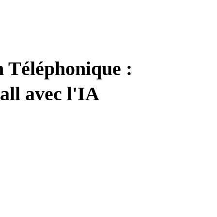
 Téléphonique :
all avec l'IA