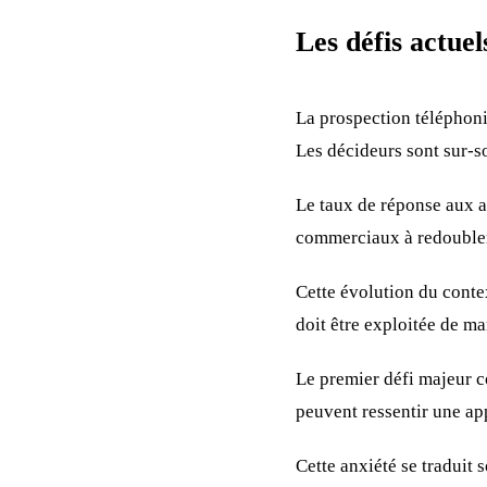
Les défis actuel
La prospection téléphoni
Les décideurs sont sur-sol
Le taux de réponse aux a
commerciaux à redoubler 
Cette évolution du conte
doit être exploitée de ma
Le premier défi majeur c
peuvent ressentir une ap
Cette anxiété se traduit