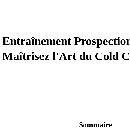
BIZCOACH
Entraînement Prospection
Maîtrisez l'Art du Cold C
Sommaire