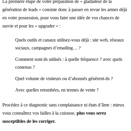
La première étape de votre préparation de « gladiateur de la
génération de leads » consiste donc à passer en revue les armes déjà
en votre possession, pour vous faire une idée de vos chances de
survie et pour les « upgrader » :
Quels outils et canaux utilisez-vous déjà : site web, réseaux
sociaux, campagnes d’emailing… ?
Comment sont-ils utilisés : à quelle fréquence ? avec quels
contenus ?
Quel volume de visiteurs ou d’abonnés génèrent-ils ?
Avec quelles retombées, en termes de vente ?
Procédez à ce diagnostic sans complaisance ni états d’âme : mieux
vous connaîtrez vos failles à la cuirasse,
plus vous serez
susceptibles de les corriger.