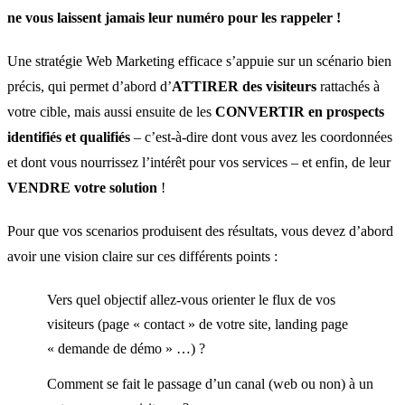
ne vous laissent jamais leur numéro pour les rappeler !
Une stratégie Web Marketing efficace s’appuie sur un scénario bien
précis, qui permet d’abord d’
ATTIRER des
visiteurs
rattachés à
votre cible, mais aussi ensuite de les
CONVERTIR
en
prospects
identifiés et
qualifiés
– c’est-à-dire dont vous avez les coordonnées
et dont vous nourrissez l’intérêt pour vos services – et enfin, de leur
VENDRE votre solution
!
Pour que vos scenarios produisent des résultats, vous devez d’abord
avoir une vision claire sur ces différents points :
Vers quel objectif allez-vous orienter le flux de vos
visiteurs (page « contact » de votre site, landing page
« demande de démo » …) ?
Comment se fait le passage d’un canal (web ou non) à un