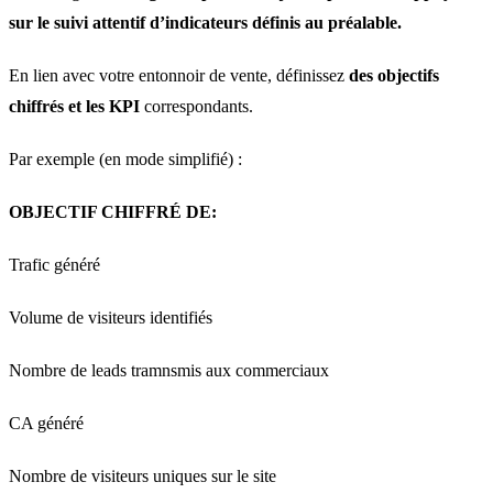
sur le suivi attentif d’indicateurs définis au préalable.
En lien avec votre entonnoir de vente, définissez
des objectifs
chiffrés et les KPI
correspondants.
Par exemple (en mode simplifié) :
OBJECTIF CHIFFRÉ DE:
Trafic généré
Volume de visiteurs identifiés
Nombre de leads tramnsmis aux commerciaux
CA généré
Nombre de visiteurs uniques sur le site