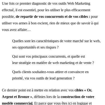
Une fois ce premier diagnostic de vos outils Web Marketing
effectué, il est essentiel, pour les utiliser le plus efficacement
possible,
de repartir de vos concurrents et de vos cibles :
pour
utiliser vos armes à bon escient, rien de mieux que de savoir à qui
vous avez affaire…
Quelles sont les caractéristiques de votre marché sur le web,
ses opportunités et ses risques ?
Qui sont vos principaux concurrents, et quelle est
leur stratégie en matière de web marketing et de vente ?
Quels clients souhaitez-vous attirer et convaincre en
priorité, via vos outils de lead generation ?
Ce dernier point est à mettre en relation avec vos
cibles « Or,
Argent et Bronze »
, définies lors de la
construction de votre
modèle commercia
l
. Et parce que vous êtes ici en logique et