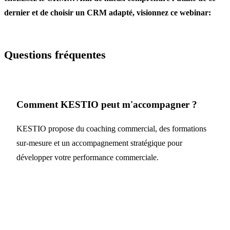
dernier et de choisir un CRM adapté, visionnez ce webinar:
Questions fréquentes
Comment KESTIO peut m'accompagner ?
KESTIO propose du coaching commercial, des formations
sur-mesure et un accompagnement stratégique pour
développer votre performance commerciale.