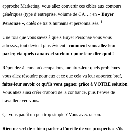
approche Marketing, vous allez convertir ces cibles aux contours
génériques (type d’entreprise, volume de CA…) en
« Buyer
1
Personae »
, dotés de traits humains et personnalisés.
Une fois que vous savez à quels Buyer Personae vous vous
adressez, tout devient plus évident :
comment vous allez leur
parler, via quels canaux et surtout : pour leur dire quoi !
Répondez à leurs préoccupations, montrez-leur quels problèmes
vous allez résoudre pour eux et ce que cela va leur apporter, bref,
faites-leur savoir ce qu’ils vont gagner grâce à VOTRE solution
.
Vous allez ainsi créer d’abord de la confiance, puis l’envie de
travailler avec vous.
Ça vous paraît un peu trop simple ? Vous avez raison.
Rien ne sert de « bien parler à l’oreille de vos prospects » s’ils