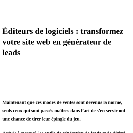
LEAD GEN / PROSPECTION
Éditeurs de logiciels : transformez
votre site web en générateur de
leads
Maintenant que ces modes de ventes sont devenus la norme,
seuls ceux qui sont passés maîtres dans l’art de s’en servir ont
une chance de tirer leur épingle du jeu.