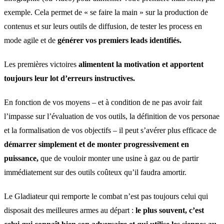
exemple. Cela permet de « se faire la main » sur la production de
contenus et sur leurs outils de diffusion, de tester les process en
mode agile et de
générer vos premiers leads identifiés.
Les premières victoires
alimentent la motivation et apportent
toujours leur lot d’erreurs instructives.
En fonction de vos moyens – et à condition de ne pas avoir fait
l’impasse sur l’évaluation de vos outils, la définition de vos personae
et la formalisation de vos objectifs – il peut s’avérer plus efficace de
démarrer simplement et de monter progressivement en
puissance,
que de vouloir monter une usine à gaz ou de partir
immédiatement sur des outils coûteux qu’il faudra amortir.
Le Gladiateur qui remporte le combat n’est pas toujours celui qui
disposait des meilleures armes au départ :
le plus souvent, c’est