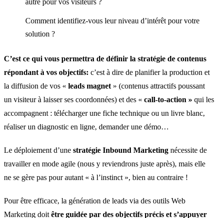
autre pour vos visiteurs ?
Comment identifiez-vous leur niveau d’intérêt pour votre
solution ?
C’est ce qui vous permettra de définir la stratégie de contenus
répondant à vos objectifs:
c’est à dire de planifier la production et
la diffusion de vos «
leads magnet
» (contenus attractifs poussant
un visiteur à laisser ses coordonnées) et des «
call-to-action »
qui les
accompagnent : télécharger une fiche technique ou un livre blanc,
réaliser un diagnostic en ligne, demander une démo…
Le déploiement d’une
stratégie Inbound Marketing
nécessite de
travailler en mode agile (nous y reviendrons juste après), mais elle
ne se gère pas pour autant « à l’instinct », bien au contraire !
Pour être efficace, la génération de leads via des outils Web
Marketing doit
être guidée par des objectifs précis et s’appuyer