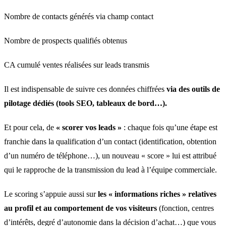
Nombre de contacts générés via champ contact
Nombre de prospects qualifiés obtenus
CA cumulé ventes réalisées sur leads transmis
Il est indispensable de suivre ces données chiffrées
via des outils de
pilotage dédiés (tools SEO, tableaux de bord…).
Et pour cela, de
« scorer vos leads »
: chaque fois qu’une étape est
franchie dans la qualification d’un contact (identification, obtention
d’un numéro de téléphone…), un nouveau « score » lui est attribué
qui le rapproche de la transmission du lead à l’équipe commerciale.
Le scoring s’appuie aussi sur
les « informations riches » relatives
au profil et au comportement
de vos visiteurs
(fonction, centres
d’intérêts, degré d’autonomie dans la décision d’achat…) que vous