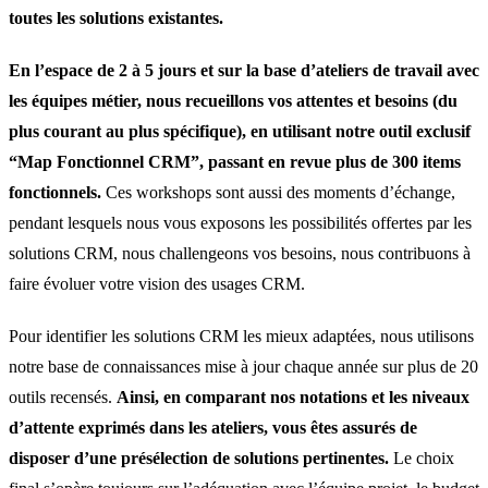
toutes les solutions existantes.
En l’espace de 2 à 5 jours et sur la base d’ateliers de travail avec
les équipes métier, nous recueillons vos attentes et besoins (du
plus courant au plus spécifique), en utilisant notre outil exclusif
“Map Fonctionnel CRM”, passant en revue plus de 300 items
fonctionnels.
Ces workshops sont aussi des moments d’échange,
pendant lesquels nous vous exposons les possibilités offertes par les
solutions CRM, nous challengeons vos besoins, nous contribuons à
faire évoluer votre vision des usages CRM.
Pour identifier les solutions CRM les mieux adaptées, nous utilisons
notre base de connaissances mise à jour chaque année sur plus de 20
outils recensés.
Ainsi, en comparant nos notations et les niveaux
d’attente exprimés dans les ateliers, vous êtes assurés de
disposer d’une présélection de solutions pertinentes.
Le choix