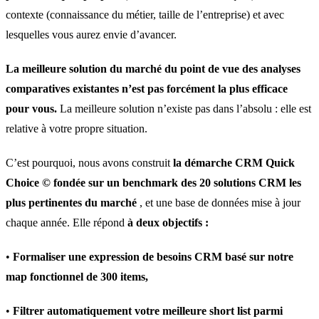
contexte (connaissance du métier, taille de l’entreprise) et avec
lesquelles vous aurez envie d’avancer.
La meilleure solution du marché du point de vue des analyses
comparatives exi
stantes n’est pas forcément la plus efficace
pour vous.
La meilleure solution n’existe pas dans l’absolu : elle est
relative à votre propre situation.
C’est pourquoi, nous avons construit
la démarche CRM Quick
Choice © fondée sur un
benchmark des 20 solutions CRM les
plus pertinentes du marché
, et une base de données mise à jour
chaque année. Elle répond
à deux objectifs :
•
Formaliser une expression de besoins CRM basé sur notre
map fonctionnel de 300 items,
•
Filtrer automatiquement votre meilleure short list parmi