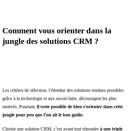
AUTOMATISATION / IA / CRM
Comment vous orienter dans la
jungle des solutions CRM ?
Les critères de sélection, l’étendue des solutions rendues possibles
grâce à la technologie et aux savoir-faire, découragent les plus
motivés. Pourtant,
il reste possible de bien s’orienter dans cette
jungle pour peu que l’on ait le bon guide.
Choisir une solution CRM, c’est avant tout répondre
à une triple