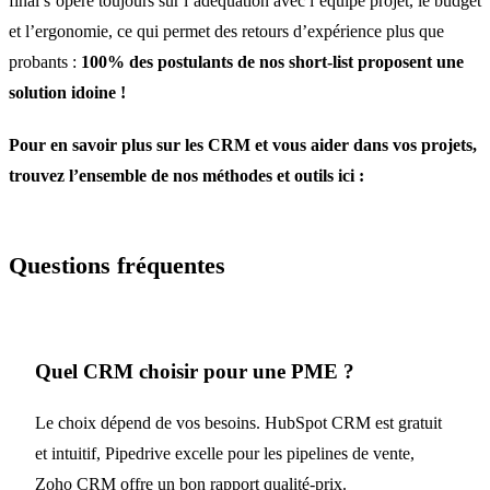
final s’opère toujours sur l’adéquation avec l’équipe projet, le budget
et l’ergonomie, ce qui permet des retours d’expérience plus que
probants :
100% des postulants de nos short-list proposent une
solution idoine !
Pour en savoir plus sur les CRM et vous aider dans vos projets,
trouvez l’ensemble de nos méthodes et outils ici :
Questions fréquentes
Quel CRM choisir pour une PME ?
Le choix dépend de vos besoins. HubSpot CRM est gratuit
et intuitif, Pipedrive excelle pour les pipelines de vente,
Zoho CRM offre un bon rapport qualité-prix.