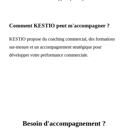
Comment KESTIO peut m'accompagner ?
KESTIO propose du coaching commercial, des formations
sur-mesure et un accompagnement stratégique pour
développer votre performance commerciale.
Besoin d'accompagnement ?