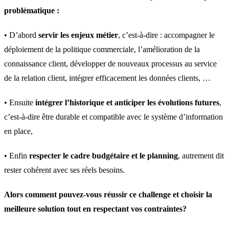
problématique :
• D’abord
servir les enjeux métier
, c’est-à-dire : accompagner le
déploiement de la politique commerciale, l’amélioration de la
connaissance client, développer de nouveaux processus au service
de la relation client, intégrer efficacement les données clients, …
• Ensuite
intégrer l’historique et anticiper les évolutions futures
,
c’est-à-dire être durable et compatible avec le système d’information
en place,
• Enfin
respecter le cadre budgétaire et le planning
, autrement dit
rester cohérent avec ses réels besoins.
Alors comment pouvez-vous réussir ce challenge et choisir la
meilleure solution tout en respectant vos contraintes?