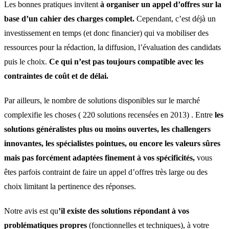
Les bonnes pratiques invitent
à organiser un appel d’offres sur la
base d’un cahier des charges complet.
Cependant, c’est déjà un
investissement en temps (et donc financier) qui va mobiliser des
ressources pour la rédaction, la diffusion, l’évaluation des candidats
puis le choix.
Ce qui n’est pas toujours compatible avec les
contraintes de coût et de délai.
Par ailleurs, le nombre de solutions disponibles sur le marché
complexifie les choses ( 220 solutions recensées en 2013) . Entre
les
solutions généralistes plus ou moins ouvertes, les challengers
innovantes, les spécialistes pointues, ou encore les valeurs sûres
mais pas forcément adaptées finement à vos spécificités,
vous
êtes parfois contraint de faire un appel d’offres très large ou des
choix limitant la pertinence des réponses.
Notre avis est qu
’il existe des solutions répondant à vos
problématiques propres
(fonctionnelles et techniques), à votre