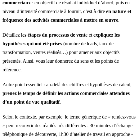
commerciaux
: en objectif de résultat individuel d’abord, puis en
niveau d’intensité commerciale à fournir, c’est-à-dire
en nature et
fréquence des activités commerciales à mettre en œuvre
.
Détaillez
les étapes du processus de vent
e et
expliquez les
hypothèses qui ont été prises
(nombre de leads, taux de
transformation, ventes réalisés…) pour amener aux objectifs
présentés. Ainsi, vous leur donnerez du sens et les points de
référence.
Autre point essentiel : au-delà des chiffres et hypothèses de calcul,
prenez le temps de définir les actions commerciales attendues
d’un point de vue qualitatif.
Selon le contexte, par exemple, le terme générique de « rendez-vous
» peut recouvrir des réalités très différentes : 30 minutes d’échange
téléphonique de découverte, 1h30 d’atelier de travail en approche «