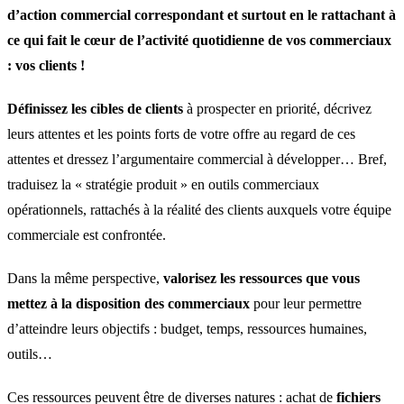
d’action commercial correspondant et surtout en le rattachant à
ce qui fait le cœur de l’activité quotidienne de vos commerciaux
: vos clients !
Définissez les cibles de clients
à prospecter en priorité, décrivez
leurs attentes et les points forts de votre offre au regard de ces
attentes et dressez l’argumentaire commercial à développer… Bref,
traduisez la « stratégie produit » en outils commerciaux
opérationnels, rattachés à la réalité des clients auxquels votre équipe
commerciale est confrontée.
Dans la même perspective,
valorisez les ressources que vous
mettez à la disposition des commerciaux
pour leur permettre
d’atteindre leurs objectifs : budget, temps, ressources humaines,
outils…
Ces ressources peuvent être de diverses natures : achat de
fichiers