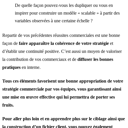
De quelle façon pouvez-vous les dupliquer ou vous en
inspirer pour construire un modèle « scalable » à partir des
variables observées à une certaine échelle ?
Repartir de vos précédentes réussites commerciales est une bonne
façon de
faire apparaître la cohérence de votre stratégie
et
d’établir une continuité positive. C’est aussi un moyen de valoriser
la contribution de vos commerciaux et de
diffuser les bonnes
pratiques
en interne.
Tous ces éléments favorisent une bonne appropriation de votre
stratégie commerciale par vos équipes, vous garantissant ainsi
une mise en œuvre effective qui lui permettra de porter ses
fruits.
Pour aller plus loin et en apprendre plus sur le ciblage ainsi que
la construction d’un fichier client, vous pouvez également