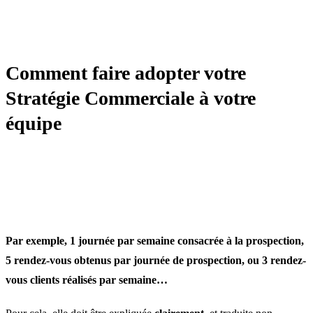
STRATÉGIE
Comment faire adopter votre
Stratégie Commerciale à votre
équipe
Par exemple, 1 journée par semaine consacrée à la prospection,
5 rendez-vous obtenus par journée de prospection, ou 3 rendez-
vous clients réalisés par semaine…