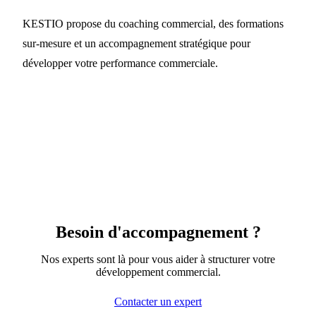
KESTIO propose du coaching commercial, des formations
sur-mesure et un accompagnement stratégique pour
développer votre performance commerciale.
Besoin d'accompagnement ?
Nos experts sont là pour vous aider à structurer votre
développement commercial.
Contacter un expert