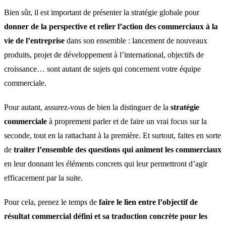
Bien sûr, il est important de présenter la stratégie globale pour
donner de la perspective et relier l’action des commerciaux à la
vie de l’entreprise
dans son ensemble : lancement de nouveaux
produits, projet de développement à l’international, objectifs de
croissance… sont autant de sujets qui concernent votre équipe
commerciale.
Pour autant, assurez-vous de bien la distinguer de la
stratégie
commerciale
à proprement parler et de faire un vrai focus sur la
seconde, tout en la rattachant à la première. Et surtout, faites en sorte
de
traiter l’ensemble des questions qui animent les commerciaux
en leur donnant les éléments concrets qui leur permettront d’agir
efficacement par la suite.
Pour cela, prenez le temps de
faire le lien entre l’objectif de
résultat commercial défini et sa traduction concrète pour les