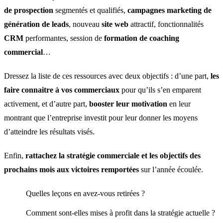
de prospection
segmentés et qualifiés,
campagnes marketing de
génération de leads
, nouveau
site web
attractif, fonctionnalités
CRM
performantes, session de
formation de coaching
commercial
…
Dressez la liste de ces ressources avec deux objectifs : d’une part,
les
faire connaitre à vos commerciaux
pour qu’ils s’en emparent
activement, et d’autre part,
booster leur motivation
en leur
montrant que l’entreprise investit pour leur donner les moyens
d’atteindre les résultats visés.
Enfin,
rattachez la stratégie commerciale et les objectifs des
prochains mois aux victoires remportées
sur l’année écoulée.
Quelles leçons en avez-vous retirées ?
Comment sont-elles mises à profit dans la stratégie actuelle ?