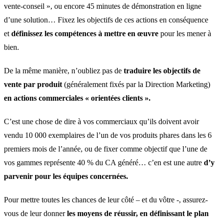
vente-conseil », ou encore 45 minutes de démonstration en ligne
d’une solution… Fixez les objectifs de ces actions en conséquence
et
définissez les compétences à mettre en œuvre
pour les mener à
bien.
De la même manière, n’oubliez pas de
traduire les objectifs de
vente par produit
(généralement fixés par la Direction Marketing)
en actions commerciales « orientées clients ».
C’est une chose de dire à vos commerciaux qu’ils doivent avoir
vendu 10 000 exemplaires de l’un de vos produits phares dans les 6
premiers mois de l’année, ou de fixer comme objectif que l’une de
vos gammes représente 40 % du CA généré… c’en est une autre
d’y
parvenir pour les équipes concernées.
Pour mettre toutes les chances de leur côté – et du vôtre -, assurez-
vous de leur donner
les moyens de réussir, en définissant le plan