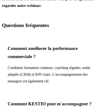
regarder notre webinar:
Questions fréquentes
Comment améliorer la performance
commerciale ?
Combinez formation continue, coaching régulier, outils
adaptés (CRM) et KPI clairs. L'accompagnement des
managers est également clé.
Comment KESTIO peut m'accompagner ?