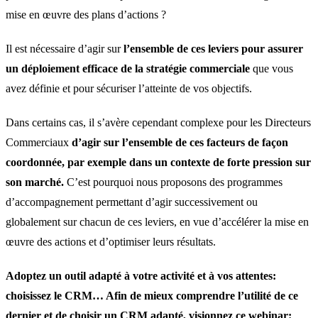
mise en œuvre des plans d’actions ?
Il est nécessaire d’agir sur
l’ensemble de ces leviers pour assurer
un déploiement efficace de la stratégie commerciale
que vous
avez définie et pour sécuriser l’atteinte de vos objectifs.
Dans certains cas, il s’avère cependant complexe pour les Directeurs
Commerciaux
d’agir sur l’ensemble de ces facteurs de façon
coordonnée, par exemple dans un contexte de forte pression sur
son marché.
C’est pourquoi nous proposons des programmes
d’accompagnement permettant d’agir successivement ou
globalement sur chacun de ces leviers, en vue d’accélérer la mise en
œuvre des actions et d’optimiser leurs résultats.
Adoptez un outil adapté à votre activité et à vos attentes:
choisissez le CRM… Afin de mieux comprendre l’utilité de ce
dernier et de choisir un CRM adapté, visionnez ce webinar: