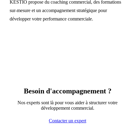
KESTIO propose du coaching commercial, des formations
sur-mesure et un accompagnement stratégique pour
développer votre performance commerciale.
Besoin d'accompagnement ?
Nos experts sont là pour vous aider à structurer votre
développement commercial.
Contacter un expert