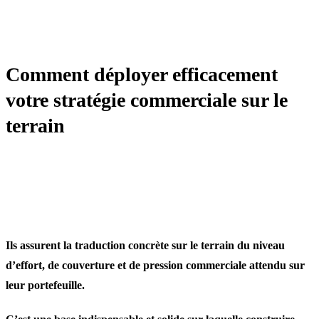
STRATÉGIE
Comment déployer efficacement
votre stratégie commerciale sur le
terrain
Ils assurent la traduction concrète sur le terrain du niveau
d’effort, de couverture et de pression commerciale attendu sur
leur portefeuille.