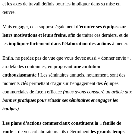
et les axes de travail définis pour les impliquer dans sa mise en
œuvre.
Mais engager, cela suppose également d’
écouter ses équipes sur
leurs motivations et leurs freins,
afin de traiter ces derniers, et de
les
impliquer fortement dans l’élaboration des actions
à mener.
Enfin, ne perdez pas de vue que vous devez aussi « donner envie »,
au-delà des contraintes, en proposant
une ambition
enthousiasmante
! Les séminaires annuels, notamment, sont des
moments clés permettant d’agir sur l’engagement des équipes
commerciales de façon efficace
(nous avons consacré un article aux
bonnes pratiques pour réussir ses séminaires et engager les
équipes
)
Les plans d’actions commerciaux
constituent la « feuille de
route »
de vos collaborateurs : ils déterminent
les grands temps