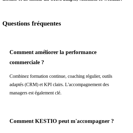
Questions fréquentes
Comment améliorer la performance
commerciale ?
Combinez formation continue, coaching régulier, outils
adaptés (CRM) et KPI clairs. L'accompagnement des
managers est également clé.
Comment KESTIO peut m'accompagner ?