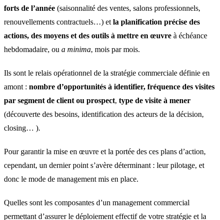
forts de l’année
(saisonnalité des ventes, salons professionnels,
renouvellements contractuels…) et
la planification précise des
actions, des moyens et des outils à mettre en œuvre
à échéance
hebdomadaire, ou
a minima
, mois par mois.
Ils sont le relais opérationnel de la stratégie commerciale définie en
amont :
nombre d’opportunités à identifier, fréquence des visites
par segment de client ou prospect
,
type de visite à mener
(découverte des besoins, identification des acteurs de la décision,
closing… ).
Pour garantir la mise en œuvre et la portée des ces plans d’action,
cependant, un dernier point s’avère déterminant : leur pilotage, et
donc le mode de management mis en place.
Quelles sont les composantes d’un management commercial
permettant d’assurer le déploiement effectif de votre stratégie et la