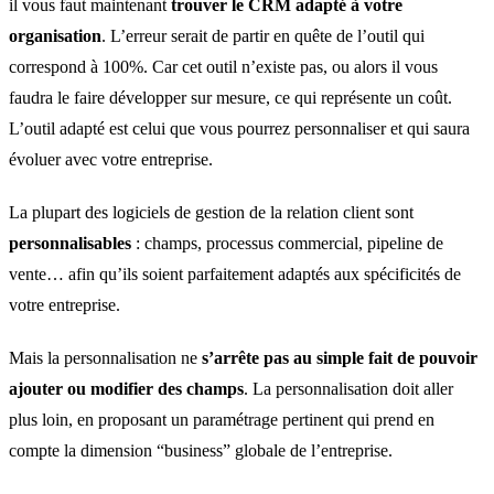
il vous faut maintenant
trouver le CRM adapté à votre
organisation
. L’erreur serait de partir en quête de l’outil qui
correspond à 100%. Car cet outil n’existe pas, ou alors il vous
faudra le faire développer sur mesure, ce qui représente un coût.
L’outil adapté est celui que vous pourrez personnaliser et qui saura
évoluer avec votre entreprise.
La plupart des logiciels de gestion de la relation client sont
personnalisables
: champs, processus commercial, pipeline de
vente… afin qu’ils soient parfaitement adaptés aux spécificités de
votre entreprise.
Mais la personnalisation ne
s’arrête pas au simple fait de pouvoir
ajouter ou modifier des champs
. La personnalisation doit aller
plus loin, en proposant un paramétrage pertinent qui prend en
compte la dimension “business” globale de l’entreprise.