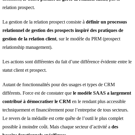
relation prospect.
La gestion de la relation prospect consiste à
définir un processus
relationnel de gestion des prospects inspiré des pratiques de
gestion de la relation client
, sur le modèle du PRM (prospect
relationship management).
Les actions sont différentes du fait d’une différence évidente entre le
statut client et prospect.
Autant de fonctionnalités pour des usages et types de CRM
différents. Force est de constater que
le modèle SAAS a largement
contribué à démocratiser le CRM
en le rendant plus accessible
techniquement et financièrement pour l’entreprise de tous secteurs.
Le revers de la médaille est cette quête de l’outil le plus complet
possible à moindre coût. Mais chaque secteur d’activité a
des