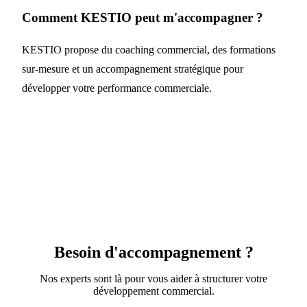
Comment KESTIO peut m'accompagner ?
KESTIO propose du coaching commercial, des formations
sur-mesure et un accompagnement stratégique pour
développer votre performance commerciale.
Besoin d'accompagnement ?
Nos experts sont là pour vous aider à structurer votre
développement commercial.