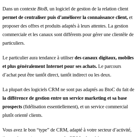
Dans un contexte
BtoB
, un logiciel de gestion de la relation client
permet de centraliser puis d’améliorer la connaissance client,
et
proposer des offres et produits adaptés à leurs attentes. La gestion
commerciale et les canaux sont différents pour gérer une clientèle de
particuliers.
Le particulier aura tendance à utiliser
des canaux digitaux, mobiles
et plus généralement Internet pour ses achats.
Le parcours
d’achat peut être tantôt direct, tantôt indirect ou les deux.
La plupart des logiciels CRM ne sont pas adaptés au BtoC du fait de
la différence de gestion entre un service marketing et sa base
prospects
(fidélisation essentiellement), et un service commercial
plutôt orienté clients.
Vous avez le bon “type” de CRM, adapté à votre secteur d’activité,