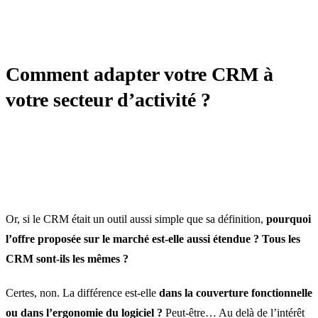
AUTOMATISATION / IA / CRM
Comment adapter votre CRM à
votre secteur d’activité ?
Or, si le CRM était un outil aussi simple que sa définition,
pourquoi
l’offre proposée sur le marché est-elle aussi étendue ?
Tous les
CRM sont-ils les mêmes ?
Certes, non. La différence est-elle
dans la couverture fonctionnelle
ou dans l’ergonomie du logiciel ?
Peut-être… Au delà de l’intérêt