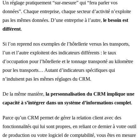
Un réglage pratiquement “sur-mesure” qui “fera parler vos
données”. Chaque entreprise, chaque secteur d’activité n’exploite
pas les mêmes données. D’une entreprise à l’autre,
le besoin est
différent
.
Si l’on reprend nos exemples de l’hôtellerie versus les transports,
l’un et l’autre exploitent des indicateurs différents : le taux
d’occupation pour l’hôtellerie et le tonnage transporté au kilomètre
pour les transports… Autant d’indicateurs spécifiques qui
n’induisent pas les mêmes réglages du CRM.
De la même manière,
la personnalisation du CRM implique une
capacité à s’intégrer dans un système d’informations complet
.
Parce qu’un CRM permet de gérer la relation client avec des
fonctionnalités qui lui sont propres, en reliant ce dernier à votre outil
de production ou votre logiciel de comptabilité, vous êtes en mesure