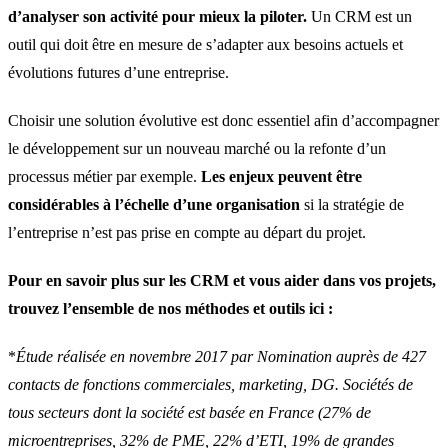
d’analyser son activité pour mieux la piloter.
Un CRM est un
outil qui doit être en mesure de s’adapter aux besoins actuels et
évolutions futures d’une entreprise.
Choisir une solution évolutive est donc essentiel afin d’accompagner
le développement sur un nouveau marché ou la refonte d’un
processus métier par exemple.
Les enjeux peuvent être
considérables à l’échelle d’une organisation
si la stratégie de
l’entreprise n’est pas prise en compte au départ du projet.
Pour en savoir plus sur les CRM et vous aider dans vos projets,
trouvez l’ensemble de nos méthodes et outils ici :
*
Étude réalisée en novembre 2017 par Nomination auprès de 427
contacts de fonctions commerciales, marketing, DG. Sociétés de
tous secteurs dont la société est basée en France (27% de
microentreprises, 32% de PME, 22% d’ETI, 19% de grandes