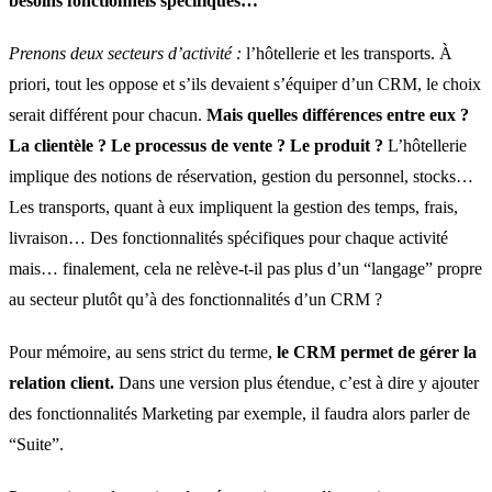
besoins fonctionnels spécifiques…
Prenons deux secteurs d’activité :
l’hôtellerie et les transports. À
priori, tout les oppose et s’ils devaient s’équiper d’un CRM, le choix
serait différent pour chacun.
Mais quelles différences entre eux ?
La clientèle ? Le processus de vente ? Le produit ?
L’hôtellerie
implique des notions de réservation, gestion du personnel, stocks…
Les transports, quant à eux impliquent la gestion des temps, frais,
livraison… Des fonctionnalités spécifiques pour chaque activité
mais… finalement, cela ne relève-t-il pas plus d’un “langage” propre
au secteur plutôt qu’à des fonctionnalités d’un CRM ?
Pour mémoire, au sens strict du terme,
le CRM permet de gérer la
relation client.
Dans une version plus étendue, c’est à dire y ajouter
des fonctionnalités Marketing par exemple, il faudra alors parler de
“Suite”.