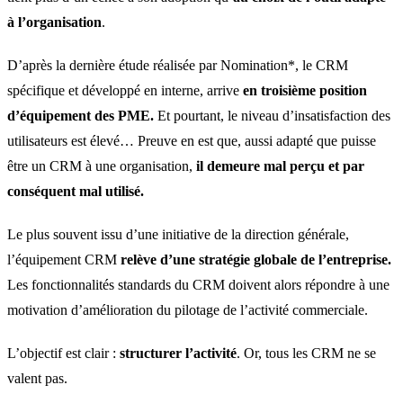
à l’organisation
.
D’après la dernière étude réalisée par Nomination*, le CRM
spécifique et développé en interne, arrive
en troisième position
d’équipement des PME.
Et pourtant, le niveau d’insatisfaction des
utilisateurs est élevé… Preuve en est que, aussi adapté que puisse
être un CRM à une organisation,
il demeure mal perçu et par
conséquent mal utilisé.
Le plus souvent issu d’une initiative de la direction générale,
l’équipement CRM
relève d’une stratégie globale de l’entreprise.
Les fonctionnalités standards du CRM doivent alors répondre à une
motivation d’amélioration du pilotage de l’activité commerciale.
L’objectif est clair :
structurer l’activité
. Or, tous les CRM ne se
valent pas.