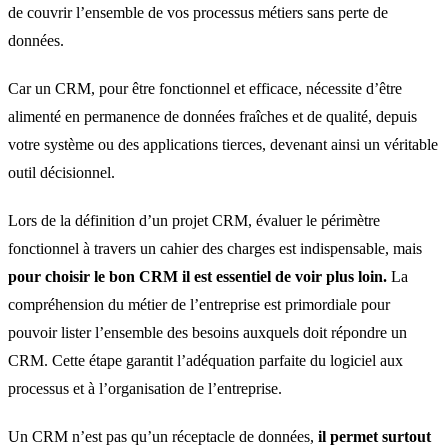
de couvrir l’ensemble de vos processus métiers sans perte de
données.
Car un CRM, pour être fonctionnel et efficace, nécessite d’être
alimenté en permanence de données fraîches et de qualité, depuis
votre système ou des applications tierces, devenant ainsi un véritable
outil décisionnel.
Lors de la définition d’un projet CRM, évaluer le périmètre
fonctionnel à travers un cahier des charges est indispensable, mais
pour choisir le bon CRM il est essentiel de voir plus loin.
La
compréhension du métier de l’entreprise est primordiale pour
pouvoir lister l’ensemble des besoins auxquels doit répondre un
CRM. Cette étape garantit l’adéquation parfaite du logiciel aux
processus et à l’organisation de l’entreprise.
Un CRM n’est pas qu’un réceptacle de données,
il permet surtout