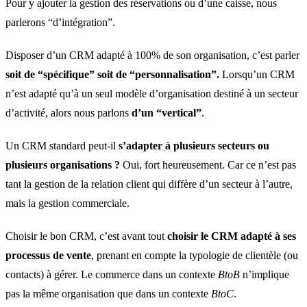
Pour y ajouter la gestion des réservations ou d’une caisse, nous
parlerons “d’intégration”.
Disposer d’un CRM adapté à 100% de son organisation, c’est parler
soit de “spécifique” soit de “personnalisation”.
Lorsqu’un CRM
n’est adapté qu’à un seul modèle d’organisation destiné à un secteur
d’activité, alors nous parlons
d’un “vertical”
.
Un CRM standard peut-il
s’adapter à plusieurs secteurs ou
plusieurs organisations ?
Oui, fort heureusement. Car ce n’est pas
tant la gestion de la relation client qui diffère d’un secteur à l’autre,
mais la gestion commerciale.
Choisir le bon CRM, c’est avant tout
choisir le CRM adapté à ses
processus de vente
, prenant en compte la typologie de clientèle (ou
contacts) à gérer. Le commerce dans un contexte
BtoB
n’implique
pas la même organisation que dans un contexte
BtoC
.