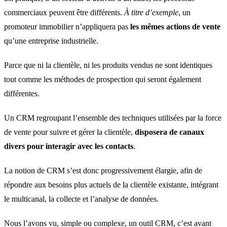
commerciaux peuvent être différents.
À titre d’exemple
, un
promoteur immobilier n’appliquera pas
les mêmes actions de vente
qu’une entreprise industrielle.
Parce que ni la clientèle, ni les produits vendus ne sont identiques
tout comme les méthodes de prospection qui seront également
différentes.
Un CRM regroupant l’ensemble des techniques utilisées par la force
de vente pour suivre et gérer la clientèle,
disposera de canaux
divers pour interagir avec les contacts
.
La notion de CRM s’est donc progressivement élargie, afin de
répondre aux besoins plus actuels de la clientèle existante, intégrant
le multicanal, la collecte et l’analyse de données.
Nous l’avons vu, simple ou complexe, un outil CRM, c’est avant