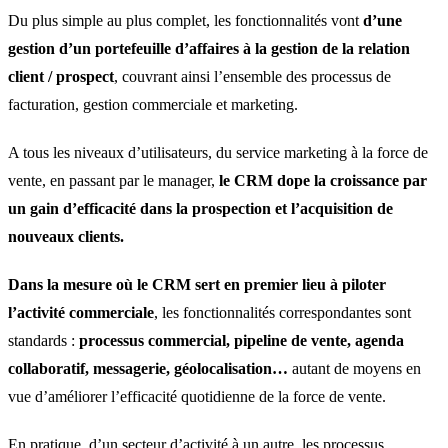
Du plus simple au plus complet, les fonctionnalités vont
d’une
gestion d’un portefeuille d’affaires à la gestion de la relation
client / prospect
, couvrant ainsi l’ensemble des processus de
facturation, gestion commerciale et marketing.
A tous les niveaux d’utilisateurs, du service marketing à la force de
vente, en passant par le manager,
le CRM dope la croissance par
un gain d’efficacité dans la prospection et l’acquisition de
nouveaux clients.
Dans la mesure où le CRM sert en premier lieu à piloter
l’activité commerciale
, les fonctionnalités correspondantes sont
standards :
processus commercial, pipeline de vente, agenda
collaboratif, messagerie, géolocalisation…
autant de moyens en
vue d’améliorer l’efficacité quotidienne de la force de vente.
En pratique, d’un secteur d’activité à un autre, les processus