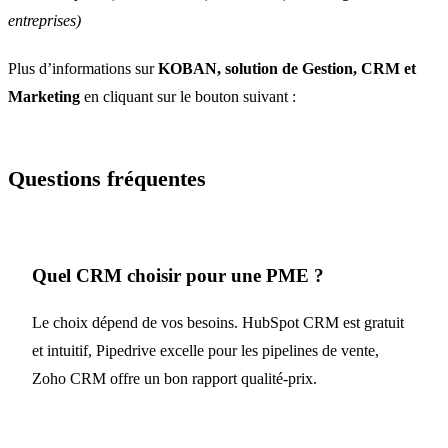
entreprises)
Plus d’informations sur
KOBAN, solution de Gestion, CRM et
Marketing
en cliquant sur le bouton suivant :
Questions fréquentes
Quel CRM choisir pour une PME ?
Le choix dépend de vos besoins. HubSpot CRM est gratuit
et intuitif, Pipedrive excelle pour les pipelines de vente,
Zoho CRM offre un bon rapport qualité-prix.