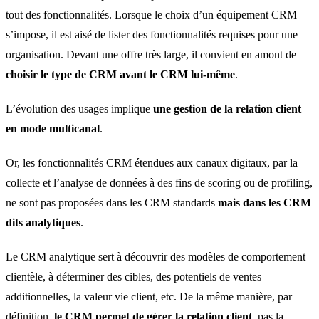
tout des fonctionnalités. Lorsque le choix d’un équipement CRM
s’impose, il est aisé de lister des fonctionnalités requises pour une
organisation. Devant une offre très large, il convient en amont de
choisir le type de CRM avant le CRM lui-même
.
L’évolution des usages implique
une gestion de la relation client
en mode multicanal
.
Or, les fonctionnalités CRM étendues aux canaux digitaux, par la
collecte et l’analyse de données à des fins de scoring ou de profiling,
ne sont pas proposées dans les CRM standards
mais dans les CRM
dits analytiques
.
Le CRM analytique sert à découvrir des modèles de comportement
clientèle, à déterminer des cibles, des potentiels de ventes
additionnelles, la valeur vie client, etc. De la même manière, par
définition,
le CRM permet de gérer la relation client
, pas la