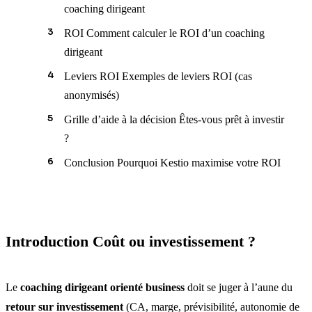
coaching dirigeant
ROI Comment calculer le ROI d’un coaching
dirigeant
Leviers ROI Exemples de leviers ROI (cas
anonymisés)
Grille d’aide à la décision Êtes-vous prêt à investir
?
Conclusion Pourquoi Kestio maximise votre ROI
Introduction Coût ou investissement ?
Le
coaching dirigeant orienté business
doit se juger à l’aune du
retour sur investissement
(CA, marge, prévisibilité, autonomie de