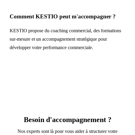
Comment KESTIO peut m'accompagner ?
KESTIO propose du coaching commercial, des formations
sur-mesure et un accompagnement stratégique pour
développer votre performance commerciale.
Besoin d'accompagnement ?
Nos experts sont là pour vous aider à structurer votre