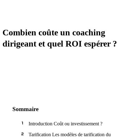
MANAGEMENT
Combien coûte un coaching
dirigeant et quel ROI espérer ?
Sommaire
Introduction Coût ou investissement ?
Tarification Les modèles de tarification du