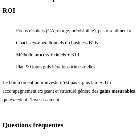
ROI
Focus résultats (CA, marge, prévisibilité), pas « sentiment »
Coachs ex‑opérationnels du business B2B
Méthode process + rituels + KPI
Plan 90 jours puis itérations trimestrielles
Le bon moment pour investir n’est pas « plus tard ». Un
accompagnement exigeant et structuré génère des
gains mesurables
qui excèdent l’investissement.
Questions fréquentes