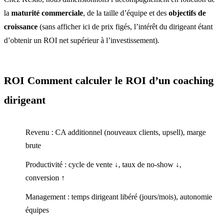
la
maturité commerciale
, de la taille d’équipe et des
objectifs de
croissance
(sans afficher ici de prix figés, l’intérêt du dirigeant étant
d’obtenir un ROI net supérieur à l’investissement).
ROI Comment calculer le ROI d’un coaching
dirigeant
Revenu : CA additionnel (nouveaux clients, upsell), marge
brute
Productivité : cycle de vente ↓, taux de no‑show ↓,
conversion ↑
Management : temps dirigeant libéré (jours/mois), autonomie
équipes