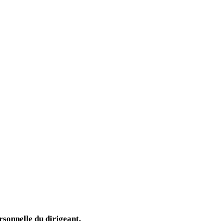
sonnelle du dirigeant.