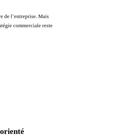
ure de l’entreprise. Mais
tratégie commerciale reste
orienté