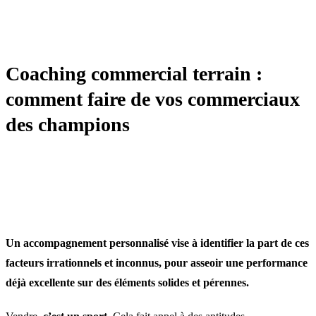
MANAGEMENT
Coaching commercial terrain :
comment faire de vos commerciaux
des champions
Un accompagnement personnalisé vise à identifier la part de ces
facteurs irrationnels et inconnus, pour asseoir une performance
déjà excellente sur des éléments solides et pérennes.