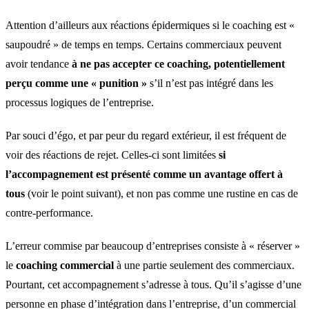
Attention d’ailleurs aux réactions épidermiques si le coaching est «
saupoudré » de temps en temps. Certains commerciaux peuvent
avoir tendance
à ne pas accepter ce coaching, potentiellement
perçu comme une « punition »
s’il n’est pas intégré dans les
processus logiques de l’entreprise.
Par souci d’égo, et par peur du regard extérieur, il est fréquent de
voir des réactions de rejet. Celles-ci sont limitées
si
l’accompagnement est présenté comme un avantage offert à
tous
(voir le point suivant), et non pas comme une rustine en cas de
contre-performance.
L’erreur commise par beaucoup d’entreprises consiste à « réserver »
le
coaching commercial
à une partie seulement des commerciaux.
Pourtant, cet accompagnement s’adresse à tous. Qu’il s’agisse d’une
personne en phase d’intégration dans l’entreprise, d’un commercial