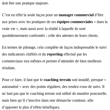
doit être une pratique majeure.
C’est en effet la seule façon pour un
manager commercial
d’être
aux prises avec les pratiques de ses
équipes commerciales
« dans la
vraie vie », mais aussi avec la réalité à laquelle ils sont
quotidiennement confrontés : celle des attentes de leurs clients.
En termes de pilotage, cela complète de façon indispensable le suivi
des indicateurs chiffrés et du
reporting
effectué par les
commerciaux eux-mêmes et permet d’atteindre de bien meilleurs
résultats.
Pour ce faire, il faut que le
coaching terrain
soit installé, presque «
automatisé » avec des points réguliers, des rendez-vous de suivi. Il
ne faut pas que le coaching terrain soit utilisé de manière ponctuelle,
mais bien qu’il s’inscrive dans une démarche continue, afin
d’apporter le plus d’effets bénéfiques.