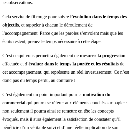
les observations.
Cela servira de fil rouge pour suivre l
’évolution dans le temps des
objectifs
, et rappeler à chacun le déroulement de
l’accompagnement. Parce que les paroles s’envolent mais que les
écrits restent, prenez le temps nécessaire à cette étape.
C’est ce qui vous permettra également de
mesurer la progression
effectuée et d’
évaluer dans le temps la portée et les résultat
s de
cet accompagnement, qui représente un réel investissement. Ce n’est
donc pas du temps perdu, au contraire !
C’est également un point important pour la
motivation du
commercial
qui pourra se référer aux éléments couchés sur papier :
non seulement il pourra ainsi se remettre en tête les concepts
évoqués, mais il aura également la satisfaction de constater qu’il
bénéficie d’un véritable suivi et d’une réelle implication de son