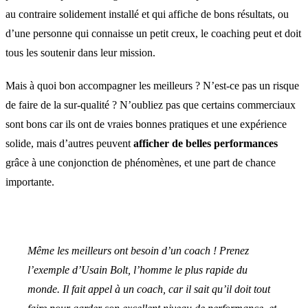
au contraire solidement installé et qui affiche de bons résultats, ou
d’une personne qui connaisse un petit creux, le coaching peut et doit
tous les soutenir dans leur mission.
Mais à quoi bon accompagner les meilleurs ? N’est-ce pas un risque
de faire de la sur-qualité ? N’oubliez pas que certains commerciaux
sont bons car ils ont de vraies bonnes pratiques et une expérience
solide, mais d’autres peuvent
afficher de belles performances
grâce à une conjonction de phénomènes, et une part de chance
importante.
Même les meilleurs ont besoin d’un coach ! Prenez
l’exemple d’Usain Bolt, l’homme le plus rapide du
monde. Il fait appel à un coach, car il sait qu’il doit tout