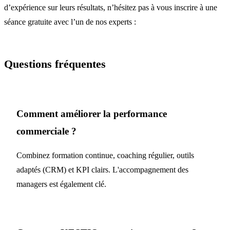
d’expérience sur leurs résultats, n’hésitez pas à vous inscrire à une
séance gratuite avec l’un de nos experts :
Questions fréquentes
Comment améliorer la performance
commerciale ?
Combinez formation continue, coaching régulier, outils
adaptés (CRM) et KPI clairs. L'accompagnement des
managers est également clé.