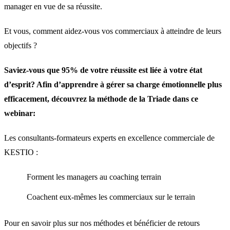
manager en vue de sa réussite.
Et vous, comment aidez-vous vos commerciaux à atteindre de leurs
objectifs ?
Saviez-vous que 95% de votre réussite est liée à votre état
d’esprit? Afin d’apprendre à gérer sa charge émotionnelle plus
efficacement, découvrez la méthode de la Triade dans ce
webinar:
Les consultants-formateurs experts en excellence commerciale de
KESTIO :
Forment les managers au coaching terrain
Coachent eux-mêmes les commerciaux sur le terrain
Pour en savoir plus sur nos méthodes et bénéficier de retours