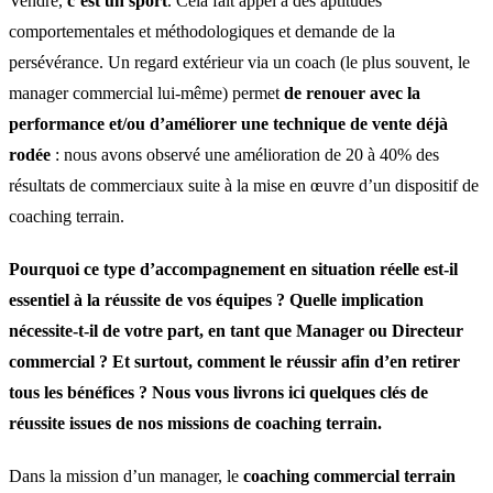
Vendre,
c’est un sport
. Cela fait appel à des aptitudes
comportementales et méthodologiques et demande de la
persévérance. Un regard extérieur via un coach (le plus souvent, le
manager commercial lui-même) permet
de renouer avec la
performance et/ou d’améliorer une technique de vente déjà
rodée
: nous avons observé une amélioration de 20 à 40% des
résultats de commerciaux suite à la mise en œuvre d’un dispositif de
coaching terrain.
Pourquoi ce type d’accompagnement en situation réelle est-il
essentiel à la réussite de vos équipes ? Quelle implication
nécessite-t-il de votre part, en tant que Manager ou Directeur
commercial ? Et surtout, comment le réussir afin d’en retirer
tous les bénéfices ? Nous vous livrons ici quelques clés de
réussite issues de nos missions de coaching terrain.
Dans la mission d’un manager, le
coaching commercial terrain