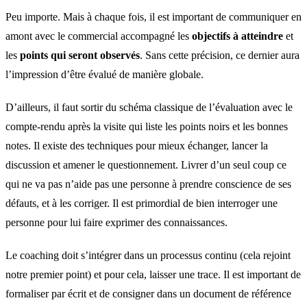
Peu importe. Mais à chaque fois, il est important de communiquer en
amont avec le commercial accompagné les
objectifs à atteindre
et
les
points qui seront observés
. Sans cette précision, ce dernier aura
l’impression d’être évalué de manière globale.
D’ailleurs, il faut sortir du schéma classique de l’évaluation avec le
compte-rendu après la visite qui liste les points noirs et les bonnes
notes. Il existe des techniques pour mieux échanger, lancer la
discussion et amener le questionnement. Livrer d’un seul coup ce
qui ne va pas n’aide pas une personne à prendre conscience de ses
défauts, et à les corriger. Il est primordial de bien interroger une
personne pour lui faire exprimer des connaissances.
Le coaching doit s’intégrer dans un processus continu (cela rejoint
notre premier point) et pour cela, laisser une trace. Il est important de
formaliser par écrit et de consigner dans un document de référence