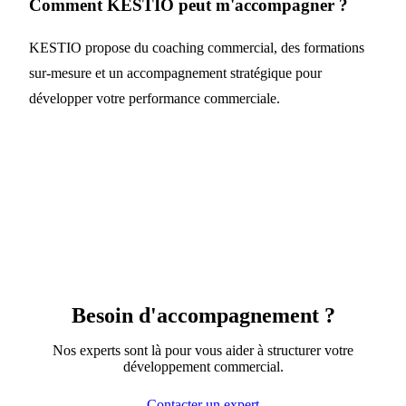
Comment KESTIO peut m'accompagner ?
KESTIO propose du coaching commercial, des formations
sur-mesure et un accompagnement stratégique pour
développer votre performance commerciale.
Besoin d'accompagnement ?
Nos experts sont là pour vous aider à structurer votre
développement commercial.
Contacter un expert