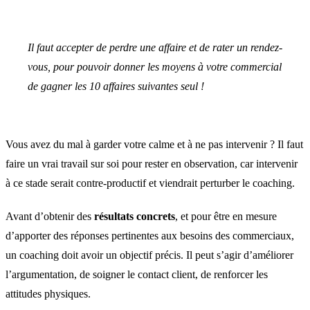
Il faut accepter de perdre une affaire et de rater un rendez-
vous, pour pouvoir donner les moyens à votre commercial
de gagner les 10 affaires suivantes seul !
Vous avez du mal à garder votre calme et à ne pas intervenir ? Il faut
faire un vrai travail sur soi pour rester en observation, car intervenir
à ce stade serait contre-productif et viendrait perturber le coaching.
Avant d’obtenir des
résultats concrets
, et pour être en mesure
d’apporter des réponses pertinentes aux besoins des commerciaux,
un coaching doit avoir un objectif précis. Il peut s’agir d’améliorer
l’argumentation, de soigner le contact client, de renforcer les
attitudes physiques.