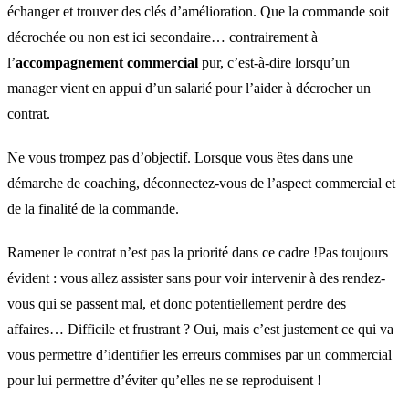
échanger et trouver des clés d’amélioration. Que la commande soit
décrochée ou non est ici secondaire… contrairement à
l’
accompagnement commercial
pur, c’est-à-dire lorsqu’un
manager vient en appui d’un salarié pour l’aider à décrocher un
contrat.
Ne vous trompez pas d’objectif. Lorsque vous êtes dans une
démarche de coaching, déconnectez-vous de l’aspect commercial et
de la finalité de la commande.
Ramener le contrat n’est pas la priorité dans ce cadre !Pas toujours
évident : vous allez assister sans pour voir intervenir à des rendez-
vous qui se passent mal, et donc potentiellement perdre des
affaires… Difficile et frustrant ? Oui, mais c’est justement ce qui va
vous permettre d’identifier les erreurs commises par un commercial
pour lui permettre d’éviter qu’elles ne se reproduisent !