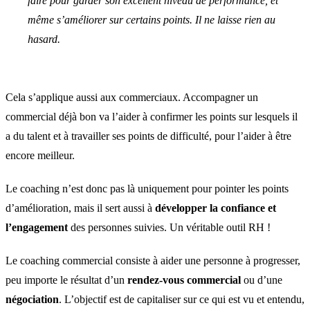
faire pour garder son excellent niveau de performance, et
même s’améliorer sur certains points. Il ne laisse rien au
hasard.
Cela s’applique aussi aux commerciaux. Accompagner un
commercial déjà bon va l’aider à confirmer les points sur lesquels il
a du talent et à travailler ses points de difficulté, pour l’aider à être
encore meilleur.
Le coaching n’est donc pas là uniquement pour pointer les points
d’amélioration, mais il sert aussi à
développer la confiance et
l’engagement
des personnes suivies. Un véritable outil RH !
Le coaching commercial consiste à aider une personne à progresser,
peu importe le résultat d’un
rendez-vous commercial
ou d’une
négociation
. L’objectif est de capitaliser sur ce qui est vu et entendu,