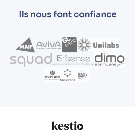
Ils nous font confiance