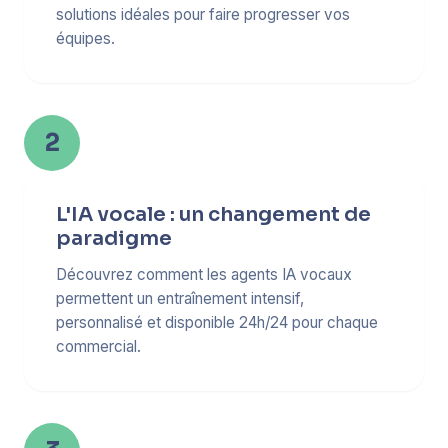
solutions idéales pour faire progresser vos
équipes.
2
L'IA vocale : un changement de
paradigme
Découvrez comment les agents IA vocaux
permettent un entraînement intensif,
personnalisé et disponible 24h/24 pour chaque
commercial.