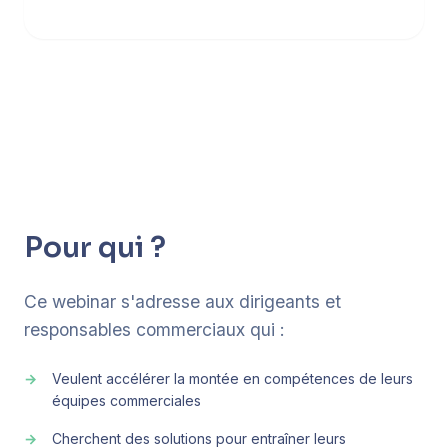
Pour qui ?
Ce webinar s'adresse aux dirigeants et
responsables commerciaux qui :
Veulent accélérer la montée en compétences de leurs
équipes commerciales
Cherchent des solutions pour entraîner leurs