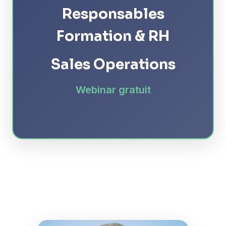
Responsables
Formation & RH
Sales Operations
Webinar gratuit