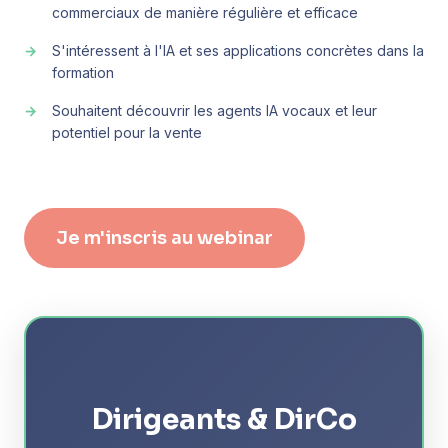
commerciaux de manière régulière et efficace
S'intéressent à l'IA et ses applications concrètes dans la
formation
Souhaitent découvrir les agents IA vocaux et leur
potentiel pour la vente
Je m'inscris au webinar
Dirigeants & DirCo