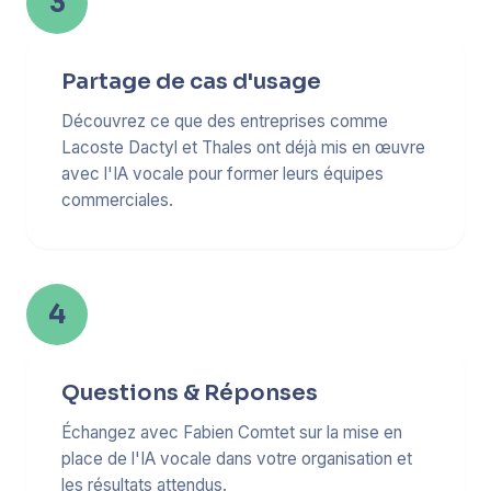
3
Partage de cas d'usage
Découvrez ce que des entreprises comme
Lacoste Dactyl et Thales ont déjà mis en œuvre
avec l'IA vocale pour former leurs équipes
commerciales.
4
Questions & Réponses
Échangez avec Fabien Comtet sur la mise en
place de l'IA vocale dans votre organisation et
les résultats attendus.