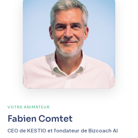
VOTRE ANIMATEUR
Fabien Comtet
CEO de KESTIO et fondateur de Bizcoach AI