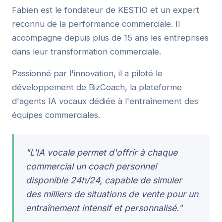
Fabien est le fondateur de KESTIO et un expert
reconnu de la performance commerciale. Il
accompagne depuis plus de 15 ans les entreprises
dans leur transformation commerciale.
Passionné par l'innovation, il a piloté le
développement de BizCoach, la plateforme
d'agents IA vocaux dédiée à l'entraînement des
équipes commerciales.
"L'IA vocale permet d'offrir à chaque
commercial un coach personnel
disponible 24h/24, capable de simuler
des milliers de situations de vente pour un
entraînement intensif et personnalisé."