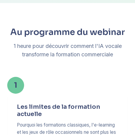
Au programme du webinar
1 heure pour découvrir comment l'IA vocale
transforme la formation commerciale
1
Les limites de la formation
actuelle
Pourquoi les formations classiques, l'e-learning
et les jeux de rôle occasionnels ne sont plus les