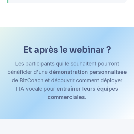
Et après le webinar ?
Les participants qui le souhaitent pourront
bénéficier d'une
démonstration personnalisée
de BizCoach et découvrir comment déployer
l'IA vocale pour
entraîner leurs équipes
commerciales
.