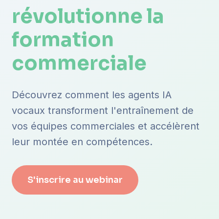
révolutionne la
formation
commerciale
Découvrez comment les agents IA
vocaux transforment l'entraînement de
vos équipes commerciales et accélèrent
leur montée en compétences.
S'inscrire au webinar