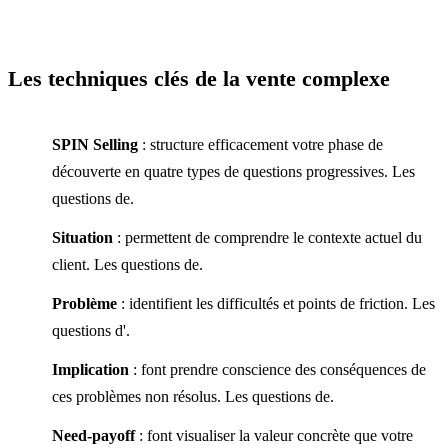
Les techniques clés de la vente complexe
SPIN Selling
: structure efficacement votre phase de
découverte en quatre types de questions progressives. Les
questions de.
Situation
: permettent de comprendre le contexte actuel du
client. Les questions de.
Problème
: identifient les difficultés et points de friction. Les
questions d'.
Implication
: font prendre conscience des conséquences de
ces problèmes non résolus. Les questions de.
Need-payoff
: font visualiser la valeur concrète que votre