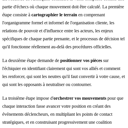
partie d'échecs où chaque mouvement doit être calculé. La première
étape consiste à
cartographier le terrain
en comprenant
l'organigramme formel et informel de l'organisation cliente, les
relations de pouvoir et d'influence entre les acteurs, les enjeux
spécifiques de chaque partie prenante, et le processus de décision tel
qu'il fonctionne réellement au-delà des procédures officielles.
La deuxième étape demande de
positionner vos pièces
sur
l'échiquier en identifiant clairement qui sont vos alliés et comment
les renforcer, qui sont les neutres qu'il faut convertir à votre cause, et
qui sont les opposants à neutraliser ou contourner.
La troisième étape impose d'
orchestrer vos mouvements
pour que
chaque interaction fasse avancer votre position en créant des
événements déclencheurs, en multipliant les points de contact
stratégiques, et en construisant progressivement une coalition