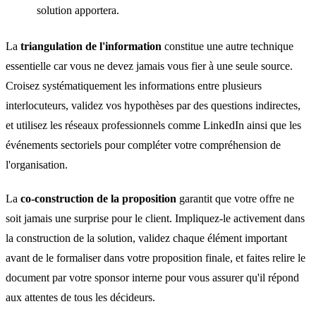
solution apportera.
La
triangulation de l'information
constitue une autre technique
essentielle car vous ne devez jamais vous fier à une seule source.
Croisez systématiquement les informations entre plusieurs
interlocuteurs, validez vos hypothèses par des questions indirectes,
et utilisez les réseaux professionnels comme LinkedIn ainsi que les
événements sectoriels pour compléter votre compréhension de
l'organisation.
La
co-construction de la proposition
garantit que votre offre ne
soit jamais une surprise pour le client. Impliquez-le activement dans
la construction de la solution, validez chaque élément important
avant de le formaliser dans votre proposition finale, et faites relire le
document par votre sponsor interne pour vous assurer qu'il répond
aux attentes de tous les décideurs.