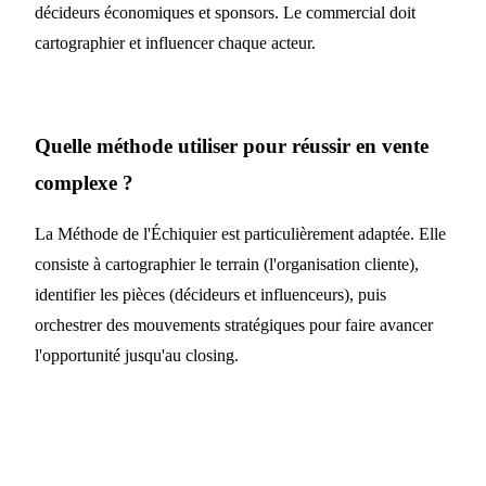
décideurs économiques et sponsors. Le commercial doit
cartographier et influencer chaque acteur.
Quelle méthode utiliser pour réussir en vente
complexe ?
La Méthode de l'Échiquier est particulièrement adaptée. Elle
consiste à cartographier le terrain (l'organisation cliente),
identifier les pièces (décideurs et influenceurs), puis
orchestrer des mouvements stratégiques pour faire avancer
l'opportunité jusqu'au closing.