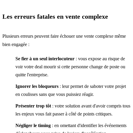
Les erreurs fatales en vente complexe
Plusieurs erreurs peuvent faire échouer une vente complexe même
bien engagée :
Se fier à un seul interlocuteur
: vous expose au risque de
voir votre deal mourir si cette personne change de poste ou
quitte l'entreprise.
Ignorer les bloqueurs
: leur permet de saboter votre projet
en coulisses sans que vous puissiez réagir.
Présenter trop tôt
: votre solution avant d'avoir compris tous
les enjeux vous fait passer à côté de points critiques.
Négliger le timing
: en omettant d'identifier les événements