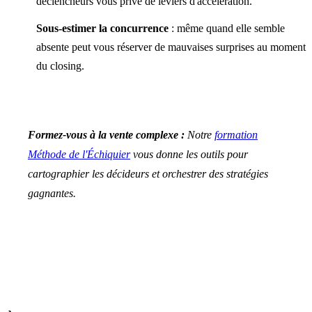
déclencheurs vous prive de leviers d'accélération.
Sous-estimer la concurrence
: même quand elle semble
absente peut vous réserver de mauvaises surprises au moment
du closing.
Formez-vous à la vente complexe :
Notre
formation
Méthode de l'Échiquier
vous donne les outils pour
cartographier les décideurs et orchestrer des stratégies
gagnantes.