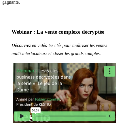
gagnante.
Webinar : La vente complexe décryptée
Découvrez en vidéo les clés pour maîtriser les ventes
multi-interlocuteurs et closer les grands comptes.