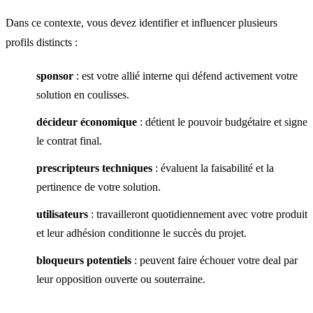
Dans ce contexte, vous devez identifier et influencer plusieurs
profils distincts :
sponsor
: est votre allié interne qui défend activement votre
solution en coulisses.
décideur économique
: détient le pouvoir budgétaire et signe
le contrat final.
prescripteurs techniques
: évaluent la faisabilité et la
pertinence de votre solution.
utilisateurs
: travailleront quotidiennement avec votre produit
et leur adhésion conditionne le succès du projet.
bloqueurs potentiels
: peuvent faire échouer votre deal par
leur opposition ouverte ou souterraine.