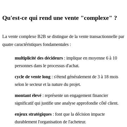
Qu'est-ce qui rend une vente "complexe" ?
La vente complexe B2B se distingue de la vente transactionnelle par
quatre caractéristiques fondamentales :
multiplicité des décideurs
: implique en moyenne 6 à 10
personnes dans le processus d'achat.
cycle de vente long
: s'étend généralement de 3 à 18 mois
selon le secteur et la nature du projet.
montant élevé
: représente un engagement financier
significatif qui justifie une analyse approfondie côté client.
enjeux stratégiques
: font que la décision impacte
durablement l'organisation de l'acheteur.