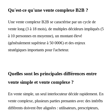
Qu'est-ce qu'une vente complexe B2B ?
Une vente complexe B2B se caractérise par un cycle de
vente long (3 à 18 mois), de multiples décideurs impliqués (5
à 10 personnes en moyenne), un montant élevé
(généralement supérieur à 50 000€) et des enjeux
stratégiques importants pour l'acheteur.
Quelles sont les principales différences entre
vente simple et vente complexe ?
En vente simple, un seul interlocuteur décide rapidement. En
vente complexe, plusieurs parties prenantes avec des intérêts
différents doivent être alignées : utilisateurs, prescripteurs,