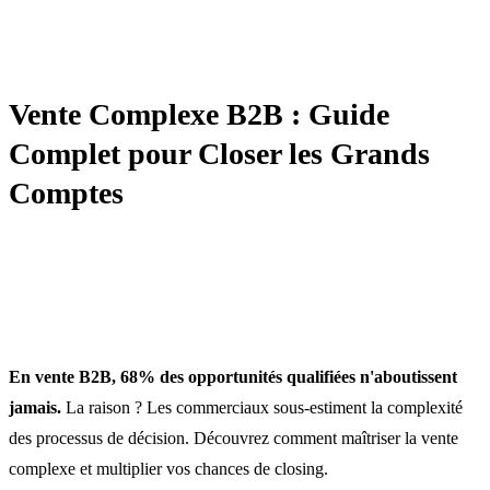
TECHNIQUES DE VENTE
Vente Complexe B2B : Guide
Complet pour Closer les Grands
Comptes
En vente B2B, 68% des opportunités qualifiées n'aboutissent
jamais.
La raison ? Les commerciaux sous-estiment la complexité
des processus de décision. Découvrez comment maîtriser la vente
complexe et multiplier vos chances de closing.