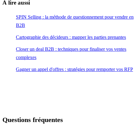
À lire aussi
SPIN Selling : la méthode de questionnement pour vendre en
B2B
Cartographie des décideurs : mapper les parties prenantes
Closer un deal B2B : techniques pour finaliser vos ventes
complexes
Gagner un appel d'offres : stratégies pour remporter vos RFP
Questions fréquentes