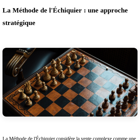
La Méthode de l'Échiquier : une approche
stratégique
La Méthode de l'Échiquier considère la vente complexe comme une