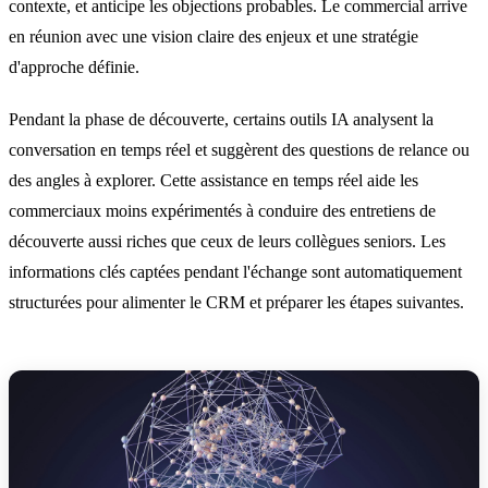
contexte, et anticipe les objections probables. Le commercial arrive
en réunion avec une vision claire des enjeux et une stratégie
d'approche définie.
Pendant la phase de découverte, certains outils IA analysent la
conversation en temps réel et suggèrent des questions de relance ou
des angles à explorer. Cette assistance en temps réel aide les
commerciaux moins expérimentés à conduire des entretiens de
découverte aussi riches que ceux de leurs collègues seniors. Les
informations clés captées pendant l'échange sont automatiquement
structurées pour alimenter le CRM et préparer les étapes suivantes.