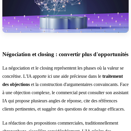
Négociation et closing : convertir plus d'opportunités
La négociation et le closing représentent les phases où la valeur se
concrétise. L'IA apporte ici une aide précieuse dans le
traitement
des objections
et la construction d'argumentaires convaincants. Face
à une objection complexe, le commercial peut consulter son assistant
IA qui propose plusieurs angles de réponse, cite des références
clients pertinentes, et suggère des questions de recadrage efficaces.
La rédaction des propositions commerciales, traditionnellement