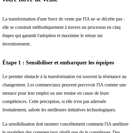
La transformation d'une force de vente par l'IA ne se décrète pas :
elle se construit méthodiquement à travers un processus en cinq
étapes qui garantit l'adoption et maximise le retour sur
investissement.
Étape 1 : Sensibiliser et embarquer les équipes
Le premier obstacle à la transformation est souvent la résistance au
changement. Les commerciaux peuvent percevoir l'IA comme une
menace pour leur emploi ou une remise en cause de leurs
compétences. Cette perception, si elle n'est pas adressée
frontalement, sabote les meilleures initiatives technologiques.
La sensibilisation doit montrer concrètement comment l'IA améliore
le quotidien des commerciaux plutôt que de le compliquer. Des