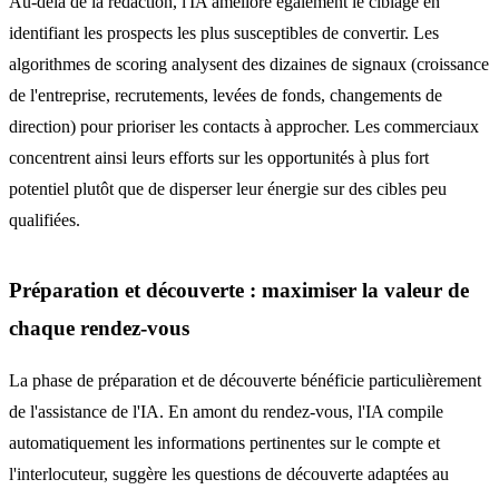
Au-delà de la rédaction, l'IA améliore également le ciblage en
identifiant les prospects les plus susceptibles de convertir. Les
algorithmes de scoring analysent des dizaines de signaux (croissance
de l'entreprise, recrutements, levées de fonds, changements de
direction) pour prioriser les contacts à approcher. Les commerciaux
concentrent ainsi leurs efforts sur les opportunités à plus fort
potentiel plutôt que de disperser leur énergie sur des cibles peu
qualifiées.
Préparation et découverte : maximiser la valeur de
chaque rendez-vous
La phase de préparation et de découverte bénéficie particulièrement
de l'assistance de l'IA. En amont du rendez-vous, l'IA compile
automatiquement les informations pertinentes sur le compte et
l'interlocuteur, suggère les questions de découverte adaptées au