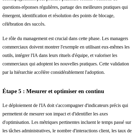
questions-réponses régulières, partage des meilleures pratiques qui
émergent, identification et résolution des points de blocage,
célébration des succès.
Le rôle du management est crucial dans cette phase. Les managers
commerciaux doivent montrer l'exemple en utilisant eux-mêmes les
outils, intégrer l'IA dans leurs rituels d'équipe, et valoriser les
commerciaux qui adoptent les nouvelles pratiques. Cette validation
par la hiérarchie accélère considérablement l'adoption.
Étape 5 : Mesurer et optimiser en continu
Le déploiement de l'IA doit s'accompagner d'indicateurs précis qui
permettent de mesurer son impact et d'identifier les axes
d'optimisation. Les métriques pertinentes incluent le temps passé sur
les tâches administratives, le nombre d'interactions client, les taux de