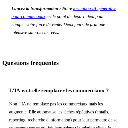
Lancez la transformation :
Notre
formation IA générative
pour commerciaux
est le point de départ idéal pour
équiper votre force de vente. Deux jours de pratique
intensive sur vos cas réels.
Questions fréquentes
L'IA va-t-elle remplacer les commerciaux ?
Non, l'IA ne remplace pas les commerciaux mais les
augmente. Elle automatise les tâches répétitives (emails,
reporting, recherche d'information) pour leur permettre de se
concentrer sur ce qui fait leur valeur : la relation client, la