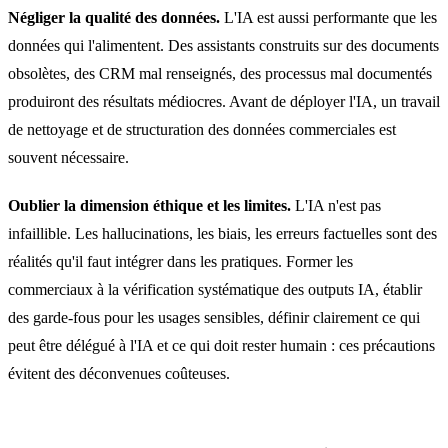
Négliger la qualité des données.
L'IA est aussi performante que les
données qui l'alimentent. Des assistants construits sur des documents
obsolètes, des CRM mal renseignés, des processus mal documentés
produiront des résultats médiocres. Avant de déployer l'IA, un travail
de nettoyage et de structuration des données commerciales est
souvent nécessaire.
Oublier la dimension éthique et les limites.
L'IA n'est pas
infaillible. Les hallucinations, les biais, les erreurs factuelles sont des
réalités qu'il faut intégrer dans les pratiques. Former les
commerciaux à la vérification systématique des outputs IA, établir
des garde-fous pour les usages sensibles, définir clairement ce qui
peut être délégué à l'IA et ce qui doit rester humain : ces précautions
évitent des déconvenues coûteuses.