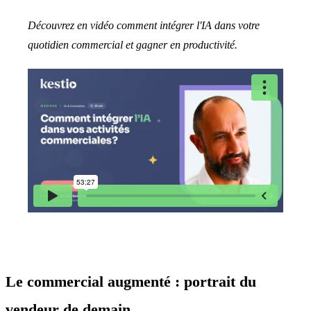
Découvrez en vidéo comment intégrer l'IA dans votre
quotidien commercial et gagner en productivité.
Le commercial augmenté : portrait du
vendeur de demain