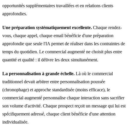
opportunités supplémentaires travaillées et en relations clients
approfondies.
Une préparation systématiquement excellente.
Chaque rendez-
vous, chaque appel, chaque email bénéficie d'une préparation
approfondie que seule l'IA permet de réaliser dans les contraintes de
temps du quotidien. Le commercial augmenté ne choisit plus entre
quantité et qualité : il délivre les deux simultanément.
La personnalisation à grande échelle.
Là où le commercial
traditionnel devait arbitrer entre personnalisation poussée
(chronophage) et approche standardisée (moins efficace), le
commercial augmenté personnalise chaque interaction sans sacrifier
son volume d'activité. Chaque prospect reçoit un message qui lui est
spécifiquement adressé, chaque client bénéficie d'une attention
individualisée.