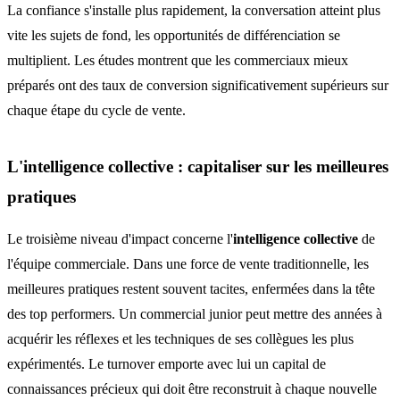
La confiance s'installe plus rapidement, la conversation atteint plus
vite les sujets de fond, les opportunités de différenciation se
multiplient. Les études montrent que les commerciaux mieux
préparés ont des taux de conversion significativement supérieurs sur
chaque étape du cycle de vente.
L'intelligence collective : capitaliser sur les meilleures
pratiques
Le troisième niveau d'impact concerne l'
intelligence collective
de
l'équipe commerciale. Dans une force de vente traditionnelle, les
meilleures pratiques restent souvent tacites, enfermées dans la tête
des top performers. Un commercial junior peut mettre des années à
acquérir les réflexes et les techniques de ses collègues les plus
expérimentés. Le turnover emporte avec lui un capital de
connaissances précieux qui doit être reconstruit à chaque nouvelle