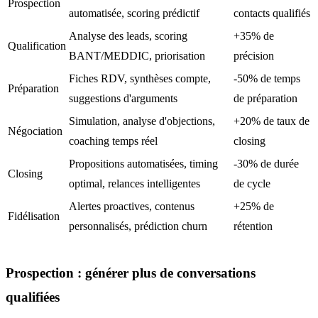
Prospection
automatisée, scoring prédictif
contacts qualifiés
Analyse des leads, scoring
+35% de
Qualification
BANT/MEDDIC, priorisation
précision
Fiches RDV, synthèses compte,
-50% de temps
Préparation
suggestions d'arguments
de préparation
Simulation, analyse d'objections,
+20% de taux de
Négociation
coaching temps réel
closing
Propositions automatisées, timing
-30% de durée
Closing
optimal, relances intelligentes
de cycle
Alertes proactives, contenus
+25% de
Fidélisation
personnalisés, prédiction churn
rétention
Prospection : générer plus de conversations
qualifiées