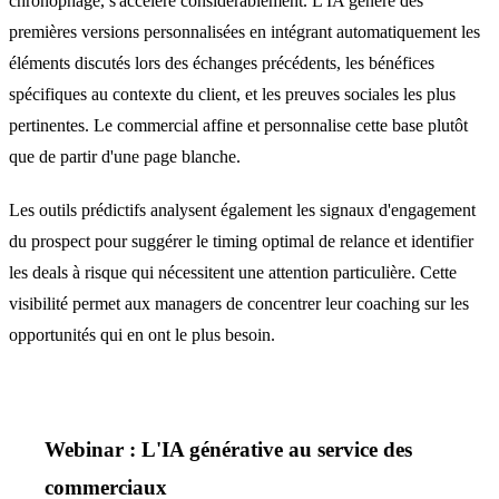
chronophage, s'accélère considérablement. L'IA génère des
premières versions personnalisées en intégrant automatiquement les
éléments discutés lors des échanges précédents, les bénéfices
spécifiques au contexte du client, et les preuves sociales les plus
pertinentes. Le commercial affine et personnalise cette base plutôt
que de partir d'une page blanche.
Les outils prédictifs analysent également les signaux d'engagement
du prospect pour suggérer le timing optimal de relance et identifier
les deals à risque qui nécessitent une attention particulière. Cette
visibilité permet aux managers de concentrer leur coaching sur les
opportunités qui en ont le plus besoin.
Webinar : L'IA générative au service des
commerciaux