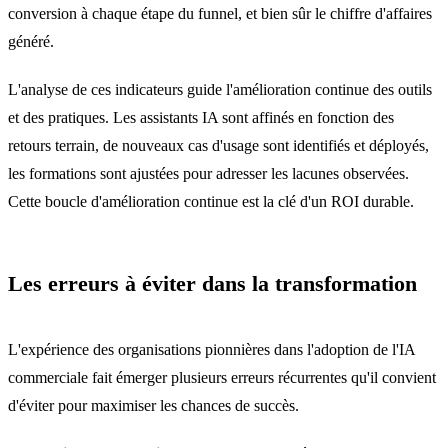
conversion à chaque étape du funnel, et bien sûr le chiffre d'affaires
généré.
L'analyse de ces indicateurs guide l'amélioration continue des outils
et des pratiques. Les assistants IA sont affinés en fonction des
retours terrain, de nouveaux cas d'usage sont identifiés et déployés,
les formations sont ajustées pour adresser les lacunes observées.
Cette boucle d'amélioration continue est la clé d'un ROI durable.
Les erreurs à éviter dans la transformation
L'expérience des organisations pionnières dans l'adoption de l'IA
commerciale fait émerger plusieurs erreurs récurrentes qu'il convient
d'éviter pour maximiser les chances de succès.