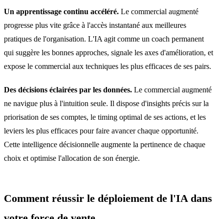
Un apprentissage continu accéléré.
Le commercial augmenté
progresse plus vite grâce à l'accès instantané aux meilleures
pratiques de l'organisation. L'IA agit comme un coach permanent
qui suggère les bonnes approches, signale les axes d'amélioration, et
expose le commercial aux techniques les plus efficaces de ses pairs.
Des décisions éclairées par les données.
Le commercial augmenté
ne navigue plus à l'intuition seule. Il dispose d'insights précis sur la
priorisation de ses comptes, le timing optimal de ses actions, et les
leviers les plus efficaces pour faire avancer chaque opportunité.
Cette intelligence décisionnelle augmente la pertinence de chaque
choix et optimise l'allocation de son énergie.
Comment réussir le déploiement de l'IA dans
votre force de vente