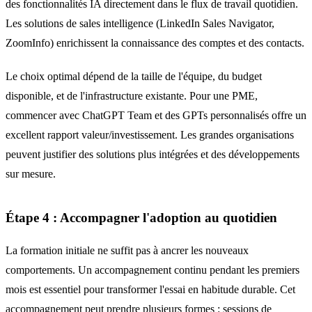
des fonctionnalités IA directement dans le flux de travail quotidien.
Les solutions de sales intelligence (LinkedIn Sales Navigator,
ZoomInfo) enrichissent la connaissance des comptes et des contacts.
Le choix optimal dépend de la taille de l'équipe, du budget
disponible, et de l'infrastructure existante. Pour une PME,
commencer avec ChatGPT Team et des GPTs personnalisés offre un
excellent rapport valeur/investissement. Les grandes organisations
peuvent justifier des solutions plus intégrées et des développements
sur mesure.
Étape 4 : Accompagner l'adoption au quotidien
La formation initiale ne suffit pas à ancrer les nouveaux
comportements. Un accompagnement continu pendant les premiers
mois est essentiel pour transformer l'essai en habitude durable. Cet
accompagnement peut prendre plusieurs formes : sessions de