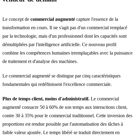
Le concept de
commercial augmenté
capture l'essence de la
transformation en cours. Il ne s'agit pas d'un commercial remplacé
par la technologie, mais d'un professionnel dont les capacités sont
démultipliées par l'intelligence artificielle. Ce nouveau profil
combine les compétences humaines irremplaçables avec la puissance
de traitement et d'analyse des machines.
Le commercial augmenté se distingue par cinq caractéristiques
fondamentales qui redéfinissent l'excellence commerciale.
Plus de temps client, moins d'administratif.
Le commercial
augmenté consacre 50 à 60% de son temps aux interactions client,
contre 30 à 35% pour le commercial traditionnel. Cette inversion des
proportions est rendue possible par l'automatisation des tâches à
faible valeur ajoutée. Le temps libéré se traduit directement en