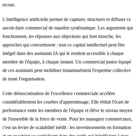
recrue.
L'intelligence artificielle permet de capturer, structurer et diffuser ce
savoir-faire commercial de manière systématique. Les arguments qui
fonctionnent, les réponses aux objections qui font mouche, les
approches qui convertissent : tout ce capital intellectuel peut être
intégré dans des assistants IA qui le rendent accessible à chaque
membre de l'équipe, à chaque instant. Un commercial junior équipé
de ces assistants peut mobiliser instantanément l'expertise collective
de toute l'organisation.
Cette démocratisation de l'excellence commerciale accélère
considérablement les courbes d'apprentissage. Elle réduit l'écart de
performance entre les membres de l'équipe et élève le niveau moyen
de l'ensemble de la force de vente. Pour les managers commerciaux,
c'est un levier de scalabilité inédit : les investissements en formation
et en coaching se capitalisent dans des outils qui bénéficient à tous,