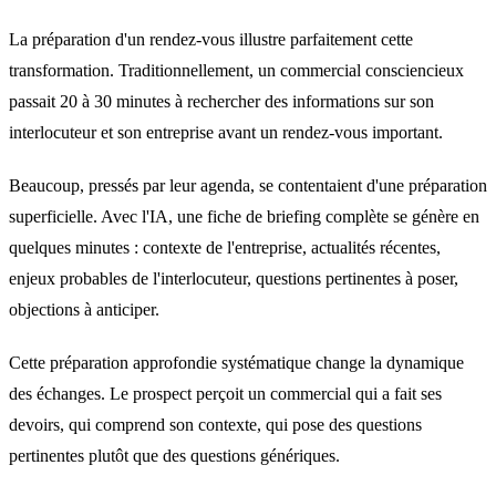
La préparation d'un rendez-vous illustre parfaitement cette
transformation. Traditionnellement, un commercial consciencieux
passait 20 à 30 minutes à rechercher des informations sur son
interlocuteur et son entreprise avant un rendez-vous important.
Beaucoup, pressés par leur agenda, se contentaient d'une préparation
superficielle. Avec l'IA, une fiche de briefing complète se génère en
quelques minutes : contexte de l'entreprise, actualités récentes,
enjeux probables de l'interlocuteur, questions pertinentes à poser,
objections à anticiper.
Cette préparation approfondie systématique change la dynamique
des échanges. Le prospect perçoit un commercial qui a fait ses
devoirs, qui comprend son contexte, qui pose des questions
pertinentes plutôt que des questions génériques.