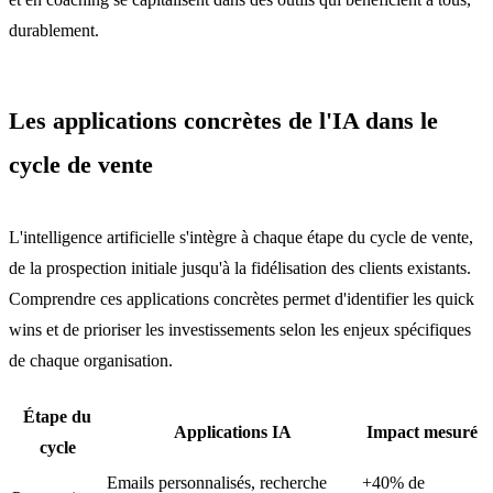
durablement.
Les applications concrètes de l'IA dans le
cycle de vente
L'intelligence artificielle s'intègre à chaque étape du cycle de vente,
de la prospection initiale jusqu'à la fidélisation des clients existants.
Comprendre ces applications concrètes permet d'identifier les quick
wins et de prioriser les investissements selon les enjeux spécifiques
de chaque organisation.
Étape du
Applications IA
Impact mesuré
cycle
Emails personnalisés, recherche
+40% de