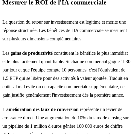
Mesurer le ROI de l'IA commerciale
La question du retour sur investissement est légitime et mérite une
réponse structurée. Les bénéfices de l'IA commerciale se mesurent
sur plusieurs dimensions complémentaires.
Les
gains de productivité
constituent le bénéfice le plus immédiat
et le plus facilement quantifiable. Si chaque commercial gagne 1h30
par jour et que l'équipe compte 10 personnes, c'est l'équivalent de
1,5 ETP qui se libère pour des activités à valeur ajoutée. Traduit en
coût salarial évité ou en capacité commerciale supplémentaire, ce
gain justifie généralement l'investissement dès la première année.
L'
amélioration des taux de conversion
représente un levier de
croissance direct. Une augmentation de 10% du taux de closing sur
un pipeline de 1 million d'euros génère 100 000 euros de chiffre