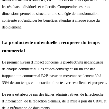
les résultats individuels et collectifs. Comprendre ces trois
dimensions permet de structurer une stratégie de transformation
cohérente et d'anticiper les bénéfices attendus à chaque étape du
déploiement.
La productivité individuelle : récupérer du temps
commercial
Le premier niveau d'impact concerne la
productivité individuelle
de chaque commercial. Les études convergent sur un constat
frappant : un commercial B2B passe en moyenne seulement 30 à
35% de son temps en interaction directe avec ses clients et prospects.
Le reste est absorbé par des tâches administratives, de la recherche
d'information, de la rédaction d'emails, de la mise à jour du CRM, et
de la préparation de documents.