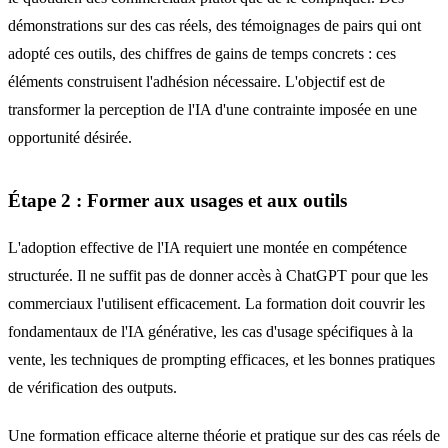
démonstrations sur des cas réels, des témoignages de pairs qui ont
adopté ces outils, des chiffres de gains de temps concrets : ces
éléments construisent l'adhésion nécessaire. L'objectif est de
transformer la perception de l'IA d'une contrainte imposée en une
opportunité désirée.
Étape 2 : Former aux usages et aux outils
L'adoption effective de l'IA requiert une montée en compétence
structurée. Il ne suffit pas de donner accès à ChatGPT pour que les
commerciaux l'utilisent efficacement. La formation doit couvrir les
fondamentaux de l'IA générative, les cas d'usage spécifiques à la
vente, les techniques de prompting efficaces, et les bonnes pratiques
de vérification des outputs.
Une formation efficace alterne théorie et pratique sur des cas réels de