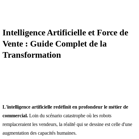
AUTOMATISATION / IA / CRM
Intelligence Artificielle et Force de
Vente : Guide Complet de la
Transformation
L'intelligence artificielle redéfinit en profondeur le métier de
commercial.
Loin du scénario catastrophe où les robots
remplaceraient les vendeurs, la réalité qui se dessine est celle d'une
augmentation des capacités humaines.