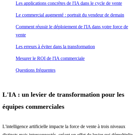
Les applications concrètes de l'IA dans le cycle de vente
Le commercial augmenté : portrait du vendeur de demain
Comment réussir le déploiement de l'IA dans votre force de
vente
Les erreurs à éviter dans la transformation
Mesurer le ROI de l'IA commerciale
Questions fréquentes
L'IA : un levier de transformation pour les
équipes commerciales
L'intelligence artificielle impacte la force de vente à trois niveaux
distincts mais interconnectés, créant un effet de levier qui démultiplie