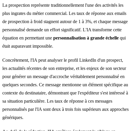
La prospection représente traditionnellement l'une des activités les
plus ingrates du métier commercial. Les taux de réponse aux emails
de prospection à froid stagnent autour de 1 à 3%, et chaque message
personnalisé demande un effort significatif. L'IA transforme cette
équation en permettant une
personnalisation à grande échelle
qui
était auparavant impossible.
Concrètement, l'IA peut analyser le profil LinkedIn d'un prospect,
les actualités récentes de son entreprise, et les enjeux de son secteur
pour générer un message d'accroche véritablement personnalisé en
quelques secondes. Ce message mentionne un élément spécifique au
contexte du destinataire, démontrant que l'expéditeur s'est intéressé à
sa situation particulière. Les taux de réponse à ces messages
personnalisés par l'IA sont deux à trois fois supérieurs aux approches
génériques.