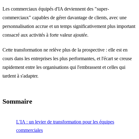
Les commerciaux équipés d'IA deviennent des "super-
commerciaux" capables de gérer davantage de clients, avec une
personnalisation accrue et un temps significativement plus important
consacré aux activités à forte valeur ajoutée.
Cette transformation ne relève plus de la prospective : elle est en
cours dans les entreprises les plus performantes, et l'écart se creuse
rapidement entre les organisations qui l'embrassent et celles qui
tardent à s'adapter.
Sommaire
L'IA : un levier de transformation pour les équipes
commerciales