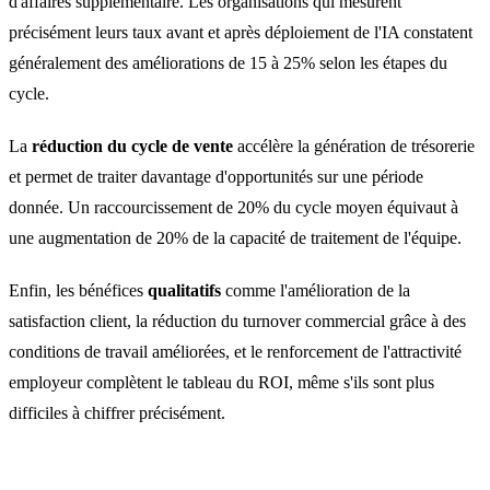
d'affaires supplémentaire. Les organisations qui mesurent
précisément leurs taux avant et après déploiement de l'IA constatent
généralement des améliorations de 15 à 25% selon les étapes du
cycle.
La
réduction du cycle de vente
accélère la génération de trésorerie
et permet de traiter davantage d'opportunités sur une période
donnée. Un raccourcissement de 20% du cycle moyen équivaut à
une augmentation de 20% de la capacité de traitement de l'équipe.
Enfin, les bénéfices
qualitatifs
comme l'amélioration de la
satisfaction client, la réduction du turnover commercial grâce à des
conditions de travail améliorées, et le renforcement de l'attractivité
employeur complètent le tableau du ROI, même s'ils sont plus
difficiles à chiffrer précisément.