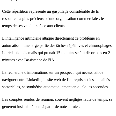
Cette répartition représente un gaspillage considérable de la
ressource la plus précieuse d'une organisation commerciale : le
temps de ses vendeurs face aux clients.
L'intelligence artificielle attaque directement ce problème en
automatisant une large partie des tâches répétitives et chronophages.
La rédaction d'emails qui prenait 15 minutes se fait désormais en 2
minutes avec l'assistance de l'IA.
La recherche d'informations sur un prospect, qui nécessitait de
naviguer entre LinkedIn, le site web de l'entreprise et les actualités
sectorielles, se synthétise automatiquement en quelques secondes.
Les comptes-rendus de réunion, souvent négligés faute de temps, se
génèrent instantanément à partir de notes brutes.