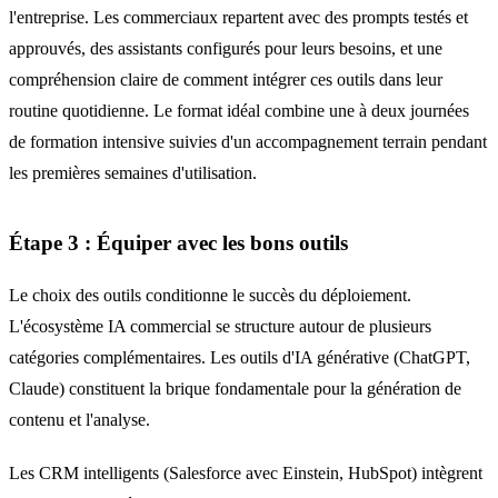
l'entreprise. Les commerciaux repartent avec des prompts testés et
approuvés, des assistants configurés pour leurs besoins, et une
compréhension claire de comment intégrer ces outils dans leur
routine quotidienne. Le format idéal combine une à deux journées
de formation intensive suivies d'un accompagnement terrain pendant
les premières semaines d'utilisation.
Étape 3 : Équiper avec les bons outils
Le choix des outils conditionne le succès du déploiement.
L'écosystème IA commercial se structure autour de plusieurs
catégories complémentaires. Les outils d'IA générative (ChatGPT,
Claude) constituent la brique fondamentale pour la génération de
contenu et l'analyse.
Les CRM intelligents (Salesforce avec Einstein, HubSpot) intègrent