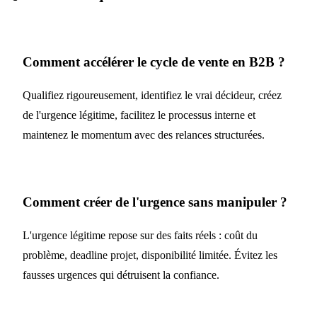
Comment accélérer le cycle de vente en B2B ?
Qualifiez rigoureusement, identifiez le vrai décideur, créez
de l'urgence légitime, facilitez le processus interne et
maintenez le momentum avec des relances structurées.
Comment créer de l'urgence sans manipuler ?
L'urgence légitime repose sur des faits réels : coût du
problème, deadline projet, disponibilité limitée. Évitez les
fausses urgences qui détruisent la confiance.