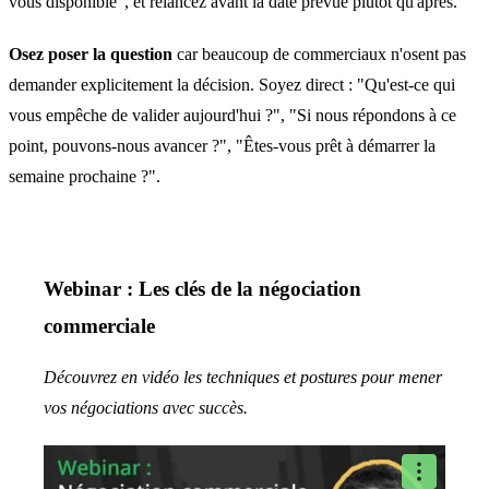
vous disponible", et relancez avant la date prévue plutôt qu'après.
Osez poser la question
car beaucoup de commerciaux n'osent pas
demander explicitement la décision. Soyez direct : "Qu'est-ce qui
vous empêche de valider aujourd'hui ?", "Si nous répondons à ce
point, pouvons-nous avancer ?", "Êtes-vous prêt à démarrer la
semaine prochaine ?".
Webinar : Les clés de la négociation
commerciale
Découvrez en vidéo les techniques et postures pour mener
vos négociations avec succès.