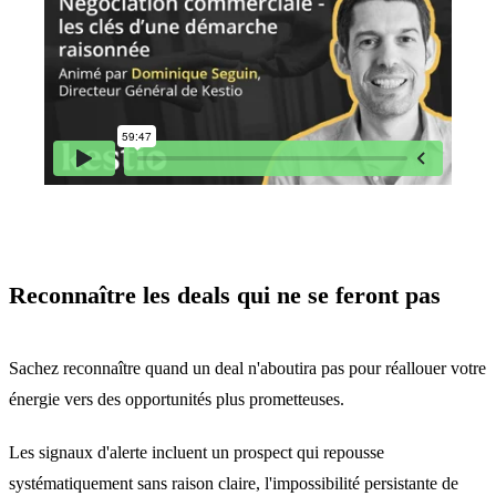
Reconnaître les deals qui ne se feront pas
Sachez reconnaître quand un deal n'aboutira pas pour réallouer votre
énergie vers des opportunités plus prometteuses.
Les signaux d'alerte incluent un prospect qui repousse
systématiquement sans raison claire, l'impossibilité persistante de