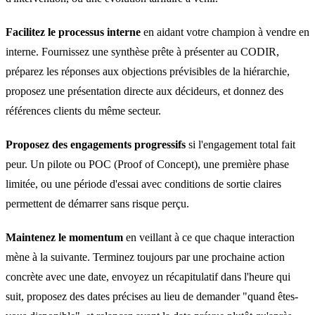
Facilitez le processus interne
en aidant votre champion à vendre en
interne. Fournissez une synthèse prête à présenter au CODIR,
préparez les réponses aux objections prévisibles de la hiérarchie,
proposez une présentation directe aux décideurs, et donnez des
références clients du même secteur.
Proposez des engagements progressifs
si l'engagement total fait
peur. Un pilote ou POC (Proof of Concept), une première phase
limitée, ou une période d'essai avec conditions de sortie claires
permettent de démarrer sans risque perçu.
Maintenez le momentum
en veillant à ce que chaque interaction
mène à la suivante. Terminez toujours par une prochaine action
concrète avec une date, envoyez un récapitulatif dans l'heure qui
suit, proposez des dates précises au lieu de demander "quand êtes-