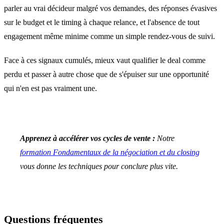
parler au vrai décideur malgré vos demandes, des réponses évasives
sur le budget et le timing à chaque relance, et l'absence de tout
engagement même minime comme un simple rendez-vous de suivi.
Face à ces signaux cumulés, mieux vaut qualifier le deal comme
perdu et passer à autre chose que de s'épuiser sur une opportunité
qui n'en est pas vraiment une.
Apprenez à accélérer vos cycles de vente :
Notre
formation Fondamentaux de la négociation et du closing
vous donne les techniques pour conclure plus vite.
Questions fréquentes