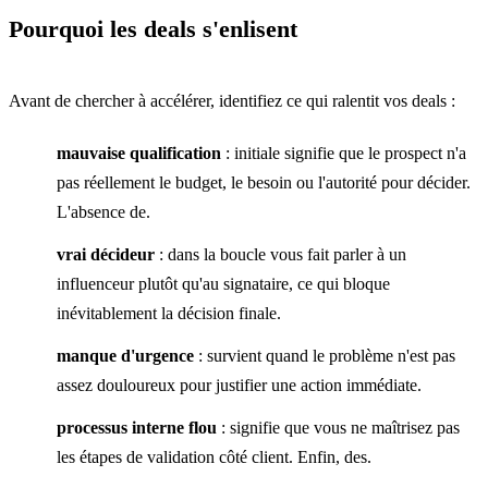
Pourquoi les deals s'enlisent
Avant de chercher à accélérer, identifiez ce qui ralentit vos deals :
mauvaise qualification
: initiale signifie que le prospect n'a
pas réellement le budget, le besoin ou l'autorité pour décider.
L'absence de.
vrai décideur
: dans la boucle vous fait parler à un
influenceur plutôt qu'au signataire, ce qui bloque
inévitablement la décision finale.
manque d'urgence
: survient quand le problème n'est pas
assez douloureux pour justifier une action immédiate.
processus interne flou
: signifie que vous ne maîtrisez pas
les étapes de validation côté client. Enfin, des.