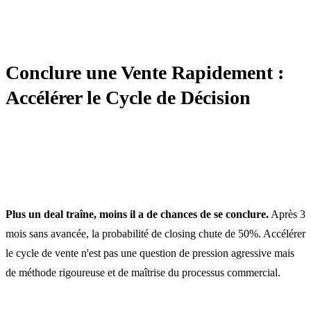
NÉGOCIATION
Conclure une Vente Rapidement :
Accélérer le Cycle de Décision
Plus un deal traîne, moins il a de chances de se conclure.
Après 3
mois sans avancée, la probabilité de closing chute de 50%. Accélérer
le cycle de vente n'est pas une question de pression agressive mais
de méthode rigoureuse et de maîtrise du processus commercial.