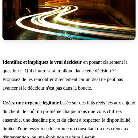
Identifiez et impliquez le vrai décideur
en posant clairement la
question : "Qui d'autre sera impliqué dans cette décision ?".
Proposez de les rencontrer directement car un deal ne peut pas
avancer si le décideur n'est pas dans la boucle.
Créez une urgence légitime
basée sur des faits réels liés aux enjeux
du client : le coût du problème chaque mois que vous chiffrez
ensemble, une deadline projet du client à respecter, la disponibilité
limitée d'une ressource clé comme un consultant ou des créneaux
d'intervention, ou une évolution tarifaire à venir.