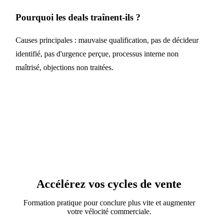
Pourquoi les deals traînent-ils ?
Causes principales : mauvaise qualification, pas de décideur
identifié, pas d'urgence perçue, processus interne non
maîtrisé, objections non traitées.
Accélérez vos cycles de vente
Formation pratique pour conclure plus vite et augmenter
votre vélocité commerciale.