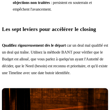
objections non traitées
: persistent en souterrain et
empêchent l'avancement.
Les sept leviers pour accélérer le closing
Qualifiez rigoureusement dès le départ
car un deal mal qualifié est
un deal qui traîne. Utilisez la méthode BANT pour vérifier que le
Budget est alloué, que vous parlez à quelqu'un ayant l'Autorité de
décider, que le Need (besoin) est reconnu et prioritaire, et qu'il existe
une Timeline avec une date butoir identifiée.